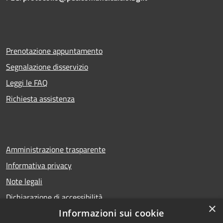
Prenotazione appuntamento
Segnalazione disservizio
Leggi le FAQ
Richiesta assistenza
Amministrazione trasparente
Informativa privacy
Note legali
Dichiarazione di accessibilità
×
Informazioni sui cookie