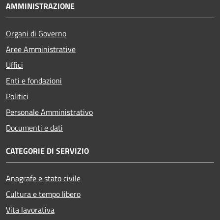
AMMINISTRAZIONE
Organi di Governo
Aree Amministrative
Uffici
Enti e fondazioni
Politici
Personale Amministrativo
Documenti e dati
CATEGORIE DI SERVIZIO
Anagrafe e stato civile
Cultura e tempo libero
Vita lavorativa