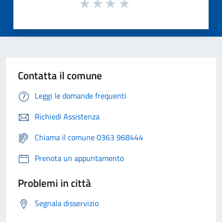
Contatta il comune
Leggi le domande frequenti
Richiedi Assistenza
Chiama il comune 0363 968444
Prenota un appuntamento
Problemi in città
Segnala disservizio