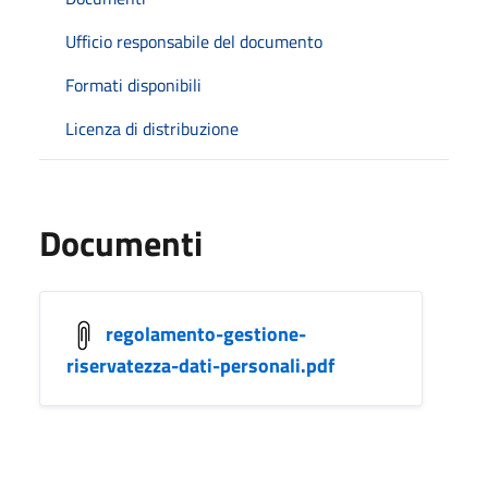
Ufficio responsabile del documento
Formati disponibili
Licenza di distribuzione
Documenti
regolamento-gestione-
riservatezza-dati-personali.pdf