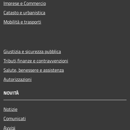
Imprese e Commercio
Catasto e urbanistica
Mobilità e trasporti
Giustizia e sicurezza pubblica
Tributi,finanze e contravvenzioni
Salute, benessere e assistenza
Autorizzazioni
NOVITÀ
Notizie
Comunicati
Avvisi