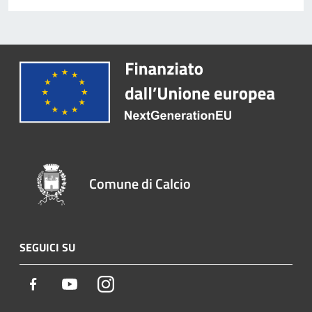
Comune di Calcio
SEGUICI SU
Facebook
Youtube
Instagram