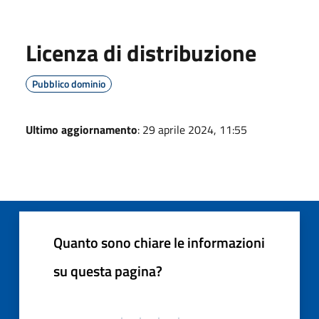
Licenza di distribuzione
Pubblico dominio
Ultimo aggiornamento
: 29 aprile 2024, 11:55
Quanto sono chiare le informazioni
su questa pagina?