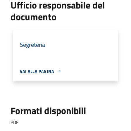
Ufficio responsabile del
documento
Segreteria
VAI ALLA PAGINA
Formati disponibili
PDF