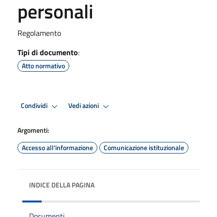
personali
Regolamento
Tipi di documento
:
Atto normativo
Condividi
Vedi azioni
Argomenti:
Accesso all'informazione
Comunicazione istituzionale
INDICE DELLA PAGINA
Documenti