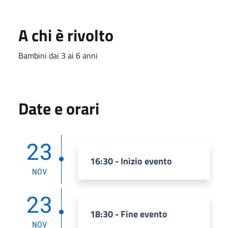
A chi è rivolto
Bambini dai 3 ai 6 anni
Date e orari
23
16:30 - Inizio evento
NOV
23
18:30 - Fine evento
NOV