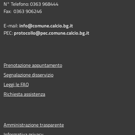
N° Telefono: 0363 968444
Fax: 0363 906246
E-mail:
info@comune.calcio.bg.it
PEC:
protocollo@pec.comune.calcio.bg.it
Prenotazione appuntamento
Segnalazione disservizio
Leggi le FAQ
Richiesta assistenza
Amministrazione trasparente
Informativa privacy