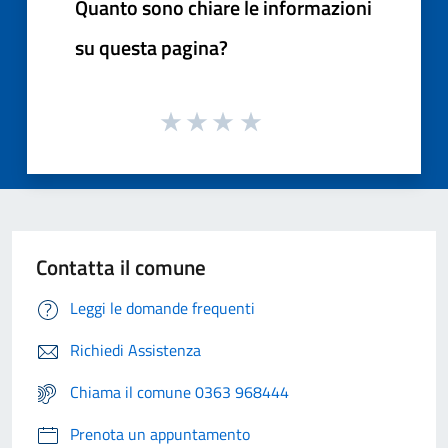
Quanto sono chiare le informazioni
su questa pagina?
Contatta il comune
Leggi le domande frequenti
Richiedi Assistenza
Chiama il comune 0363 968444
Prenota un appuntamento