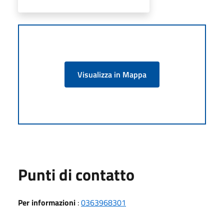
Visualizza in Mappa
Punti di contatto
Per informazioni
:
0363968301