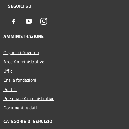
SEGUICI SU
Facebook
Youtube
Instagram
AMMINISTRAZIONE
Organi di Governo
Aree Amministrative
Uffici
Enti e fondazioni
Politici
Personale Amministrativo
Documenti e dati
CATEGORIE DI SERVIZIO