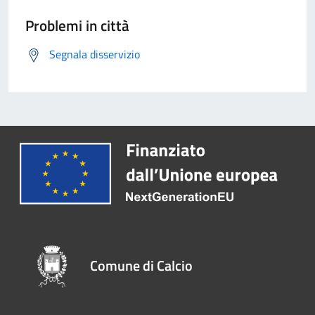
Problemi in città
Segnala disservizio
Comune di Calcio