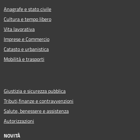
Anagrafe e stato civile
Cultura e tempo libero
Vita lavorativa
Imprese e Commercio
Catasto e urbanistica
Mobilità e trasporti
Giustizia e sicurezza pubblica
Tributi,finanze e contravvenzioni
Salute, benessere e assistenza
Autorizzazioni
NOVITÀ