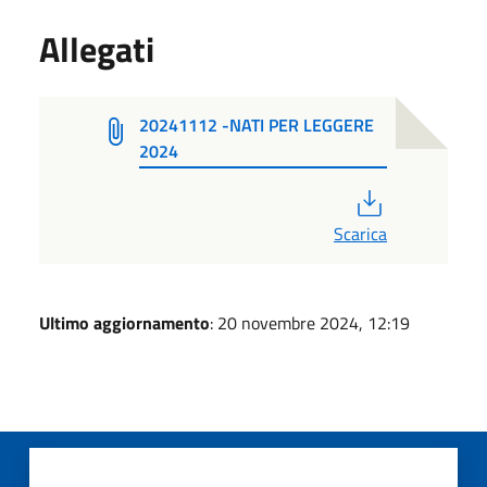
Allegati
20241112 -NATI PER LEGGERE
2024
PDF
Scarica
Ultimo aggiornamento
: 20 novembre 2024, 12:19