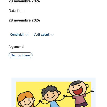
23 novembre 2024
Data fine:
23 novembre 2024
Condividi
Vedi azioni
Argomenti:
Tempo libero