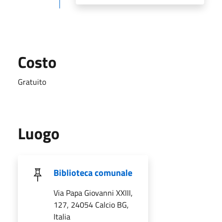
Costo
Gratuito
Luogo
Biblioteca comunale
Via Papa Giovanni XXIII,
127, 24054 Calcio BG,
Italia