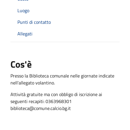
Luogo
Punti di contatto
Allegati
Cos'è
Presso la Biblioteca comunale nelle giornate indicate
nell'allegato volantino.
Attività gratuite ma con obbligo di iscrizione ai
seguenti recapiti: 0363968301
biblioteca@comune.calcio.bg.it