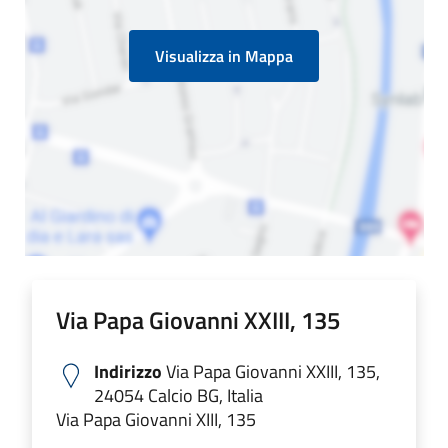
Visualizza in Mappa
Via Papa Giovanni XXIII, 135
Indirizzo
Via Papa Giovanni XXIII, 135,
24054 Calcio BG, Italia
Via Papa Giovanni XIII, 135