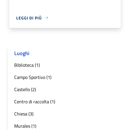
LEGGI DI PIÙ
Luoghi
Biblioteca (1)
Campo Sportivo (1)
Castello (2)
Centro di raccolta (1)
Chiesa (3)
Murales (1)