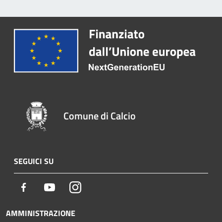
Comune di Calcio
SEGUICI SU
Facebook
Youtube
Instagram
AMMINISTRAZIONE