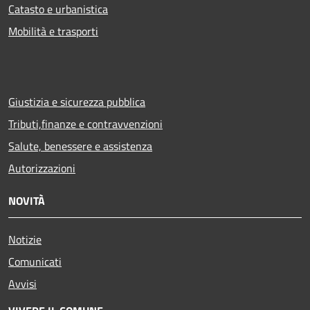
Catasto e urbanistica
Mobilità e trasporti
Giustizia e sicurezza pubblica
Tributi,finanze e contravvenzioni
Salute, benessere e assistenza
Autorizzazioni
NOVITÀ
Notizie
Comunicati
Avvisi