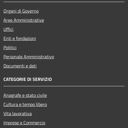
Organi di Governo
Aree Amministrative
Uffici
Enti e fondazioni
Politici
Personale Amministrativo
Documenti e dati
CATEGORIE DI SERVIZIO
Anagrafe e stato civile
Cultura e tempo libero
Vita lavorativa
Imprese e Commercio