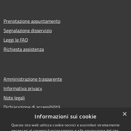
Prenotazione appuntamento
Segnalazione disservizio
Leggi le FAQ
Richiesta assistenza
Amministrazione trasparente
Informativa privacy
Note legali
Dichiarazione di accessibilità
×
Informazioni sui cookie
Questo sito web utilizza cookie tecnici e assimilati strettamente
necessari al corretto funzionamento e alla navigazione del sito,