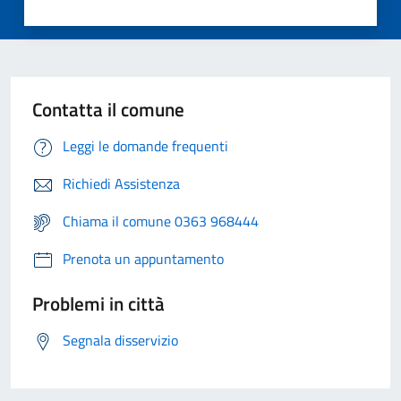
Contatta il comune
Leggi le domande frequenti
Richiedi Assistenza
Chiama il comune 0363 968444
Prenota un appuntamento
Problemi in città
Segnala disservizio