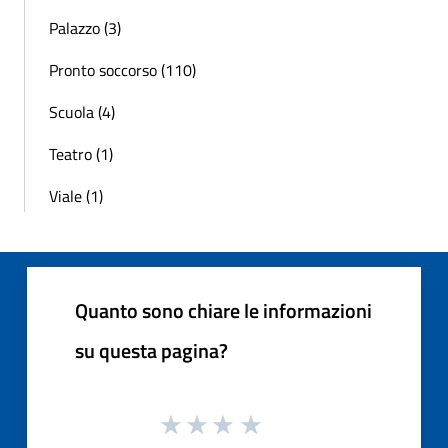
Palazzo (3)
Pronto soccorso (110)
Scuola (4)
Teatro (1)
Viale (1)
Quanto sono chiare le informazioni
su questa pagina?