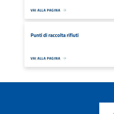
VAI ALLA PAGINA
Punti di raccolta rifiuti
VAI ALLA PAGINA