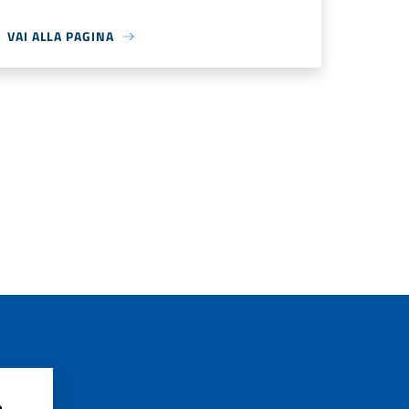
VAI ALLA PAGINA