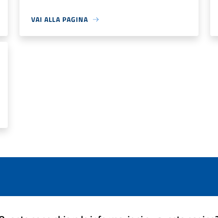
VAI ALLA PAGINA