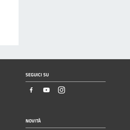
SEGUICI SU
Facebook
Youtube
Instagram
NOVITÀ