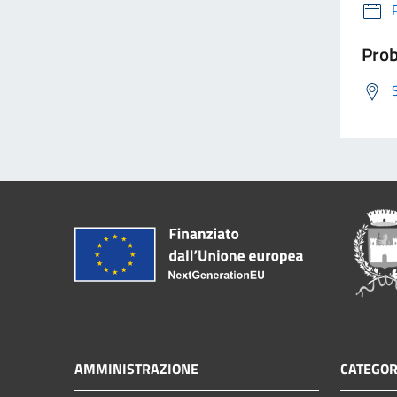
Prob
AMMINISTRAZIONE
CATEGOR