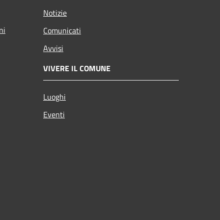
Notizie
ni
Comunicati
Avvisi
VIVERE IL COMUNE
Luoghi
Eventi