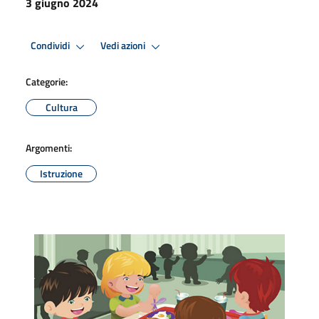
3 giugno 2024
Condividi
Vedi azioni
Categorie:
Cultura
Argomenti:
Istruzione