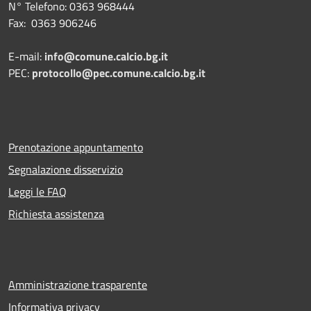
N° Telefono: 0363 968444
Fax: 0363 906246
E-mail:
info@comune.calcio.bg.it
PEC:
protocollo@pec.comune.calcio.bg.it
Prenotazione appuntamento
Segnalazione disservizio
Leggi le FAQ
Richiesta assistenza
Amministrazione trasparente
Informativa privacy