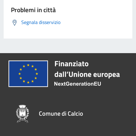
Problemi in città
Segnala disservizio
Comune di Calcio