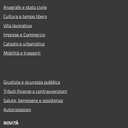
Anagrafe e stato civile
Cultura e tempo libero
Vita lavorativa
Imprese e Commercio
Catasto e urbanistica
Mobilità e trasporti
Giustizia e sicurezza pubblica
Tributi,finanze e contravvenzioni
Salute, benessere e assistenza
Autorizzazioni
NOVITÀ