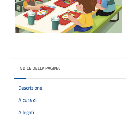
INDICE DELLA PAGINA
Descrizione
A cura di
Allegati