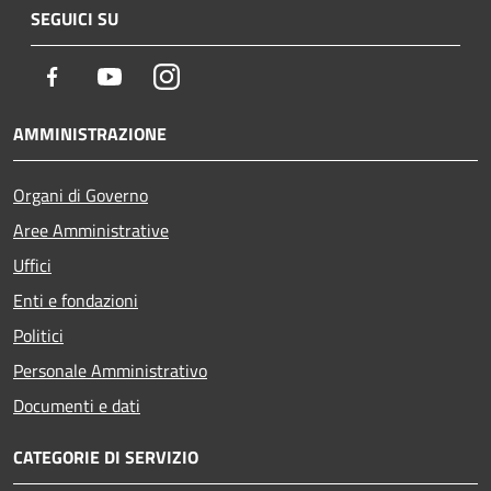
SEGUICI SU
Facebook
Youtube
Instagram
AMMINISTRAZIONE
Organi di Governo
Aree Amministrative
Uffici
Enti e fondazioni
Politici
Personale Amministrativo
Documenti e dati
CATEGORIE DI SERVIZIO