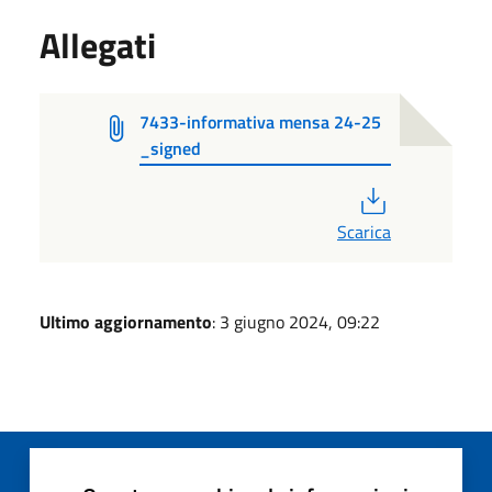
Allegati
7433-informativa mensa 24-25
_signed
PDF
Scarica
Ultimo aggiornamento
: 3 giugno 2024, 09:22