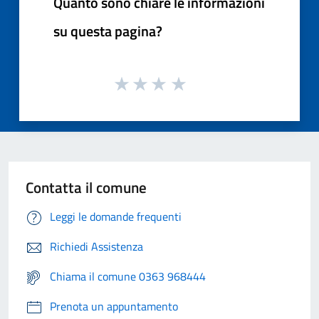
Quanto sono chiare le informazioni
su questa pagina?
Contatta il comune
Leggi le domande frequenti
Richiedi Assistenza
Chiama il comune 0363 968444
Prenota un appuntamento