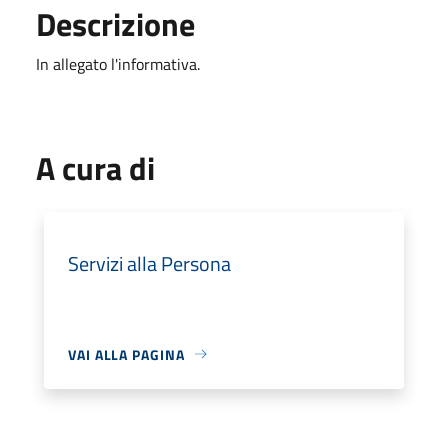
Descrizione
In allegato l'informativa.
A cura di
Servizi alla Persona
VAI ALLA PAGINA