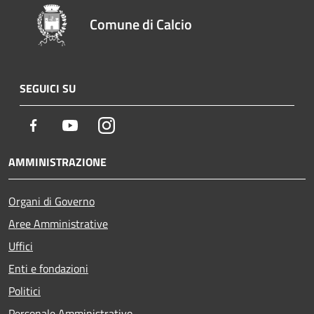
Comune di Calcio
SEGUICI SU
Facebook
Youtube
Instagram
AMMINISTRAZIONE
Organi di Governo
Aree Amministrative
Uffici
Enti e fondazioni
Politici
Personale Amministrativo