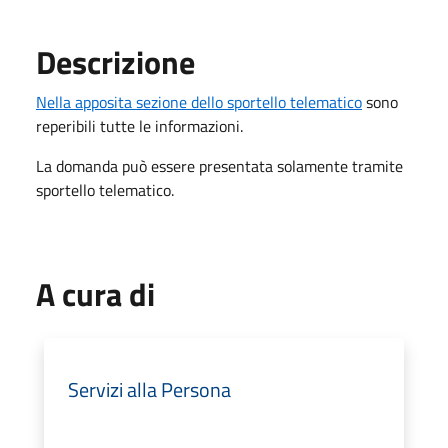
Descrizione
Nella apposita sezione dello sportello telematico
sono
reperibili tutte le informazioni.
La domanda può essere presentata solamente tramite
sportello telematico.
A cura di
Servizi alla Persona