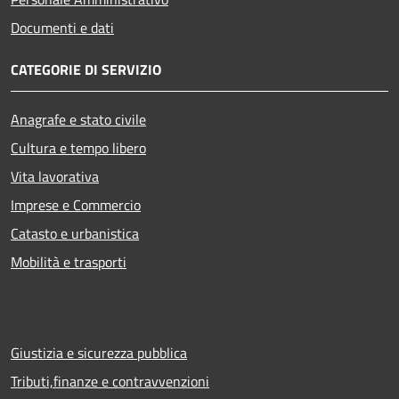
Documenti e dati
CATEGORIE DI SERVIZIO
Anagrafe e stato civile
Cultura e tempo libero
Vita lavorativa
Imprese e Commercio
Catasto e urbanistica
Mobilità e trasporti
Giustizia e sicurezza pubblica
Tributi,finanze e contravvenzioni