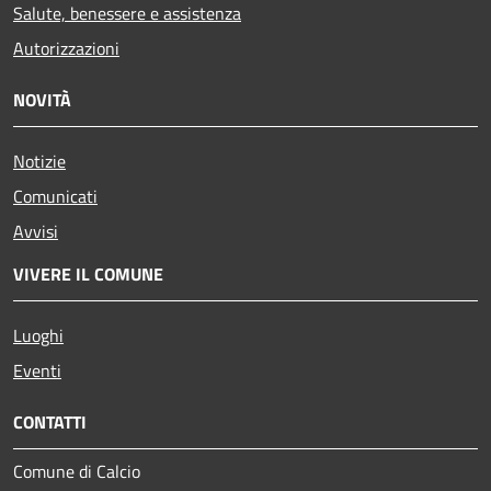
Salute, benessere e assistenza
Autorizzazioni
NOVITÀ
Notizie
Comunicati
Avvisi
VIVERE IL COMUNE
Luoghi
Eventi
CONTATTI
Comune di Calcio