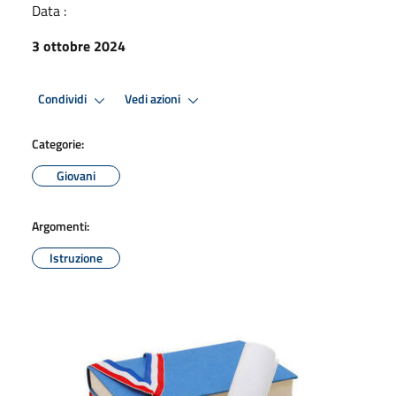
Data :
3 ottobre 2024
Condividi
Vedi azioni
Categorie:
Giovani
Argomenti:
Istruzione