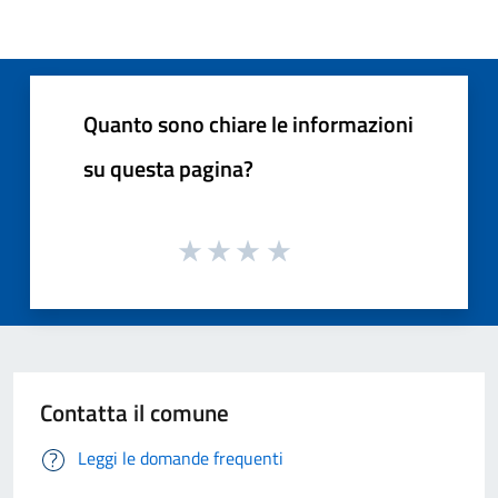
Quanto sono chiare le informazioni
su questa pagina?
Contatta il comune
Leggi le domande frequenti