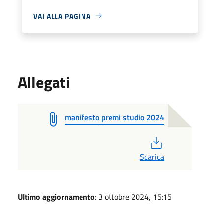
VAI ALLA PAGINA
Allegati
manifesto premi studio 2024
PDF
Scarica
Ultimo aggiornamento
: 3 ottobre 2024, 15:15