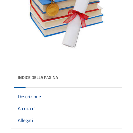
INDICE DELLA PAGINA
Descrizione
A cura di
Allegati