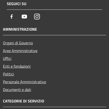
SEGUICI SU
Facebook
Youtube
Instagram
AMMINISTRAZIONE
Organi di Governo
Aree Amministrative
Uffici
Enti e fondazioni
Politici
Personale Amministrativo
Documenti e dati
CATEGORIE DI SERVIZIO