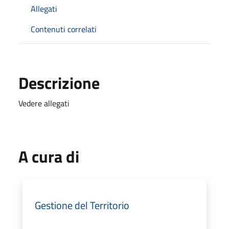
Allegati
Contenuti correlati
Descrizione
Vedere allegati
A cura di
Gestione del Territorio