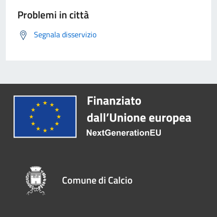
Problemi in città
Segnala disservizio
Comune di Calcio