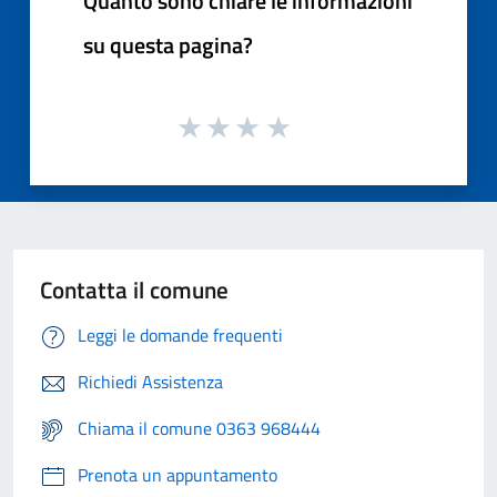
Quanto sono chiare le informazioni
su questa pagina?
Contatta il comune
Leggi le domande frequenti
Richiedi Assistenza
Chiama il comune 0363 968444
Prenota un appuntamento