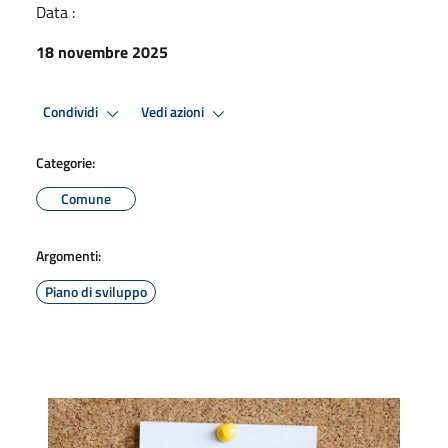
Data :
18 novembre 2025
Condividi
Vedi azioni
Categorie:
Comune
Argomenti:
Piano di sviluppo