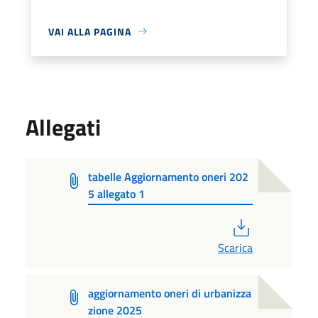
VAI ALLA PAGINA
Allegati
tabelle Aggiornamento oneri 202
5 allegato 1
PDF
Scarica
aggiornamento oneri di urbanizza
zione 2025