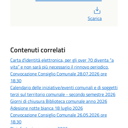
PDF
Scarica
Contenuti correlati
Carta d’identità elettronica, per gli over 70 diventa “a
vita” e non sarà più necessario il rinnovo periodico.
Convocazione Consiglio Comunale 28.07.2026 ore
18.30
Calendario delle iniziative/eventi comunali e di soggetti
terzi sul territorio comunale - secondo semestre 2026
Giorni di chiusura Biblioteca comunale anno 2026
Adesione notte bianca 18 luglio 2026
Convocazione Consiglio Comunale 26.05.2026 ore
18.30