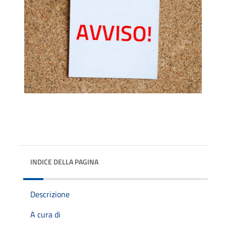
INDICE DELLA PAGINA
Descrizione
A cura di