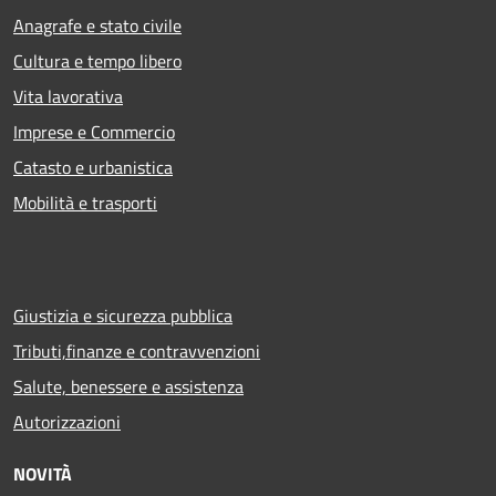
Anagrafe e stato civile
Cultura e tempo libero
Vita lavorativa
Imprese e Commercio
Catasto e urbanistica
Mobilità e trasporti
Giustizia e sicurezza pubblica
Tributi,finanze e contravvenzioni
Salute, benessere e assistenza
Autorizzazioni
NOVITÀ