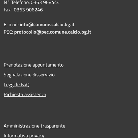
N° Telefono: 0363 968444
Fax: 0363 906246
E-mail:
info@comune.calcio.bg.it
PEC:
protocollo@pec.comune.calcio.bg.it
Prenotazione appuntamento
Segnalazione disservizio
Leggi le FAQ
Richiesta assistenza
Amministrazione trasparente
Informativa privacy