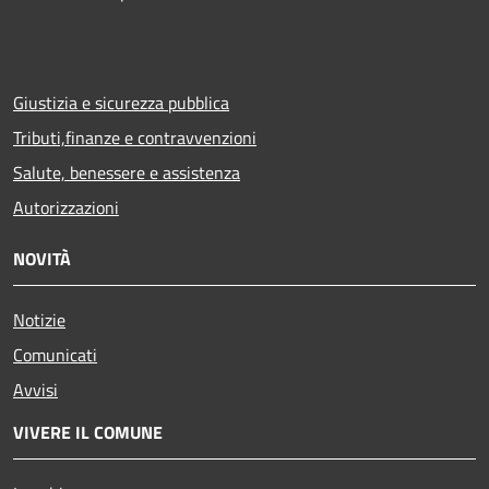
Giustizia e sicurezza pubblica
Tributi,finanze e contravvenzioni
Salute, benessere e assistenza
Autorizzazioni
NOVITÀ
Notizie
Comunicati
Avvisi
VIVERE IL COMUNE