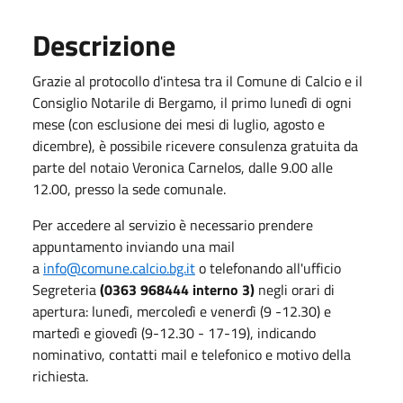
Descrizione
Grazie al protocollo d'intesa tra il Comune di Calcio e il
Consiglio Notarile di Bergamo, il primo lunedì di ogni
mese (con esclusione dei mesi di luglio, agosto e
dicembre), è possibile ricevere consulenza gratuita da
parte del notaio Veronica Carnelos, dalle 9.00 alle
12.00, presso la sede comunale.
Per accedere al servizio è necessario prendere
appuntamento inviando una mail
a
info@comune.calcio.bg.it
o telefonando all'ufficio
Segreteria
(0363 968444 interno 3)
negli orari di
apertura: lunedì, mercoledì e venerdì (9 -12.30) e
martedì e giovedì (9-12.30 - 17-19), indicando
nominativo, contatti mail e telefonico e motivo della
richiesta.