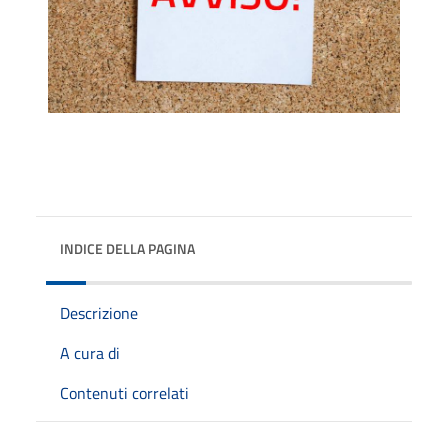
INDICE DELLA PAGINA
Descrizione
A cura di
Contenuti correlati