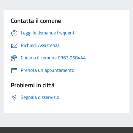
Contatta il comune
Leggi le domande frequenti
Richiedi Assistenza
Chiama il comune 0363 968444
Prenota un appuntamento
Problemi in città
Segnala disservizio