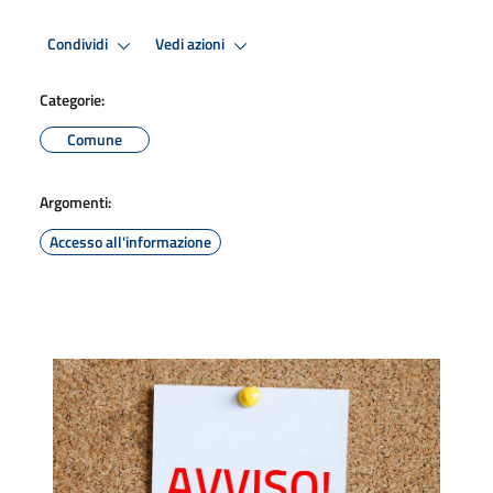
Condividi
Vedi azioni
Categorie:
Comune
Argomenti:
Accesso all'informazione