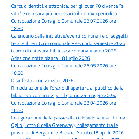
Carta d’identità elettronica, per gli over 70 diventa “a
vita” e non sarà più necessario il rinnovo periodico.
Convocazione Consiglio Comunale 28.07.2026 ore
18.30
Calendario delle iniziative/eventi comunali e di soggetti
terzi sul territorio comunale - secondo semestre 2026
Giorni di chiusura Biblioteca comunale anno 2026
Adesione notte bianca 18 luglio 2026
Convocazione Consiglio Comunale 26.05.2026 ore
18.30
Disinfestazione zanzare 2026
Rimodulazione dell'orario di apertura al pubblico della
biblioteca comunale per il giorno 25 maggio 2026.
Convocazione Consiglio Comunale 28.04.2026 ore
18.30
Inaugurazione della passerella ciclopedonale sul fiume
Oglio (Lotto 8 della Greenway), collegamento tra le
province di Bergamo e Brescia. Sabato 18 aprile 2026