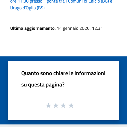
ore 11:30 presso il ponte tra i Comuni di Calcio (BG) e
Urago d'Oglio (BS).
Ultimo aggiornamento
: 14 gennaio 2026, 12:31
Quanto sono chiare le informazioni
su questa pagina?