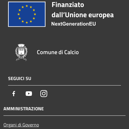
Comune di Calcio
SEGUICI SU
Facebook
Youtube
Instagram
AMMINISTRAZIONE
Organi di Governo