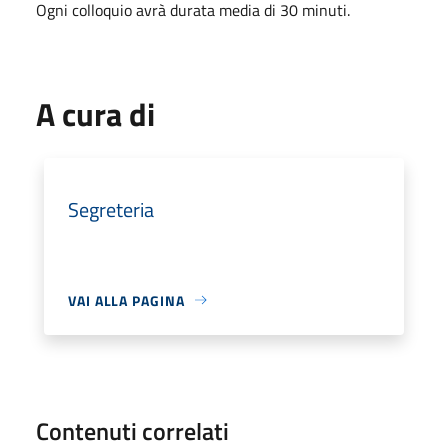
Ogni colloquio avrà durata media di 30 minuti.
A cura di
Segreteria
VAI ALLA PAGINA
Contenuti correlati