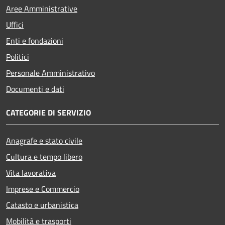
Aree Amministrative
Uffici
Enti e fondazioni
Politici
Personale Amministrativo
Documenti e dati
CATEGORIE DI SERVIZIO
Anagrafe e stato civile
Cultura e tempo libero
Vita lavorativa
Imprese e Commercio
Catasto e urbanistica
Mobilità e trasporti