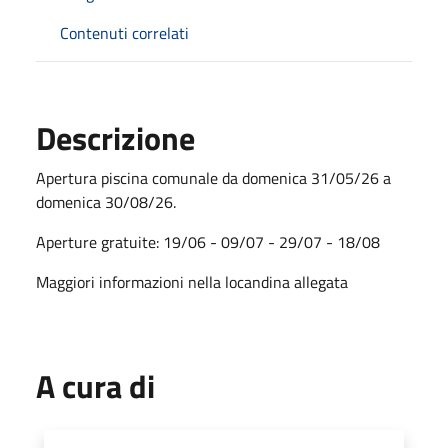
Contenuti correlati
Descrizione
Apertura piscina comunale da domenica 31/05/26 a
domenica 30/08/26.
Aperture gratuite: 19/06 - 09/07 - 29/07 - 18/08
Maggiori informazioni nella locandina allegata
A cura di