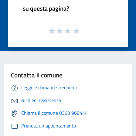
su questa pagina?
Contatta il comune
Leggi le domande frequenti
Richiedi Assistenza
Chiama il comune 0363 968444
Prenota un appuntamento