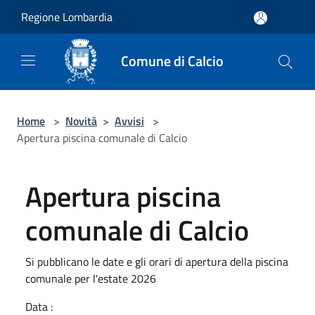
Salta al contenuto principale
Regione Lombardia
Comune di Calcio
Home
>
Novità
>
Avvisi
>
Apertura piscina comunale di Calcio
Apertura piscina
comunale di Calcio
Si pubblicano le date e gli orari di apertura della piscina
comunale per l'estate 2026
Data :