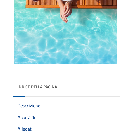
INDICE DELLA PAGINA
Descrizione
A cura di
Allegati