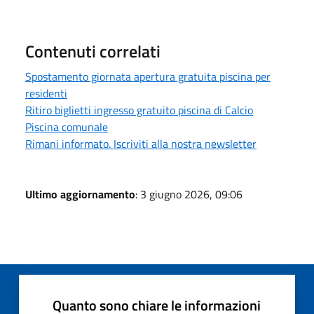
Contenuti correlati
Spostamento giornata apertura gratuita piscina per
residenti
Ritiro biglietti ingresso gratuito piscina di Calcio
Piscina comunale
Rimani informato. Iscriviti alla nostra newsletter
Ultimo aggiornamento
: 3 giugno 2026, 09:06
Quanto sono chiare le informazioni