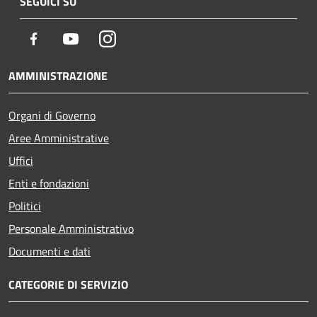
SEGUICI SU
Facebook
Youtube
Instagram
AMMINISTRAZIONE
Organi di Governo
Aree Amministrative
Uffici
Enti e fondazioni
Politici
Personale Amministrativo
Documenti e dati
CATEGORIE DI SERVIZIO