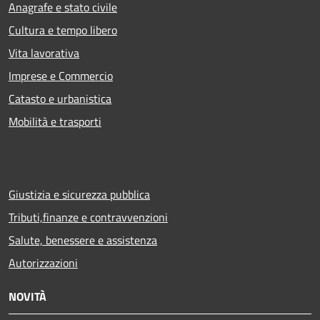
Anagrafe e stato civile
Cultura e tempo libero
Vita lavorativa
Imprese e Commercio
Catasto e urbanistica
Mobilità e trasporti
Giustizia e sicurezza pubblica
Tributi,finanze e contravvenzioni
Salute, benessere e assistenza
Autorizzazioni
NOVITÀ