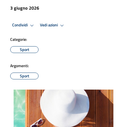
3 giugno 2026
Condividi
Vedi azioni
Categorie:
Sport
Argomenti:
Sport