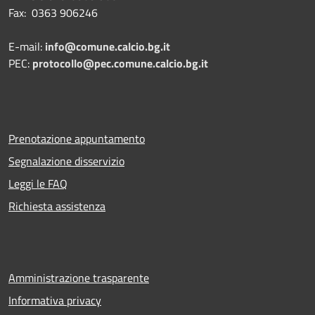
Fax: 0363 906246
E-mail:
info@comune.calcio.bg.it
PEC:
protocollo@pec.comune.calcio.bg.it
Prenotazione appuntamento
Segnalazione disservizio
Leggi le FAQ
Richiesta assistenza
Amministrazione trasparente
Informativa privacy