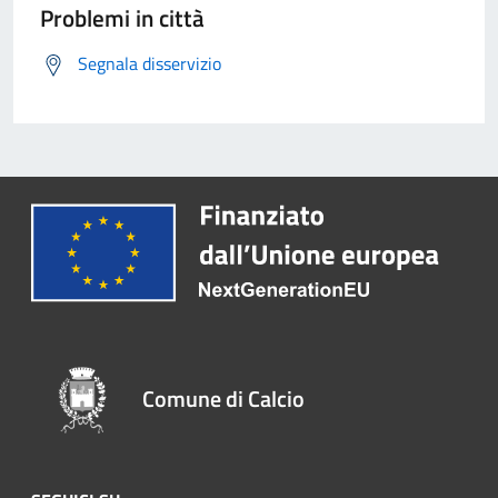
Problemi in città
Segnala disservizio
Comune di Calcio