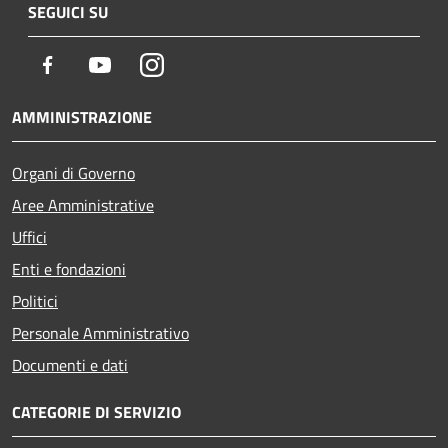
SEGUICI SU
Facebook
Youtube
Instagram
AMMINISTRAZIONE
Organi di Governo
Aree Amministrative
Uffici
Enti e fondazioni
Politici
Personale Amministrativo
Documenti e dati
CATEGORIE DI SERVIZIO