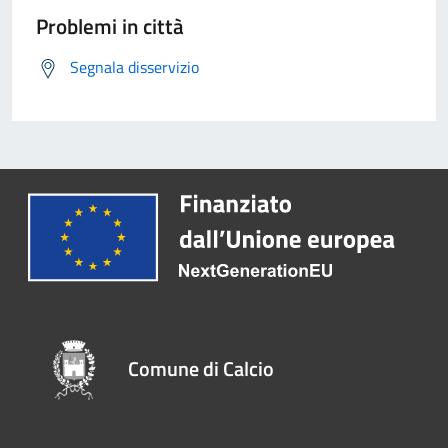
Problemi in città
Segnala disservizio
Comune di Calcio