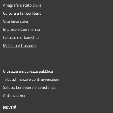
Anagrafe e stato civile
Cultura e tempo libero
Vita lavorativa
Imprese e Commercio
Catasto e urbanistica
Mobilità e trasporti
Giustizia e sicurezza pubblica
Tributi,finanze e contravvenzioni
Salute, benessere e assistenza
Autorizzazioni
NOVITÀ