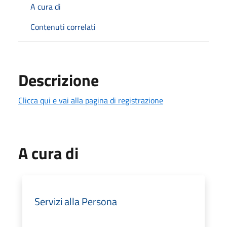
A cura di
Contenuti correlati
Descrizione
Clicca qui e vai alla pagina di registrazione
A cura di
Servizi alla Persona