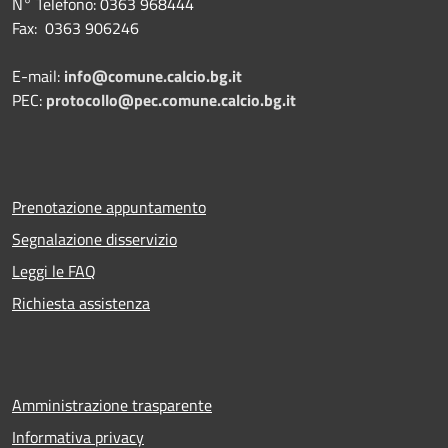
N° Telefono: 0363 968444
Fax: 0363 906246
E-mail:
info@comune.calcio.bg.it
PEC:
protocollo@pec.comune.calcio.bg.it
Prenotazione appuntamento
Segnalazione disservizio
Leggi le FAQ
Richiesta assistenza
Amministrazione trasparente
Informativa privacy