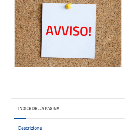
INDICE DELLA PAGINA
Descrizione