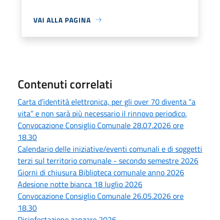
VAI ALLA PAGINA
Contenuti correlati
Carta d’identità elettronica, per gli over 70 diventa “a
vita” e non sarà più necessario il rinnovo periodico.
Convocazione Consiglio Comunale 28.07.2026 ore
18.30
Calendario delle iniziative/eventi comunali e di soggetti
terzi sul territorio comunale - secondo semestre 2026
Giorni di chiusura Biblioteca comunale anno 2026
Adesione notte bianca 18 luglio 2026
Convocazione Consiglio Comunale 26.05.2026 ore
18.30
Disinfestazione zanzare 2026