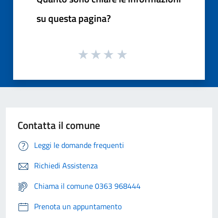
su questa pagina?
Contatta il comune
Leggi le domande frequenti
Richiedi Assistenza
Chiama il comune 0363 968444
Prenota un appuntamento