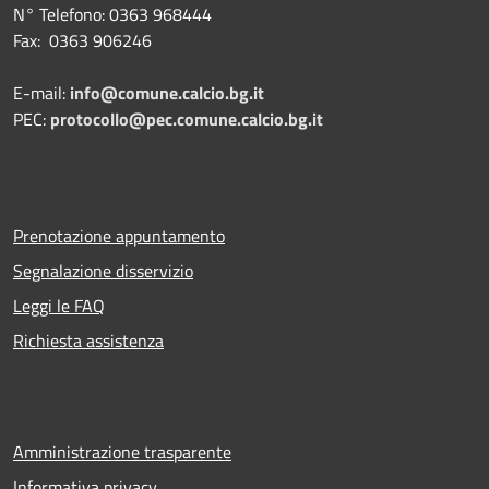
N° Telefono: 0363 968444
Fax: 0363 906246
E-mail:
info@comune.calcio.bg.it
PEC:
protocollo@pec.comune.calcio.bg.it
Prenotazione appuntamento
Segnalazione disservizio
Leggi le FAQ
Richiesta assistenza
Amministrazione trasparente
Informativa privacy