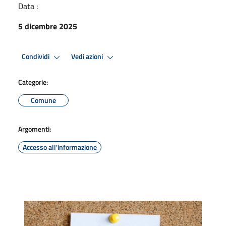
Data :
5 dicembre 2025
Condividi
Vedi azioni
Categorie:
Comune
Argomenti:
Accesso all'informazione