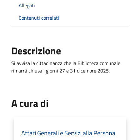
Allegati
Contenuti correlati
Descrizione
Si avvisa la cittadinanza che la Biblioteca comunale
rimarrà chiusa i giorni 27 e 31 dicembre 2025.
A cura di
Affari Generali e Servizi alla Persona