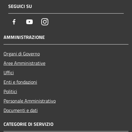
SEGUICI SU
Facebook
Youtube
Instagram
AMMINISTRAZIONE
Organi di Governo
Aree Amministrative
Uffici
Enti e fondazioni
Politici
Personale Amministrativo
Documenti e dati
CATEGORIE DI SERVIZIO