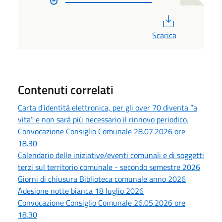
PDF
Scarica
Contenuti correlati
Carta d’identità elettronica, per gli over 70 diventa “a
vita” e non sarà più necessario il rinnovo periodico.
Convocazione Consiglio Comunale 28.07.2026 ore
18.30
Calendario delle iniziative/eventi comunali e di soggetti
terzi sul territorio comunale - secondo semestre 2026
Giorni di chiusura Biblioteca comunale anno 2026
Adesione notte bianca 18 luglio 2026
Convocazione Consiglio Comunale 26.05.2026 ore
18.30