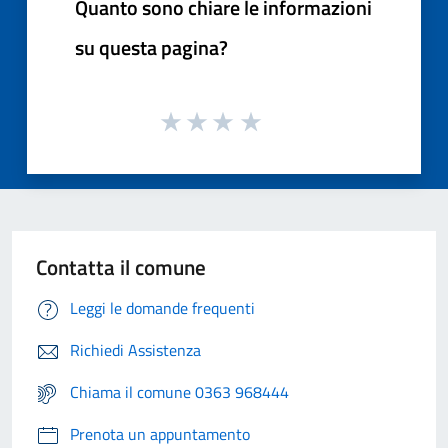
Quanto sono chiare le informazioni
su questa pagina?
Contatta il comune
Leggi le domande frequenti
Richiedi Assistenza
Chiama il comune 0363 968444
Prenota un appuntamento