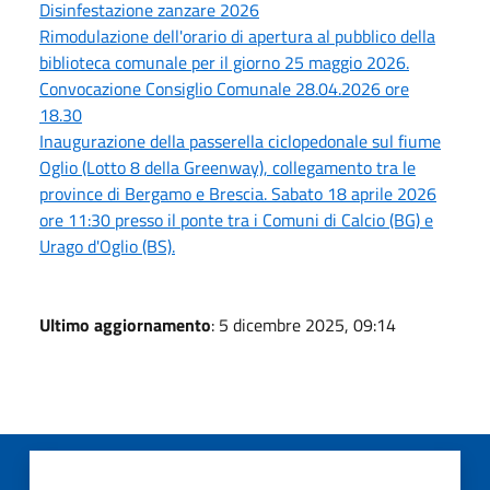
Disinfestazione zanzare 2026
Rimodulazione dell'orario di apertura al pubblico della
biblioteca comunale per il giorno 25 maggio 2026.
Convocazione Consiglio Comunale 28.04.2026 ore
18.30
Inaugurazione della passerella ciclopedonale sul fiume
Oglio (Lotto 8 della Greenway), collegamento tra le
province di Bergamo e Brescia. Sabato 18 aprile 2026
ore 11:30 presso il ponte tra i Comuni di Calcio (BG) e
Urago d'Oglio (BS).
Ultimo aggiornamento
: 5 dicembre 2025, 09:14