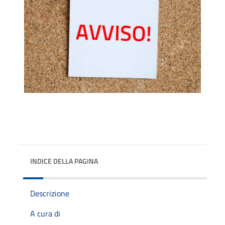
INDICE DELLA PAGINA
Descrizione
A cura di