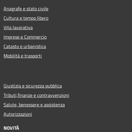
Anagrafe e stato civile
Cultura e tempo libero
Vita lavorativa
Imprese e Commercio
Catasto e urbanistica
Mobilità e trasporti
Giustizia e sicurezza pubblica
Tributi,finanze e contravvenzioni
Salute, benessere e assistenza
Autorizzazioni
NOVITÀ