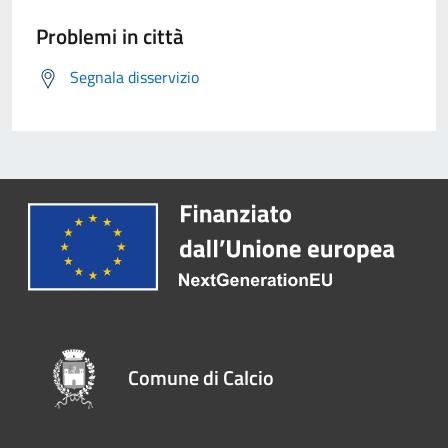
Problemi in città
Segnala disservizio
Comune di Calcio