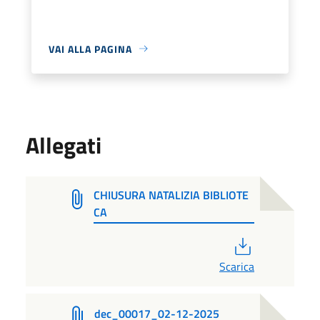
VAI ALLA PAGINA
Allegati
CHIUSURA NATALIZIA BIBLIOTE
CA
PDF
Scarica
dec_00017_02-12-2025