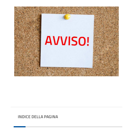
INDICE DELLA PAGINA