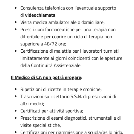
Consulenza telefonica con l'eventuale supporto
di
videochiamata
;
Visita medica ambulatoriale o domiciliare;
Prescrizioni farmaceutiche per una terapia non
differibile e per coprire un ciclo di terapia non
superiore a 48/72 ore;
Certificazione di malattia per i lavoratori turnisti
limitatamente ai giorni coincidenti con le aperture
della Continuità Assistenziale.
Il Medico di CA non potrà erogare
:
Ripetizioni di ricette in terapie croniche;
Trascrizioni su ricettario S.S.N. di prescrizioni di
altri medici;
Certificati per attività sportiva;
Prescrizione di esami diagnostici, strumentali e di
visite specialistiche;
Certificazioni per riammissione a scuola/asilo nido.