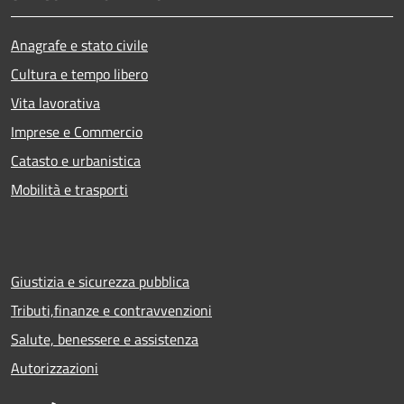
Anagrafe e stato civile
Cultura e tempo libero
Vita lavorativa
Imprese e Commercio
Catasto e urbanistica
Mobilità e trasporti
Giustizia e sicurezza pubblica
Tributi,finanze e contravvenzioni
Salute, benessere e assistenza
Autorizzazioni