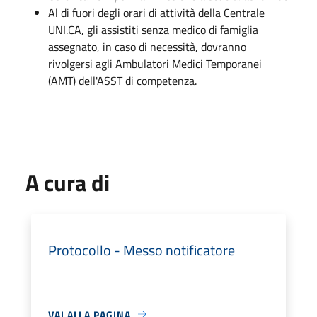
Al di fuori degli orari di attività della Centrale
UNI.CA, gli assistiti senza medico di famiglia
assegnato, in caso di necessità, dovranno
rivolgersi agli Ambulatori Medici Temporanei
(AMT) dell'ASST di competenza.
A cura di
Protocollo - Messo notificatore
VAI ALLA PAGINA