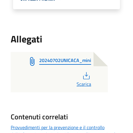
Allegati
20240702UNICACA_mini
PDF
Scarica
Contenuti correlati
Provvedimenti per la prevenzione e il controllo