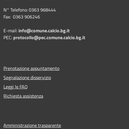
N° Telefono: 0363 968444
Fax: 0363 906246
E-mail:
info@comune.calcio.bg.it
PEC:
protocollo@pec.comune.calcio.bg.it
Prenotazione appuntamento
Segnalazione disservizio
Leggi le FAQ
Richiesta assistenza
Amministrazione trasparente