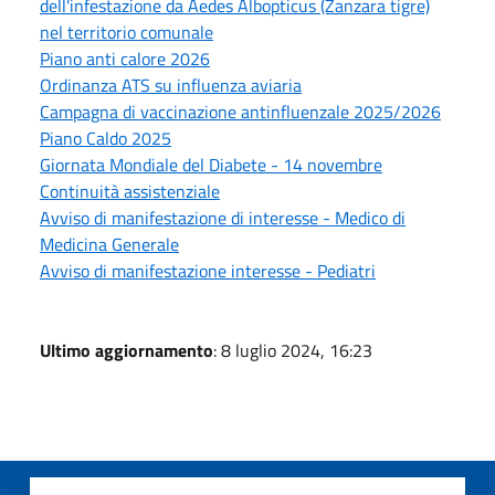
dell'infestazione da Aedes Albopticus (Zanzara tigre)
nel territorio comunale
Piano anti calore 2026
Ordinanza ATS su influenza aviaria
Campagna di vaccinazione antinfluenzale 2025/2026
Piano Caldo 2025
Giornata Mondiale del Diabete - 14 novembre
Continuità assistenziale
Avviso di manifestazione di interesse - Medico di
Medicina Generale
Avviso di manifestazione interesse - Pediatri
Ultimo aggiornamento
: 8 luglio 2024, 16:23