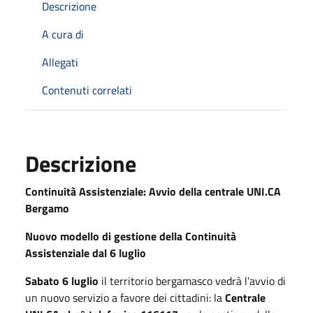
Descrizione
A cura di
Allegati
Contenuti correlati
Descrizione
Continuità Assistenziale: Avvio della centrale UNI.CA
Bergamo
Nuovo modello di gestione della Continuità
Assistenziale dal 6 luglio
Sabato 6 luglio
il territorio bergamasco vedrà l’avvio di
un nuovo servizio a favore dei cittadini: la
Centrale