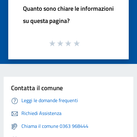
Quanto sono chiare le informazioni
su questa pagina?
Contatta il comune
Leggi le domande frequenti
Richiedi Assistenza
Chiama il comune 0363 968444