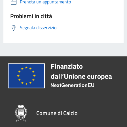
Prenota un appuntamento
Problemi in città
Segnala disservizio
Comune di Calcio