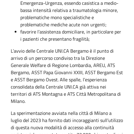
Emergenza-Urgenza, essendo casistica a medio-
bassa intensità relativa a traumatologia minore,
problematiche mono specialistiche e
problematiche mediche acute non urgenti;
favorire l’assistenza domiciliare, in particolare per
i pazienti che presentano fragilità;
L’avvio delle Centrale UNI.CA Bergamo è il punto di
arrivo di un percorso condiviso tra la Direzione
Generale Welfare di Regione Lombardia, AREU, ATS
Bergamo, ASST Papa Giovanni XXIII, ASST Bergamo Est
e ASST Bergamo Ovest. Alle spalle, l’esperienza
consolidata della Centrale UNI.CA già attiva nei
territori di ATS Montagna e ATS Città Metropolitana di
Milano.
La sperimentazione avviata nella città di Milano a
luglio del 2023 ha fornito dati incoraggianti sull’utilizzo
di questa nuova modalità di accesso alla continuità