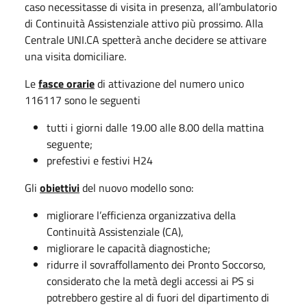
caso necessitasse di visita in presenza, all’ambulatorio
di Continuità Assistenziale attivo più prossimo. Alla
Centrale UNI.CA spetterà anche decidere se attivare
una visita domiciliare.
Le
fasce orarie
di attivazione del numero unico
116117 sono le seguenti
tutti i giorni dalle 19.00 alle 8.00 della mattina
seguente;
prefestivi e festivi H24
Gli
obiettivi
del nuovo modello sono:
migliorare l’efficienza organizzativa della
Continuità Assistenziale (CA),
migliorare le capacità diagnostiche;
ridurre il sovraffollamento dei Pronto Soccorso,
considerato che la metà degli accessi ai PS si
potrebbero gestire al di fuori del dipartimento di