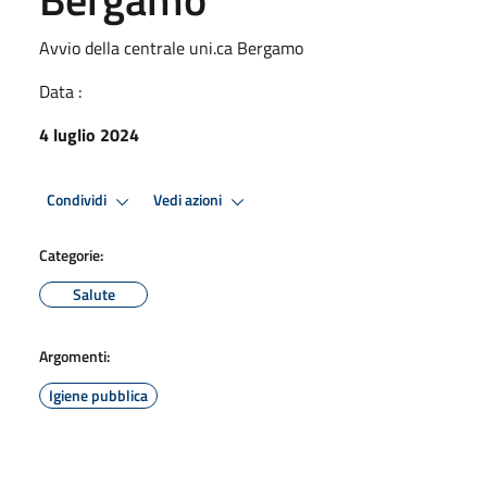
Avvio della centrale uni.ca Bergamo
Data :
4 luglio 2024
Condividi
Vedi azioni
Categorie:
Salute
Argomenti:
Igiene pubblica