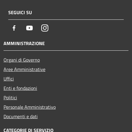
SEGUICI SU
Facebook
Youtube
Instagram
AMMINISTRAZIONE
Organi di Governo
Aree Amministrative
Uffici
Enti e fondazioni
Politici
Personale Amministrativo
Documenti e dati
CATEGORIE DI SERVIZIO