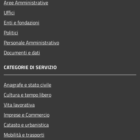
Aree Amministrative
Uffici
Enti e fondazioni
Politici
Personale Amministrativo
Documenti e dati
CATEGORIE DI SERVIZIO
Anagrafe e stato civile
Cultura e tempo libero
Vita lavorativa
Imprese e Commercio
Catasto e urbanistica
Mobilità e trasporti