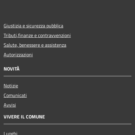
Giustizia e sicurezza pubblica
Tributi,finanze e contravvenzioni
Salute, benessere e assistenza
Autorizzazioni
NOVITÀ
Notizie
Comunicati
Avvisi
VIVERE IL COMUNE
Luoghi