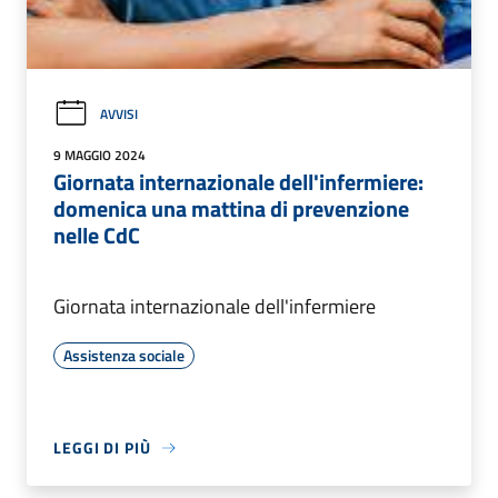
AVVISI
9 MAGGIO 2024
Giornata internazionale dell'infermiere:
domenica una mattina di prevenzione
nelle CdC
Giornata internazionale dell'infermiere
Assistenza sociale
LEGGI DI PIÙ