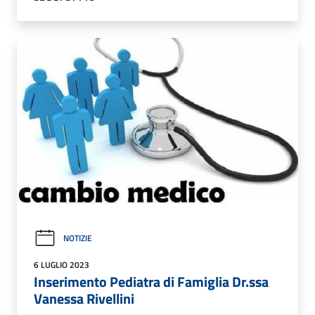
NOTIZIE
6 LUGLIO 2023
Inserimento Pediatra di Famiglia Dr.ssa
Vanessa Rivellini