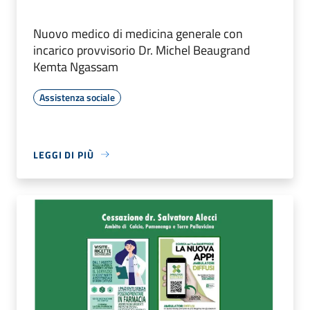
Nuovo medico di medicina generale con
incarico provvisorio Dr. Michel Beaugrand
Kemta Ngassam
Assistenza sociale
LEGGI DI PIÙ