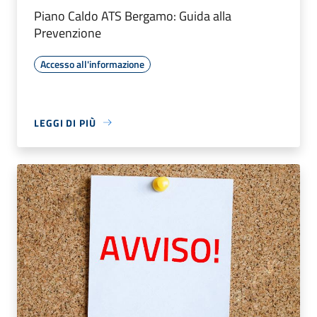
Piano Caldo ATS Bergamo: Guida alla
Prevenzione
Accesso all'informazione
LEGGI DI PIÙ