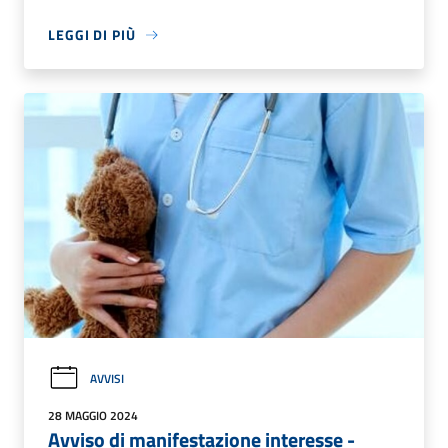
LEGGI DI PIÙ
AVVISI
28 MAGGIO 2024
Avviso di manifestazione interesse -