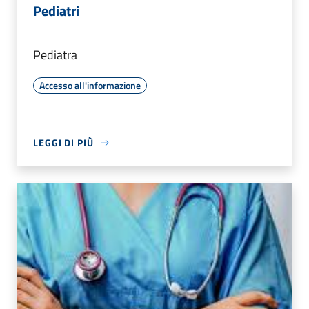
Pediatri
Pediatra
Accesso all'informazione
LEGGI DI PIÙ