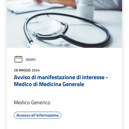
AVVISI
28 MAGGIO 2024
Avviso di manifestazione di interesse -
Medico di Medicina Generale
Medico Generico
Accesso all'informazione