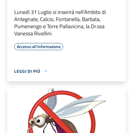
Lunedì 31 Luglio si inserirà nell'Ambito di
Antegnate, Calcio, Fontanella, Barbata,
Pumenengo e Torre Pallavicina, la Dr.ssa
Vanessa Rivellini
Accesso all'informazione
LEGGI DI PIÙ