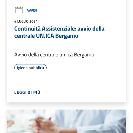
AVVISI
4 LUGLIO 2024
Continuità Assistenziale: avvio della
centrale UN.ICA Bergamo
Avvio della centrale uni.ca Bergamo
Igiene pubblica
LEGGI DI PIÙ