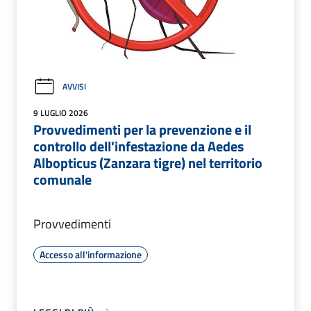
AVVISI
9 LUGLIO 2026
Provvedimenti per la prevenzione e il
controllo dell'infestazione da Aedes
Albopticus (Zanzara tigre) nel territorio
comunale
Provvedimenti
Accesso all'informazione