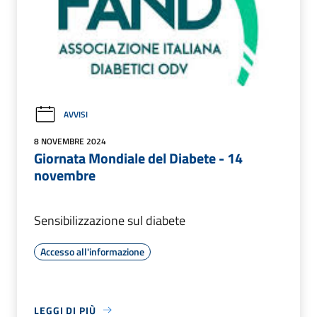
AVVISI
8 NOVEMBRE 2024
Giornata Mondiale del Diabete - 14
novembre
Sensibilizzazione sul diabete
Accesso all'informazione
LEGGI DI PIÙ