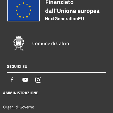
Comune di Calcio
SEGUICI SU
Facebook
Youtube
Instagram
AMMINISTRAZIONE
Organi di Governo