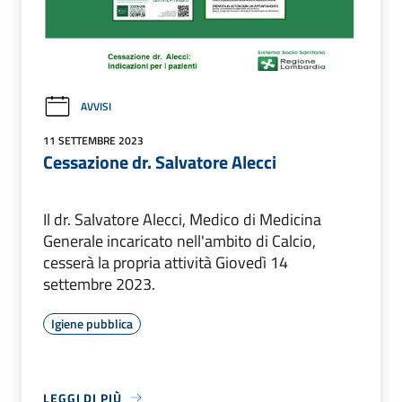
AVVISI
11 SETTEMBRE 2023
Cessazione dr. Salvatore Alecci
Il dr. Salvatore Alecci, Medico di Medicina
Generale incaricato nell'ambito di Calcio,
cesserà la propria attività Giovedì 14
settembre 2023.
Igiene pubblica
LEGGI DI PIÙ