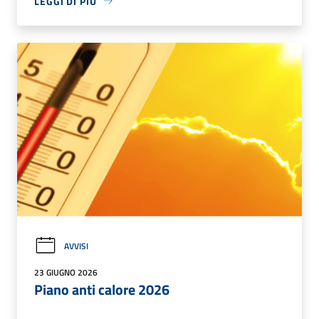
LEGGI DI PIÙ
AVVISI
23 GIUGNO 2026
Piano anti calore 2026