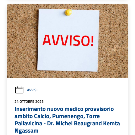
AVVISI
24 OTTOBRE 2023
Inserimento nuovo medico provvisorio
ambito Calcio, Pumenengo, Torre
Pallavicina - Dr. Michel Beaugrand Kemta
Ngassam