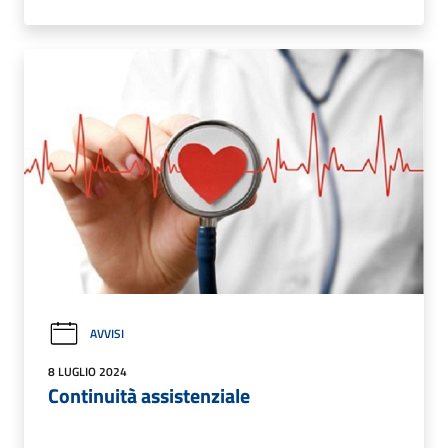
AVVISI
8 LUGLIO 2024
Continuità assistenziale