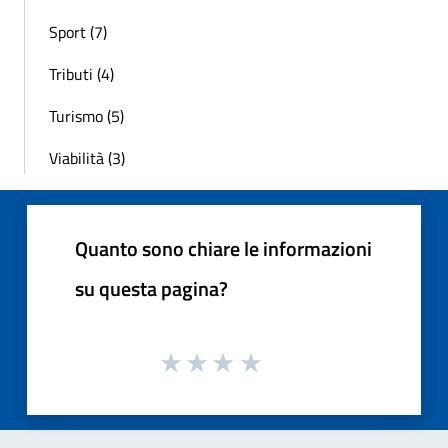
Sport (7)
Tributi (4)
Turismo (5)
Viabilità (3)
Quanto sono chiare le informazioni
su questa pagina?