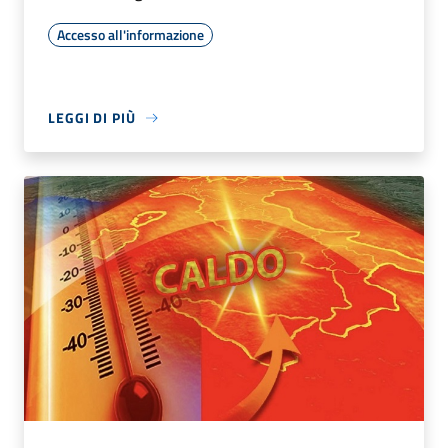
Accesso all'informazione
LEGGI DI PIÙ