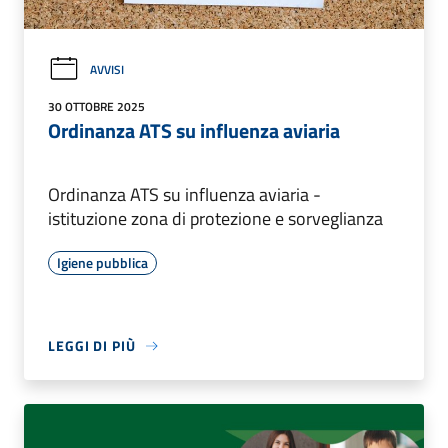
AVVISI
30 OTTOBRE 2025
Ordinanza ATS su influenza aviaria
Ordinanza ATS su influenza aviaria -
istituzione zona di protezione e sorveglianza
Igiene pubblica
LEGGI DI PIÙ