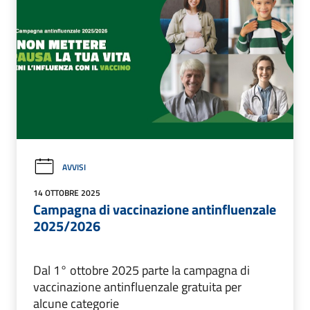
AVVISI
14 OTTOBRE 2025
Campagna di vaccinazione antinfluenzale
2025/2026
Dal 1° ottobre 2025 parte la campagna di
vaccinazione antinfluenzale gratuita per
alcune categorie