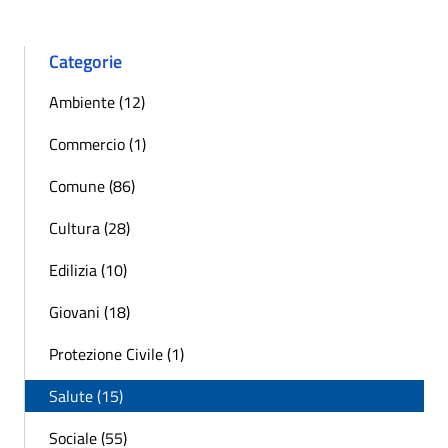
Categorie
Ambiente (12)
Commercio (1)
Comune (86)
Cultura (28)
Edilizia (10)
Giovani (18)
Protezione Civile (1)
Salute (15)
Sociale (55)