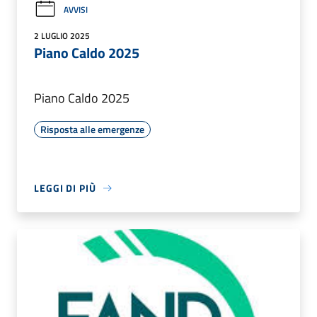
AVVISI
2 LUGLIO 2025
Piano Caldo 2025
Piano Caldo 2025
Risposta alle emergenze
LEGGI DI PIÙ