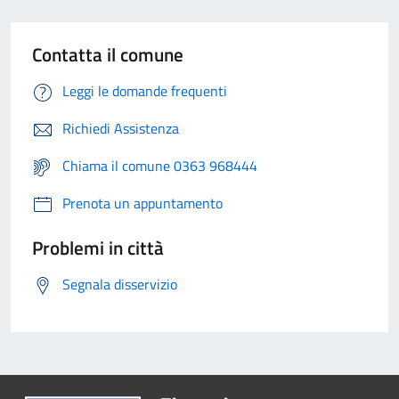
Contatta il comune
Leggi le domande frequenti
Richiedi Assistenza
Chiama il comune 0363 968444
Prenota un appuntamento
Problemi in città
Segnala disservizio