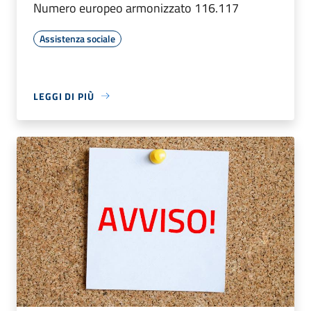
Numero europeo armonizzato 116.117
Assistenza sociale
LEGGI DI PIÙ