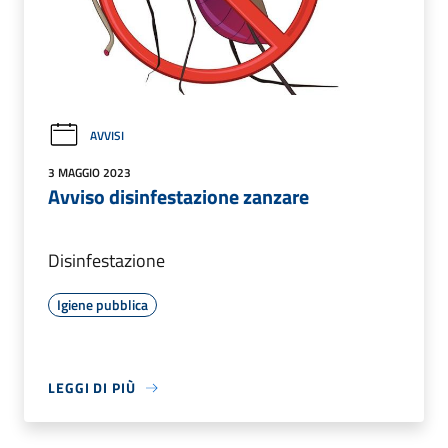
AVVISI
3 MAGGIO 2023
Avviso disinfestazione zanzare
Disinfestazione
Igiene pubblica
LEGGI DI PIÙ