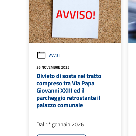
AVVISI
26 NOVEMBRE 2025
Divieto di sosta nel tratto
compreso tra Via Papa
Giovanni XXIII ed il
parcheggio retrostante il
palazzo comunale
Dal 1* gennaio 2026