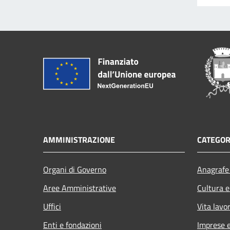
AMMINISTRAZIONE
CATEGOR
Organi di Governo
Anagrafe 
Aree Amministrative
Cultura e
Uffici
Vita lavo
Enti e fondazioni
Imprese 