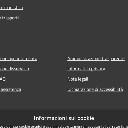
 urbanistica
e trasporti
ione appuntamento
Amministrazione trasparente
one disservizio
Informativa privacy
FAQ
Note legali
 assistenza
Dichiarazione di accessibilità
Informazioni sui cookie
web utilizza cookie tecnici e assimilati strettamente necessari al corretto fu