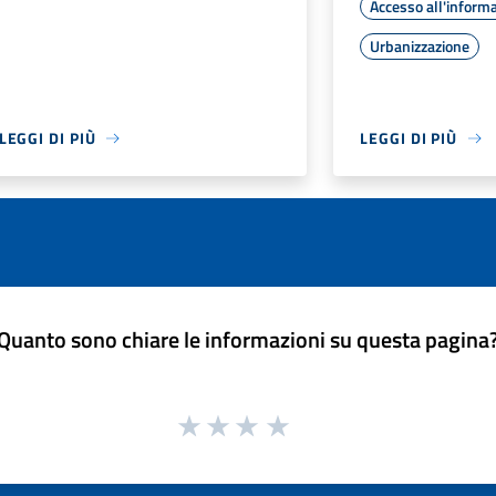
Accesso all'inform
Urbanizzazione
LEGGI DI PIÙ
LEGGI DI PIÙ
Quanto sono chiare le informazioni su questa pagina