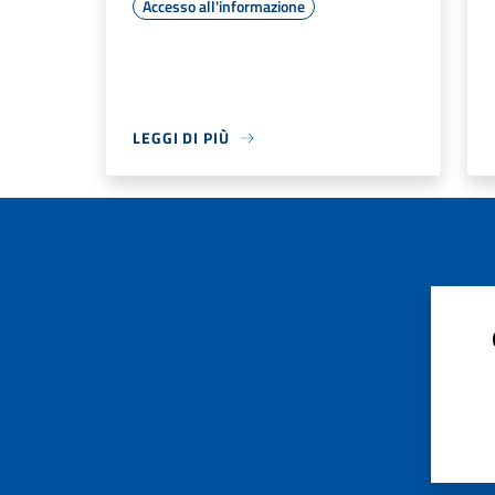
Accesso all'informazione
LEGGI DI PIÙ