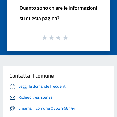
Quanto sono chiare le informazioni
su questa pagina?
Contatta il comune
Leggi le domande frequenti
Richiedi Assistenza
Chiama il comune 0363 968444