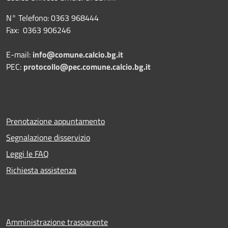
N° Telefono: 0363 968444
Fax: 0363 906246
E-mail:
info@comune.calcio.bg.it
PEC:
protocollo@pec.comune.calcio.bg.it
Prenotazione appuntamento
Segnalazione disservizio
Leggi le FAQ
Richiesta assistenza
Amministrazione trasparente