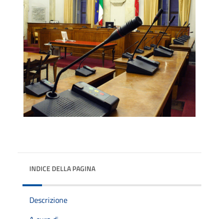
INDICE DELLA PAGINA
Descrizione