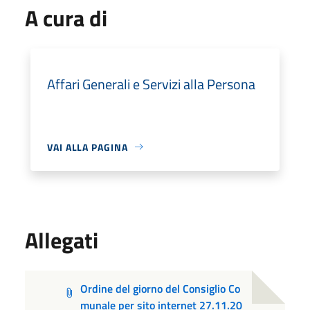
A cura di
Affari Generali e Servizi alla Persona
VAI ALLA PAGINA
Allegati
Ordine del giorno del Consiglio Co
munale per sito internet 27.11.20