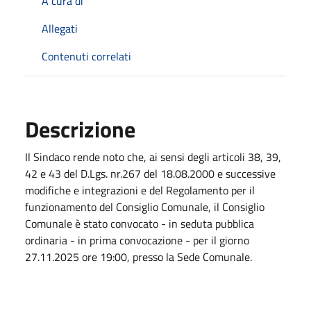
A cura di
Allegati
Contenuti correlati
Descrizione
Il Sindaco rende noto che, ai sensi degli articoli 38, 39,
42 e 43 del D.Lgs. nr.267 del 18.08.2000 e successive
modifiche e integrazioni e del Regolamento per il
funzionamento del Consiglio Comunale, il Consiglio
Comunale è stato convocato - in seduta pubblica
ordinaria - in prima convocazione - per il giorno
27.11.2025 ore 19:00, presso la Sede Comunale.