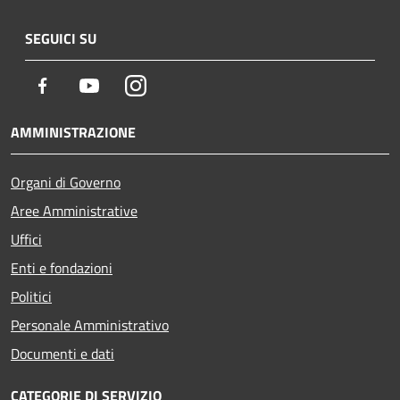
SEGUICI SU
Facebook
Youtube
Instagram
AMMINISTRAZIONE
Organi di Governo
Aree Amministrative
Uffici
Enti e fondazioni
Politici
Personale Amministrativo
Documenti e dati
CATEGORIE DI SERVIZIO