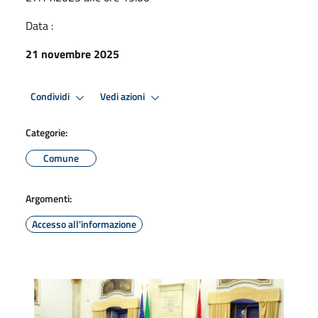
Data :
21 novembre 2025
Condividi
Vedi azioni
Categorie:
Comune
Argomenti:
Accesso all'informazione