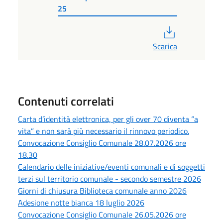
25
PDF
Scarica
Contenuti correlati
Carta d’identità elettronica, per gli over 70 diventa “a
vita” e non sarà più necessario il rinnovo periodico.
Convocazione Consiglio Comunale 28.07.2026 ore
18.30
Calendario delle iniziative/eventi comunali e di soggetti
terzi sul territorio comunale - secondo semestre 2026
Giorni di chiusura Biblioteca comunale anno 2026
Adesione notte bianca 18 luglio 2026
Convocazione Consiglio Comunale 26.05.2026 ore