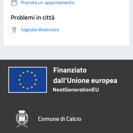
Prenota un appuntamento
Problemi in città
Segnala disservizio
Comune di Calcio