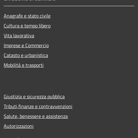
Anagrafe e stato civile
Cultura e tempo libero
Vita lavorativa
Imprese e Commercio
Catasto e urbanistica
Mobilità e trasporti
Giustizia e sicurezza pubblica
Tributi,finanze e contravvenzioni
Salute, benessere e assistenza
Autorizzazioni