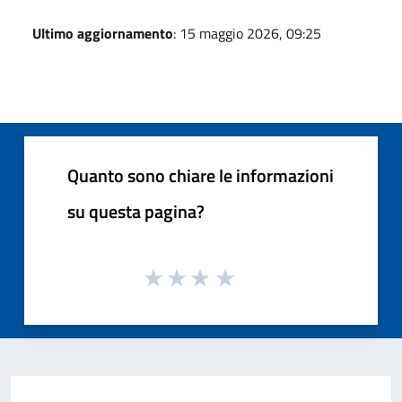
Ultimo aggiornamento
: 15 maggio 2026, 09:25
Quanto sono chiare le informazioni
su questa pagina?