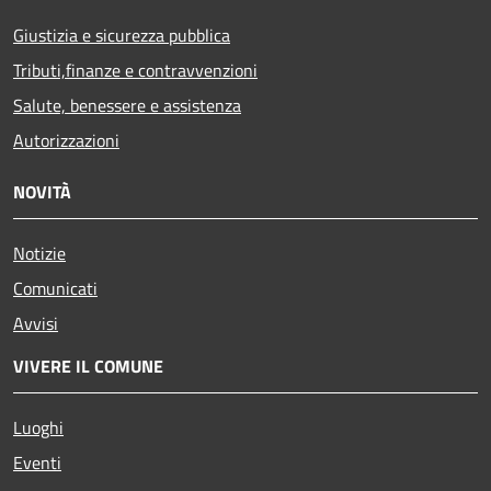
Giustizia e sicurezza pubblica
Tributi,finanze e contravvenzioni
Salute, benessere e assistenza
Autorizzazioni
NOVITÀ
Notizie
Comunicati
Avvisi
VIVERE IL COMUNE
Luoghi
Eventi