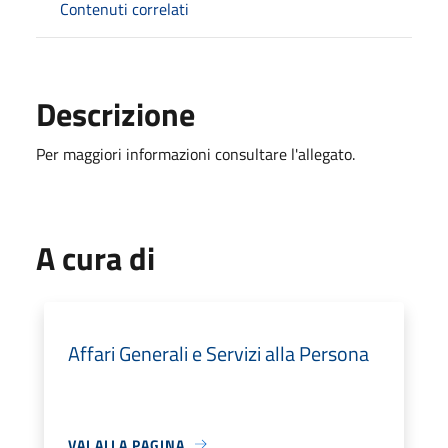
Contenuti correlati
Descrizione
Per maggiori informazioni consultare l'allegato.
A cura di
Affari Generali e Servizi alla Persona
VAI ALLA PAGINA