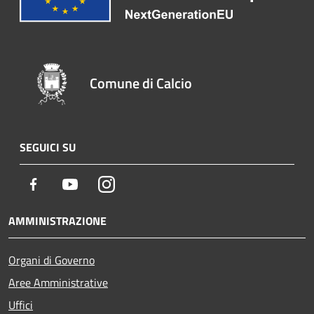
Comune di Calcio
SEGUICI SU
Facebook
Youtube
Instagram
AMMINISTRAZIONE
Organi di Governo
Aree Amministrative
Uffici