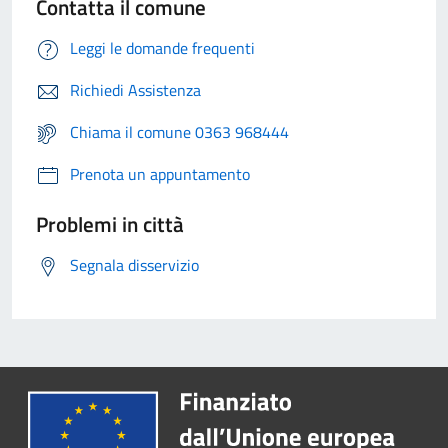
Contatta il comune
Leggi le domande frequenti
Richiedi Assistenza
Chiama il comune 0363 968444
Prenota un appuntamento
Problemi in città
Segnala disservizio