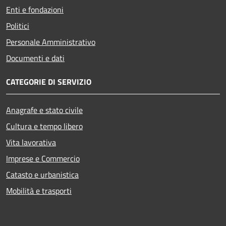
Enti e fondazioni
Politici
Personale Amministrativo
Documenti e dati
CATEGORIE DI SERVIZIO
Anagrafe e stato civile
Cultura e tempo libero
Vita lavorativa
Imprese e Commercio
Catasto e urbanistica
Mobilità e trasporti