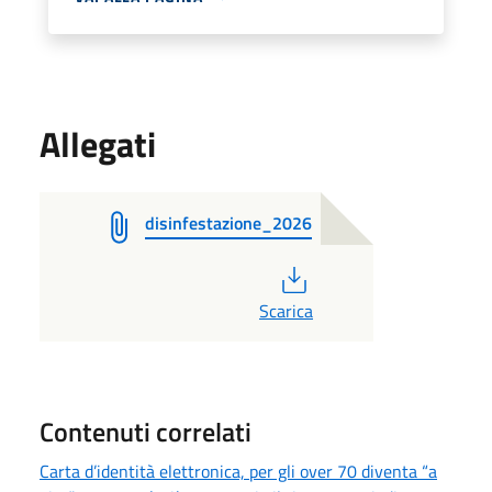
Allegati
disinfestazione_2026
PDF
Scarica
Contenuti correlati
Carta d’identità elettronica, per gli over 70 diventa “a