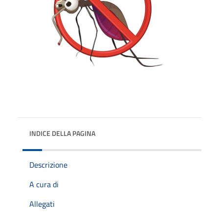
INDICE DELLA PAGINA
Descrizione
A cura di
Allegati