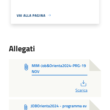
VAI ALLA PAGINA
Allegati
MIM-Job&Orienta2024-PRG-19
NOV
PDF
Scarica
JOBOrienta2024 - programma ev