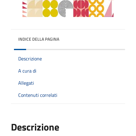
INDICE DELLA PAGINA
Descrizione
A cura di
Allegati
Contenuti correlati
Descrizione