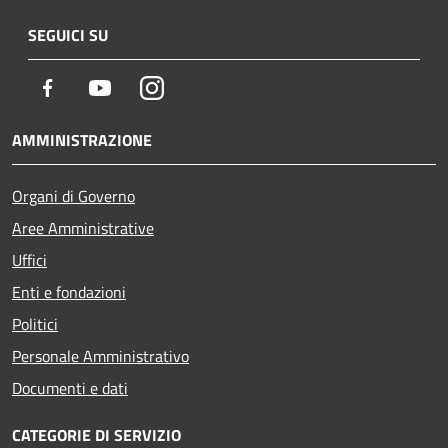
SEGUICI SU
Facebook
Youtube
Instagram
AMMINISTRAZIONE
Organi di Governo
Aree Amministrative
Uffici
Enti e fondazioni
Politici
Personale Amministrativo
Documenti e dati
CATEGORIE DI SERVIZIO