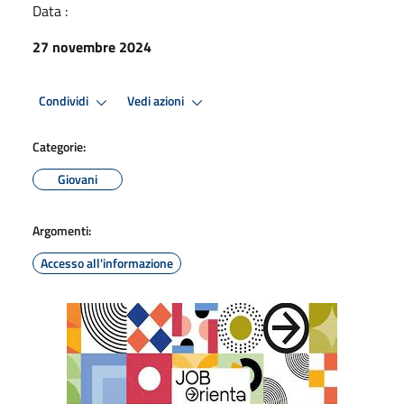
Data :
27 novembre 2024
Condividi
Vedi azioni
Categorie:
Giovani
Argomenti:
Accesso all'informazione