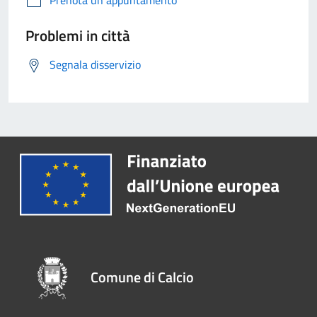
Problemi in città
Segnala disservizio
Comune di Calcio