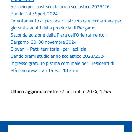
Servizio pre-post scuola anno scolastico 2025/26
Bando Dote Sport 2024
Orientamento ai percorsi di istruzione e formazione per
giovani e adulti della provincia di Bergamo.
Seconda edizione della Fiera dell'Orientamento -
Bergamo, 29-30 novembre 2024
Giovani - Patti territoriali per l'edilizia
Bando premi studio anno scolastico 2023/2024
Ingresso gratuito piscina comunale per i residenti di
età compresa tra i 14 ed i 18 anni
Ultimo aggiornamento
: 27 novembre 2024, 12:46