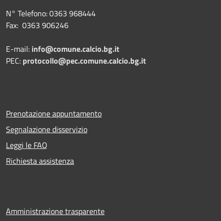
N° Telefono: 0363 968444
Fax: 0363 906246
E-mail:
info@comune.calcio.bg.it
PEC:
protocollo@pec.comune.calcio.bg.it
Prenotazione appuntamento
Segnalazione disservizio
Leggi le FAQ
Richiesta assistenza
Amministrazione trasparente