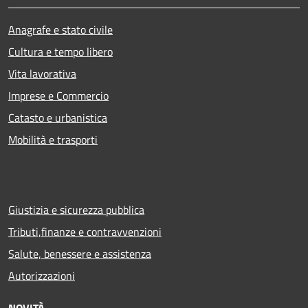
Anagrafe e stato civile
Cultura e tempo libero
Vita lavorativa
Imprese e Commercio
Catasto e urbanistica
Mobilità e trasporti
Giustizia e sicurezza pubblica
Tributi,finanze e contravvenzioni
Salute, benessere e assistenza
Autorizzazioni