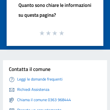
Quanto sono chiare le informazioni
su questa pagina?
Contatta il comune
Leggi le domande frequenti
Richiedi Assistenza
Chiama il comune 0363 968444
Prenota un appuntamento