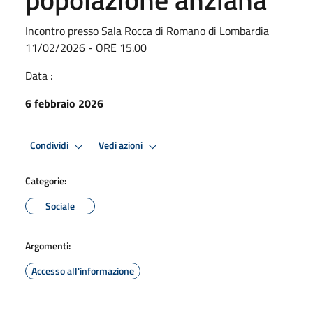
Incontro presso Sala Rocca di Romano di Lombardia
11/02/2026 - ORE 15.00
Data :
6 febbraio 2026
Condividi
Vedi azioni
Categorie:
Sociale
Argomenti:
Accesso all'informazione