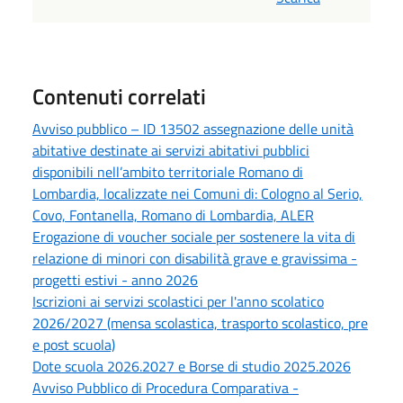
Contenuti correlati
Avviso pubblico – ID 13502 assegnazione delle unità
abitative destinate ai servizi abitativi pubblici
disponibili nell’ambito territoriale Romano di
Lombardia, localizzate nei Comuni di: Cologno al Serio,
Covo, Fontanella, Romano di Lombardia, ALER
Erogazione di voucher sociale per sostenere la vita di
relazione di minori con disabilità grave e gravissima -
progetti estivi - anno 2026
Iscrizioni ai servizi scolastici per l'anno scolatico
2026/2027 (mensa scolastica, trasporto scolastico, pre
e post scuola)
Dote scuola 2026.2027 e Borse di studio 2025.2026
Avviso Pubblico di Procedura Comparativa -