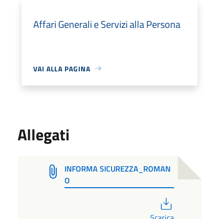
Affari Generali e Servizi alla Persona
VAI ALLA PAGINA
Allegati
INFORMA SICUREZZA_ROMAN
O
PDF
Scarica