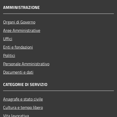
AMMINISTRAZIONE
Organi di Governo
Aree Amministrative
Uffici
Enti e fondazioni
Politici
Personale Amministrativo
Documenti e dati
CATEGORIE DI SERVIZIO
Anagrafe e stato civile
Cultura e tempo libero
Vita lavorativa