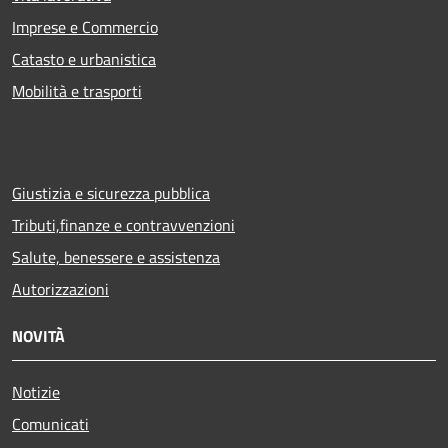
Imprese e Commercio
Catasto e urbanistica
Mobilità e trasporti
Giustizia e sicurezza pubblica
Tributi,finanze e contravvenzioni
Salute, benessere e assistenza
Autorizzazioni
NOVITÀ
Notizie
Comunicati