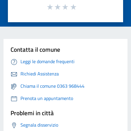
Contatta il comune
Leggi le domande frequenti
Richiedi Assistenza
Chiama il comune 0363 968444
Prenota un appuntamento
Problemi in città
Segnala disservizio