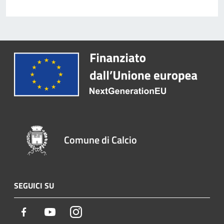
Comune di Calcio
SEGUICI SU
Facebook
Youtube
Instagram