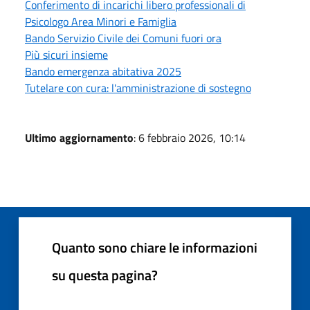
Conferimento di incarichi libero professionali di
Psicologo Area Minori e Famiglia
Bando Servizio Civile dei Comuni fuori ora
Più sicuri insieme
Bando emergenza abitativa 2025
Tutelare con cura: l'amministrazione di sostegno
Ultimo aggiornamento
: 6 febbraio 2026, 10:14
Quanto sono chiare le informazioni
su questa pagina?