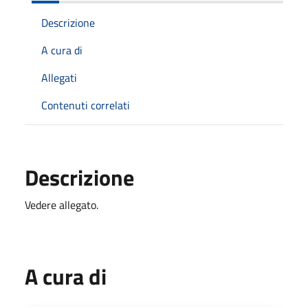
Descrizione
A cura di
Allegati
Contenuti correlati
Descrizione
Vedere allegato.
A cura di