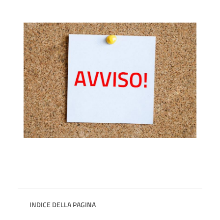
INDICE DELLA PAGINA