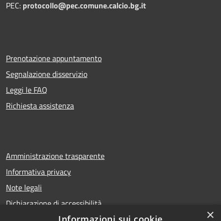
PEC:
protocollo@pec.comune.calcio.bg.it
Prenotazione appuntamento
Segnalazione disservizio
Leggi le FAQ
Richiesta assistenza
Amministrazione trasparente
Informativa privacy
Note legali
Dichiarazione di accessibilità
×
Informazioni sui cookie