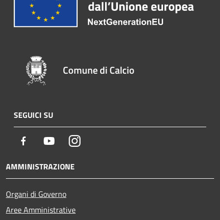
Comune di Calcio
SEGUICI SU
Facebook
Youtube
Instagram
AMMINISTRAZIONE
Organi di Governo
Aree Amministrative