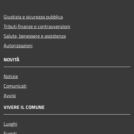
Giustizia e sicurezza pubblica
Tributi,finanze e contravvenzioni
Salute, benessere e assistenza
Autorizzazioni
NOVITÀ
Notizie
Comunicati
Avvisi
VIVERE IL COMUNE
Luoghi
Eventi