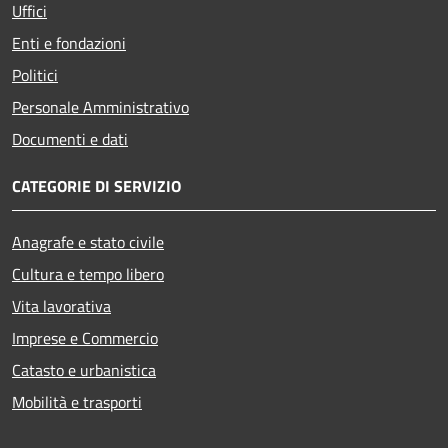
Uffici
Enti e fondazioni
Politici
Personale Amministrativo
Documenti e dati
CATEGORIE DI SERVIZIO
Anagrafe e stato civile
Cultura e tempo libero
Vita lavorativa
Imprese e Commercio
Catasto e urbanistica
Mobilità e trasporti