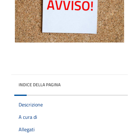
INDICE DELLA PAGINA
Descrizione
A cura di
Allegati