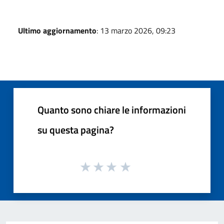
Ultimo aggiornamento
: 13 marzo 2026, 09:23
Quanto sono chiare le informazioni
su questa pagina?