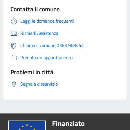
Contatta il comune
Leggi le domande frequenti
Richiedi Assistenza
Chiama il comune 0363 968444
Prenota un appuntamento
Problemi in città
Segnala disservizio