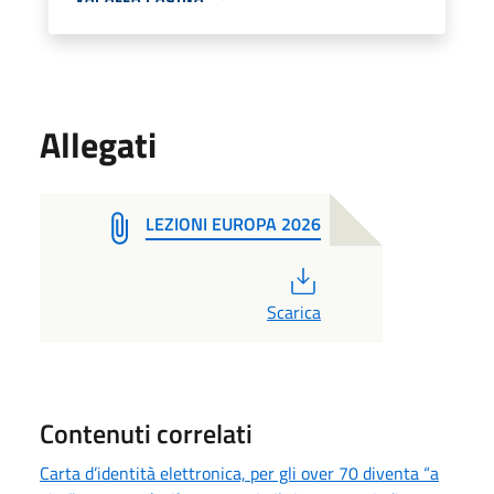
Allegati
LEZIONI EUROPA 2026
PDF
Scarica
Contenuti correlati
Carta d’identità elettronica, per gli over 70 diventa “a