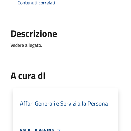
Contenuti correlati
Descrizione
Vedere allegato.
A cura di
Affari Generali e Servizi alla Persona
VAI ALLA PAGINA