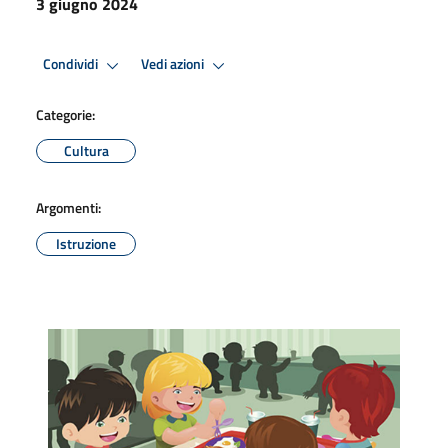
3 giugno 2024
Condividi
Vedi azioni
Categorie:
Cultura
Argomenti:
Istruzione