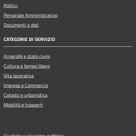
Politici
Personale Amministrativo
Documenti e dati
CATEGORIE DI SERVIZIO
Anagrafe e stato civile
Cultura e tempo libero
Vita lavorativa
Imprese e Commercio
Catasto e urbanistica
Mobilità e trasporti
Giustizia e sicurezza pubblica