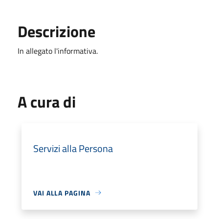
Descrizione
In allegato l'informativa.
A cura di
Servizi alla Persona
VAI ALLA PAGINA