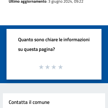
Ultimo aggiornamento
: 3 giugno 2024, 09:22
Quanto sono chiare le informazioni
su questa pagina?
Contatta il comune