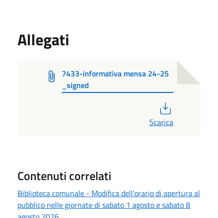
Allegati
7433-informativa mensa 24-25
_signed
PDF
Scarica
Contenuti correlati
Biblioteca comunale - Modifica dell'orario di apertura al
pubblico nelle giornate di sabato 1 agosto e sabato 8
agosto 2026.