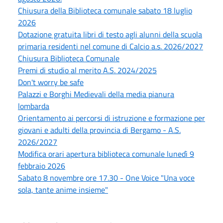
Chiusura della Biblioteca comunale sabato 18 luglio
2026
Dotazione gratuita libri di testo agli alunni della scuola
primaria residenti nel comune di Calcio a.s. 2026/2027
Chiusura Biblioteca Comunale
Premi di studio al merito A.S. 2024/2025
Don't worry be safe
Palazzi e Borghi Medievali della media pianura
lombarda
Orientamento ai percorsi di istruzione e formazione per
giovani e adulti della provincia di Bergamo - A.S.
2026/2027
Modifica orari apertura biblioteca comunale lunedì 9
febbraio 2026
Sabato 8 novembre ore 17.30 - One Voice "Una voce
sola, tante anime insieme"