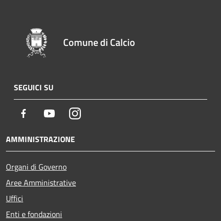
Comune di Calcio
SEGUICI SU
Facebook
Youtube
Instagram
AMMINISTRAZIONE
Organi di Governo
Aree Amministrative
Uffici
Enti e fondazioni