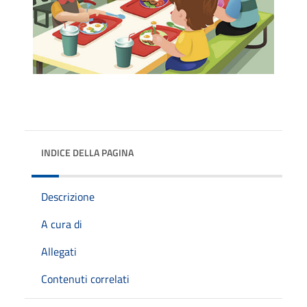
INDICE DELLA PAGINA
Descrizione
A cura di
Allegati
Contenuti correlati