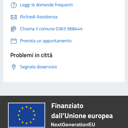
Leggi le domande frequenti
Richiedi Assistenza
Chiama il comune 0363 968444
Prenota un appuntamento
Problemi in città
Segnala disservizio