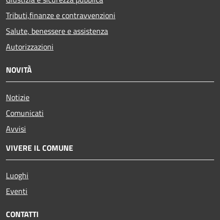
Tributi,finanze e contravvenzioni
Salute, benessere e assistenza
Autorizzazioni
NOVITÀ
Notizie
Comunicati
Avvisi
VIVERE IL COMUNE
Luoghi
Eventi
CONTATTI