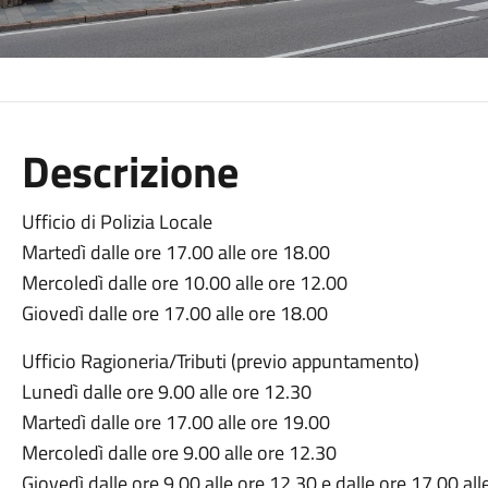
Descrizione
Ufficio di Polizia Locale
Martedì dalle ore 17.00 alle ore 18.00
Mercoledì dalle ore 10.00 alle ore 12.00
Giovedì dalle ore 17.00 alle ore 18.00
Ufficio Ragioneria/Tributi (previo appuntamento)
Lunedì dalle ore 9.00 alle ore 12.30
Martedì dalle ore 17.00 alle ore 19.00
Mercoledì dalle ore 9.00 alle ore 12.30
Giovedì dalle ore 9.00 alle ore 12.30 e dalle ore 17.00 al