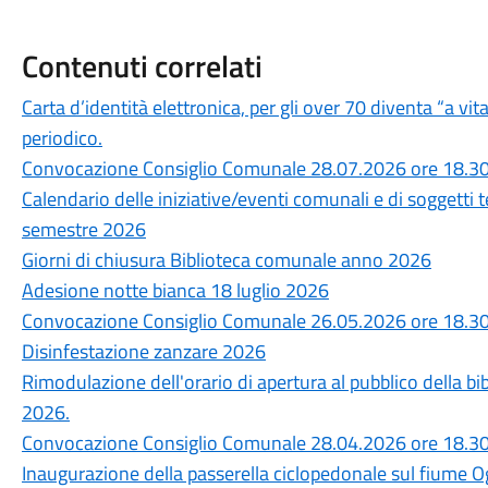
Contenuti correlati
Carta d’identità elettronica, per gli over 70 diventa “a vit
periodico.
Convocazione Consiglio Comunale 28.07.2026 ore 18.3
Calendario delle iniziative/eventi comunali e di soggetti 
semestre 2026
Giorni di chiusura Biblioteca comunale anno 2026
Adesione notte bianca 18 luglio 2026
Convocazione Consiglio Comunale 26.05.2026 ore 18.3
Disinfestazione zanzare 2026
Rimodulazione dell'orario di apertura al pubblico della b
2026.
Convocazione Consiglio Comunale 28.04.2026 ore 18.3
Inaugurazione della passerella ciclopedonale sul fiume O