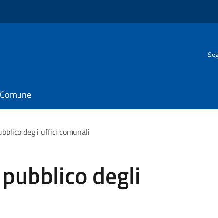
Seg
il Comune
ubblico degli uffici comunali
 pubblico degli