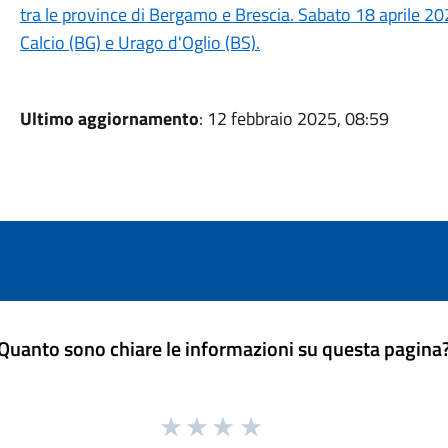
tra le province di Bergamo e Brescia. Sabato 18 aprile 20
Calcio (BG) e Urago d'Oglio (BS).
Ultimo aggiornamento
: 12 febbraio 2025, 08:59
Quanto sono chiare le informazioni su questa pagina