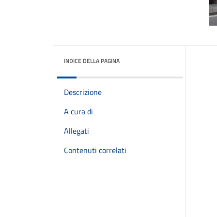
INDICE DELLA PAGINA
Descrizione
A cura di
Allegati
Contenuti correlati