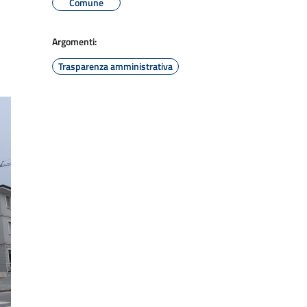
Comune
Argomenti:
Trasparenza amministrativa