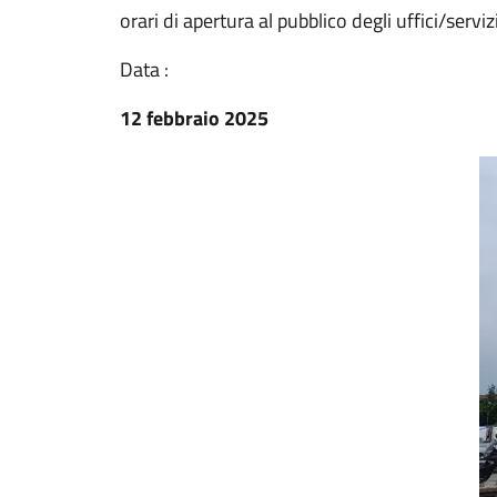
orari di apertura al pubblico degli uffici/servi
Data :
12 febbraio 2025