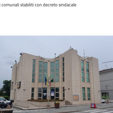
zi comunali stabiliti con decreto sindacale