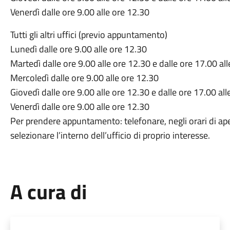
Venerdì dalle ore 9.00 alle ore 12.30
Tutti gli altri uffici (previo appuntamento)
Lunedì dalle ore 9.00 alle ore 12.30
Martedì dalle ore 9.00 alle ore 12.30 e dalle ore 17.00 al
Mercoledì dalle ore 9.00 alle ore 12.30
Giovedì dalle ore 9.00 alle ore 12.30 e dalle ore 17.00 al
Venerdì dalle ore 9.00 alle ore 12.30
Per prendere appuntamento: telefonare, negli orari di ape
selezionare l’interno dell’ufficio di proprio interesse.
A cura di