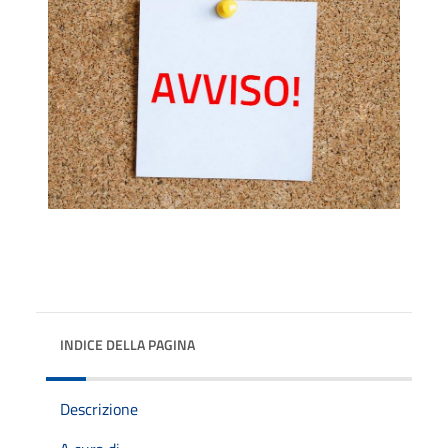
INDICE DELLA PAGINA
Descrizione