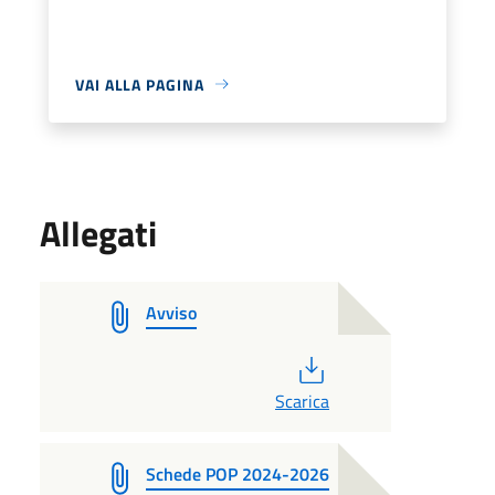
VAI ALLA PAGINA
Allegati
Avviso
PDF
Scarica
Schede POP 2024-2026