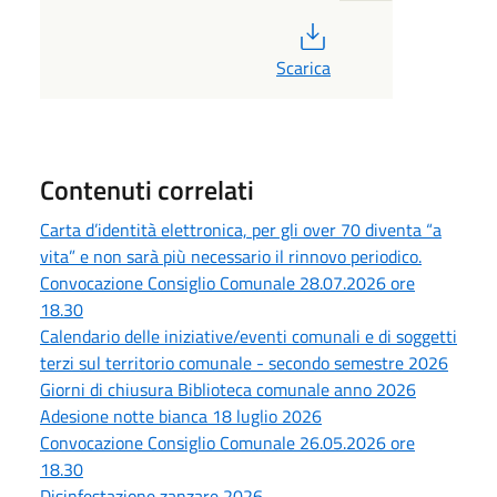
PDF
Scarica
Contenuti correlati
Carta d’identità elettronica, per gli over 70 diventa “a
vita” e non sarà più necessario il rinnovo periodico.
Convocazione Consiglio Comunale 28.07.2026 ore
18.30
Calendario delle iniziative/eventi comunali e di soggetti
terzi sul territorio comunale - secondo semestre 2026
Giorni di chiusura Biblioteca comunale anno 2026
Adesione notte bianca 18 luglio 2026
Convocazione Consiglio Comunale 26.05.2026 ore
18.30
Disinfestazione zanzare 2026