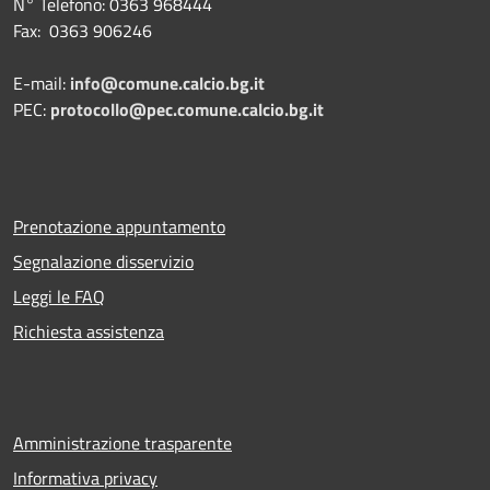
N° Telefono: 0363 968444
Fax: 0363 906246
E-mail:
info@comune.calcio.bg.it
PEC:
protocollo@pec.comune.calcio.bg.it
Prenotazione appuntamento
Segnalazione disservizio
Leggi le FAQ
Richiesta assistenza
Amministrazione trasparente
Informativa privacy