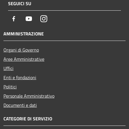
SEGUICI SU
Facebook
Youtube
Instagram
AMMINISTRAZIONE
Organi di Governo
Aree Amministrative
Uffici
Enti e fondazioni
Politici
Personale Amministrativo
Documenti e dati
CATEGORIE DI SERVIZIO