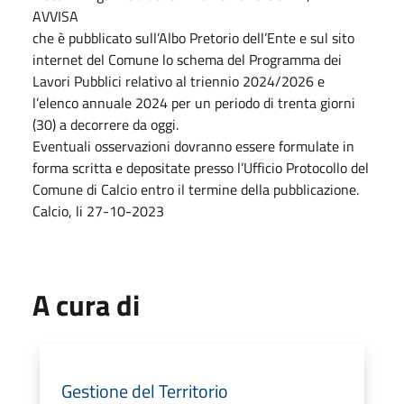
AVVISA
che è pubblicato sull’Albo Pretorio dell’Ente e sul sito
internet del Comune lo schema del Programma dei
Lavori Pubblici relativo al triennio 2024/2026 e
l’elenco annuale 2024 per un periodo di trenta giorni
(30) a decorrere da oggi.
Eventuali osservazioni dovranno essere formulate in
forma scritta e depositate presso l’Ufficio Protocollo del
Comune di Calcio entro il termine della pubblicazione.
Calcio, li 27-10-2023
A cura di
Gestione del Territorio