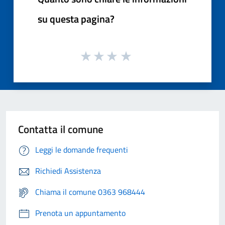
su questa pagina?
Contatta il comune
Leggi le domande frequenti
Richiedi Assistenza
Chiama il comune 0363 968444
Prenota un appuntamento