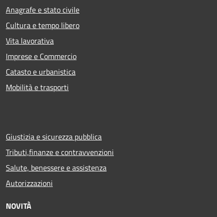
Anagrafe e stato civile
Cultura e tempo libero
Vita lavorativa
Imprese e Commercio
Catasto e urbanistica
Mobilità e trasporti
Giustizia e sicurezza pubblica
Tributi,finanze e contravvenzioni
Salute, benessere e assistenza
Autorizzazioni
NOVITÀ