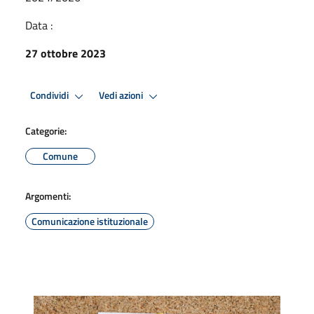
Data :
27 ottobre 2023
Condividi
Vedi azioni
Categorie:
Comune
Argomenti:
Comunicazione istituzionale