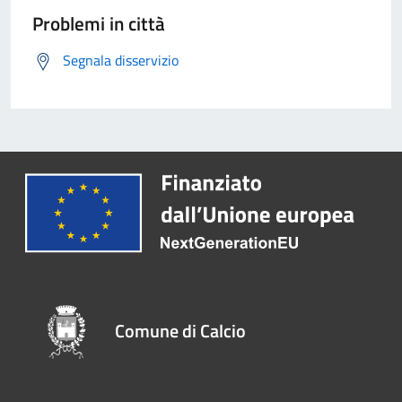
Problemi in città
Segnala disservizio
Comune di Calcio