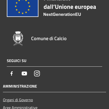
Comune di Calcio
SEGUICI SU
Facebook
Youtube
Instagram
AMMINISTRAZIONE
Organi di Governo
Aree Amministrative