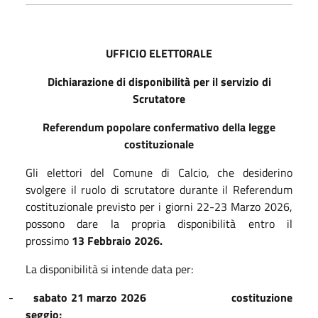
UFFICIO ELETTORALE
Dichiarazione di disponibilità per il servizio di
Scrutatore
Referendum popolare confermativo della legge
costituzionale
Gli elettori del Comune di Calcio, che desiderino
svolgere il ruolo di scrutatore durante il Referendum
costituzionale previsto per i giorni 22-23 Marzo 2026,
possono dare la propria disponibilità entro il
prossimo
13 Febbraio 2026.
La disponibilità si intende data per:
-
sabato 21 marzo 2026
costituzione
seggio;