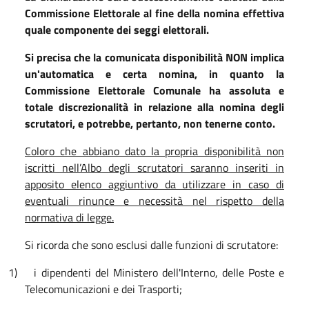
Commissione Elettorale al fine della nomina effettiva
quale componente dei seggi elettorali.
Si precisa che la comunicata disponibilità NON implica
un'automatica e certa nomina, in quanto la
Commissione Elettorale Comunale ha assoluta e
totale discrezionalità in relazione alla nomina degli
scrutatori, e potrebbe, pertanto, non tenerne conto.
Coloro che abbiano dato la propria disponibilità non
iscritti nell’Albo degli scrutatori saranno inseriti in
apposito elenco aggiuntivo da utilizzare in caso di
eventuali rinunce e necessità nel rispetto della
normativa di legge.
Si ricorda che sono esclusi dalle funzioni di scrutatore:
1)
i dipendenti del Ministero dell'Interno, delle Poste e
Telecomunicazioni e dei Trasporti;