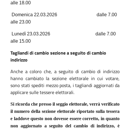
alle 18.00
Domenica 22.03.2026
dalle 7.00
alle 23.00
Lunedì 23.03.2026
dalle 7.00
alle 15.00
Tagliandi di cambio sezione a seguito di cambio
indirizzo
Anche a coloro che, a seguito di cambio di indirizzo
hanno cambiato la sezione elettorale in cui votare,
sono stati spediti mezzo posta, i tagliandi aggiornati da
applicare sulle tessere elettorali.
Si ricorda che presso il seggio elettorale, verrà verificato
il numero della sezione elettorale riportato sulla tessera
e laddove questo non dovesse essere corretto, in quanto
non aggiornato a seguito del cambio di indirizzo, è