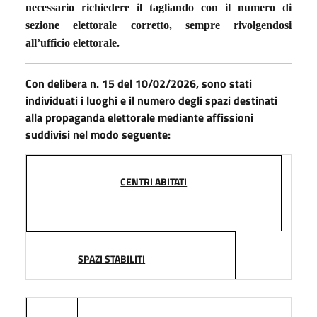
necessario richiedere il tagliando con il numero di
sezione elettorale corretto, sempre rivolgendosi
all’ufficio elettorale.
Con delibera n. 15 del 10/02/2026, sono stati
individuati i luoghi e il numero degli spazi destinati
alla propaganda elettorale mediante affissioni
suddivisi nel modo seguente:
CENTRI ABITATI
SPAZI STABILITI