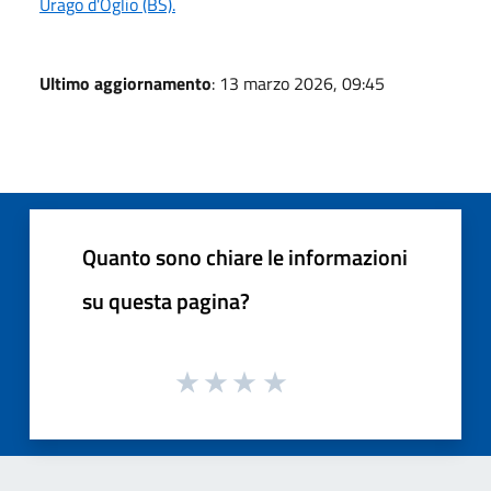
Urago d'Oglio (BS).
Ultimo aggiornamento
: 13 marzo 2026, 09:45
Quanto sono chiare le informazioni
su questa pagina?