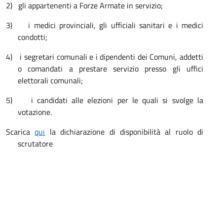
2)
gli appartenenti a Forze Armate in servizio;
3)
i medici provinciali, gli ufficiali sanitari e i medici
condotti;
4)
i segretari comunali e i dipendenti dei Comuni, addetti
o comandati a prestare servizio presso gli uffici
elettorali comunali;
5)
i candidati alle elezioni per le quali si svolge la
votazione.
Scarica
qui
la dichiarazione di disponibilità al ruolo di
scrutatore