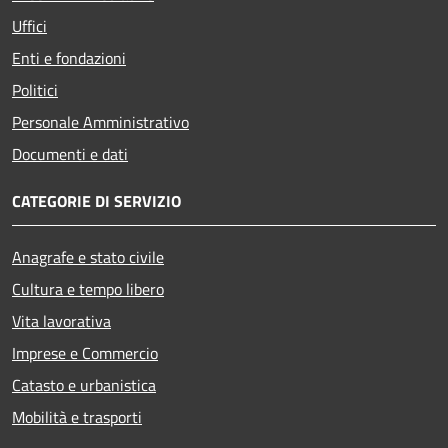
Uffici
Enti e fondazioni
Politici
Personale Amministrativo
Documenti e dati
CATEGORIE DI SERVIZIO
Anagrafe e stato civile
Cultura e tempo libero
Vita lavorativa
Imprese e Commercio
Catasto e urbanistica
Mobilità e trasporti