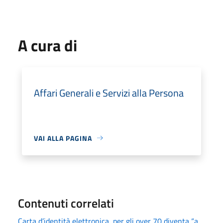
A cura di
Affari Generali e Servizi alla Persona
VAI ALLA PAGINA
Contenuti correlati
Carta d’identità elettronica, per gli over 70 diventa “a