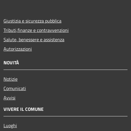
Giustizia e sicurezza pubblica
Tributi,finanze e contravvenzioni
Salute, benessere e assistenza
Autorizzazioni
NOVITÀ
Notizie
Comunicati
Avvisi
VIVERE IL COMUNE
Luoghi