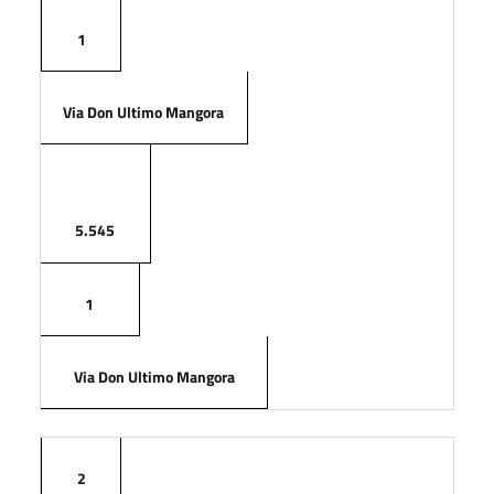
1
Via Don Ultimo Mangora
5.545
1
Via Don Ultimo Mangora
2