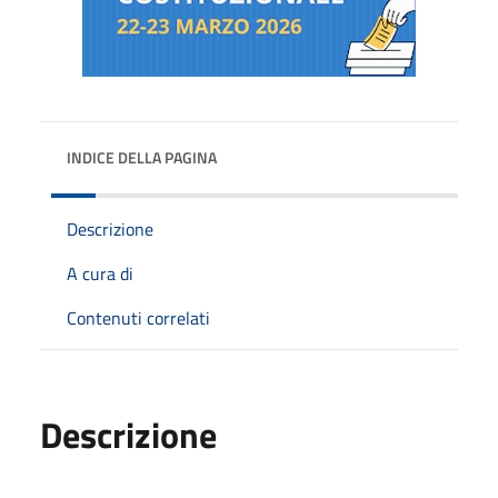
INDICE DELLA PAGINA
Descrizione
A cura di
Contenuti correlati
Descrizione