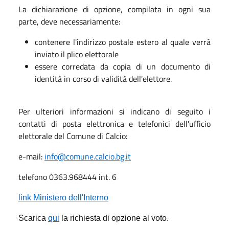
La dichiarazione di opzione, compilata in ogni sua
parte, deve necessariamente:
contenere l'indirizzo postale estero al quale verrà
inviato il plico elettorale
essere corredata da copia di un documento di
identità in corso di validità dell'elettore.
Per ulteriori informazioni si indicano di seguito i
contatti di posta elettronica e telefonici dell'ufficio
elettorale del Comune di Calcio:
e-mail:
info@comune.calcio.bg.it
telefono 0363.968444 int. 6
link Ministero dell'Interno
Scarica
qui
la richiesta di opzione al voto.