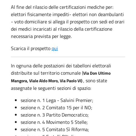
Al fine del rilascio delle certificazioni mediche per:
elettori fisicamente impediti- elettori non deambulanti
- voto domiciliare si allega il prospetto con sedi ed orari
dei medici incaricati al rilascio della certificazione
necessaria prevista per legge.
Scarica il prospetto
qui
In ognuna delle postazioni dei tabelloni elettorali
distribuite sul territorio comunale (
Via Don Ultimo
, sono state
Mangora, Viale Aldo Moro, Via Paolo VI)
assegnate le seguenti sezioni di spazio:
sezione n. 1 Lega - Salvini Premier;
sezione n. 2 Comitato 15 per il NO;
sezione n. 3 Partito Democratico;
sezione n. 4 Movimento 5 Stelle;
sezione n. 5 Comitato Sì Riforma;