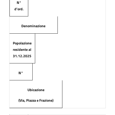
N°
d’ord.
Denominazione
Popolazione
residente al
31.12.2025
N°
Ubicazione
(Via, Piazza e Frazione)