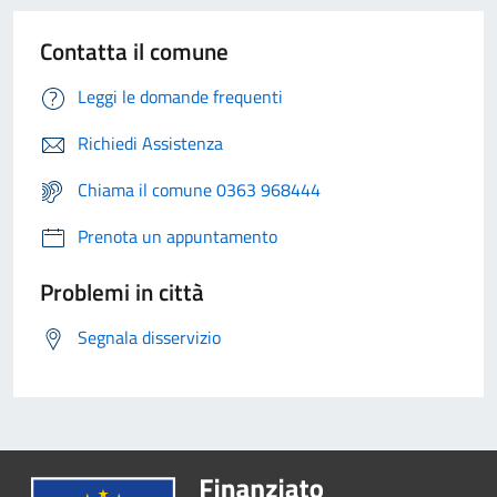
Contatta il comune
Leggi le domande frequenti
Richiedi Assistenza
Chiama il comune 0363 968444
Prenota un appuntamento
Problemi in città
Segnala disservizio