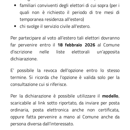
familiari conviventi degli elettori di cui sopra (per i
quali non è richiesto il periodo di tre mesi di
temporanea residenza all'estero)
chi svolge il servizio civile all'estero.
Per partecipare al voto all’estero tali elettori dovranno
far pervenire entro il
18 febbraio 2026
al Comune
d’iscrizione nelle liste elettorali un’apposita
dichiarazione.
E’ possibile la revoca dell'opzione entro lo stesso
termine. Si ricorda che l’opzione è valida solo per la
consultazione cui si riferisce.
Per la dichiarazione è possibile utilizzare il
modello
,
scaricabile al link sotto riportato, da inviare per posta
ordinaria, posta elettronica anche non certificata,
oppure fatta pervenire a mano al Comune anche da
persona diversa dall’interessato.