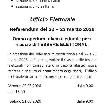
sezione n. 6 Fratelli D'Italia;
sezione n. 7 Forza Italia;
Ufficio Elettorale
Referendum del 22 – 23 marzo 2026
Orario apertura ufficio elettorale per il
rilascio di TESSERE ELETTORALI
In occasione del Referendum costituzionale del 22 e 23
marzo 2026, al fine di agevolare il rilascio delle tessere
elettorali non consegnate o in caso di rilascio nuova
tessera a seguito di esaurimento degli spazi,
l’ufficio
elettorale rimarrà aperto nei seguenti giorni e orari:
Venerdì 20.03.2026
dalle 9.00
alle 18.00
Sabato 21.03.2026
dalle 9.00