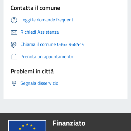
Contatta il comune
Leggi le domande frequenti
Richiedi Assistenza
Chiama il comune 0363 968444
Prenota un appuntamento
Problemi in città
Segnala disservizio