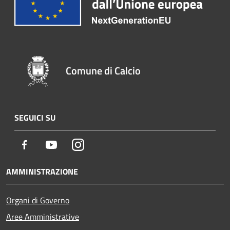
Comune di Calcio
SEGUICI SU
Facebook
Youtube
Instagram
AMMINISTRAZIONE
Organi di Governo
Aree Amministrative