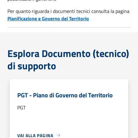
Per quanto riguarda i documenti tecnici consulta la pagina
Pianificazione e Governo del Territorio
Esplora Documento (tecnico)
di supporto
PGT - Piano di Governo del Territorio
PGT
VAI ALLA PAGINA