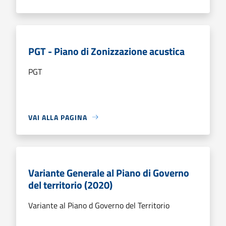
PGT - Piano di Zonizzazione acustica
PGT
VAI ALLA PAGINA
Variante Generale al Piano di Governo
del territorio (2020)
Variante al Piano d Governo del Territorio