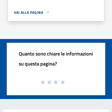
VAI ALLA PAGINA
Quanto sono chiare le informazioni
su questa pagina?