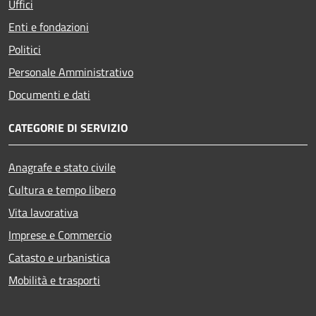
Uffici
Enti e fondazioni
Politici
Personale Amministrativo
Documenti e dati
CATEGORIE DI SERVIZIO
Anagrafe e stato civile
Cultura e tempo libero
Vita lavorativa
Imprese e Commercio
Catasto e urbanistica
Mobilità e trasporti