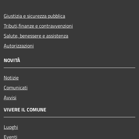
Giustizia e sicurezza pubblica
Tributi,finanze e contravvenzioni
Salute, benessere e assistenza
Autorizzazioni
NOVITÀ
Notizie
Comunicati
Avvisi
VIVERE IL COMUNE
Luoghi
Eventi