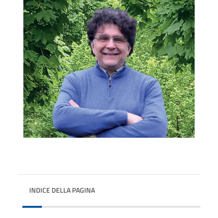
INDICE DELLA PAGINA