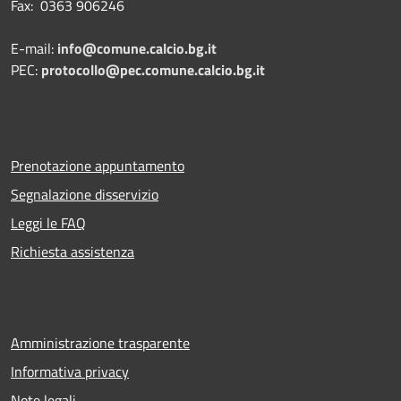
Fax: 0363 906246
E-mail:
info@comune.calcio.bg.it
PEC:
protocollo@pec.comune.calcio.bg.it
Prenotazione appuntamento
Segnalazione disservizio
Leggi le FAQ
Richiesta assistenza
Amministrazione trasparente
Informativa privacy
Note legali