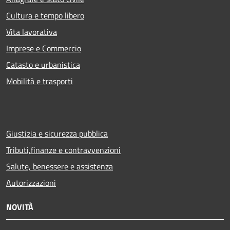
Cultura e tempo libero
Vita lavorativa
Imprese e Commercio
Catasto e urbanistica
Mobilità e trasporti
Giustizia e sicurezza pubblica
Tributi,finanze e contravvenzioni
Salute, benessere e assistenza
Autorizzazioni
NOVITÀ