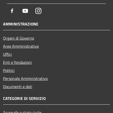
Facebook
Youtube
Instagram
AMMINISTRAZIONE
Organi di Governo
Aree Amministrative
Uffici
Enti e fondazioni
Politici
Personale Amministrativo
Documenti e dati
CATEGORIE DI SERVIZIO
Anagrafe e stato civile