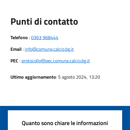
Punti di contatto
Telefono
:
0363 968444
Email
:
info@comune.calcio.bg.it
PEC
:
protocollo@pec.comune.calcio.bg.it
Ultimo aggiornamento
: 5 agosto 2024, 13:20
Quanto sono chiare le informazioni