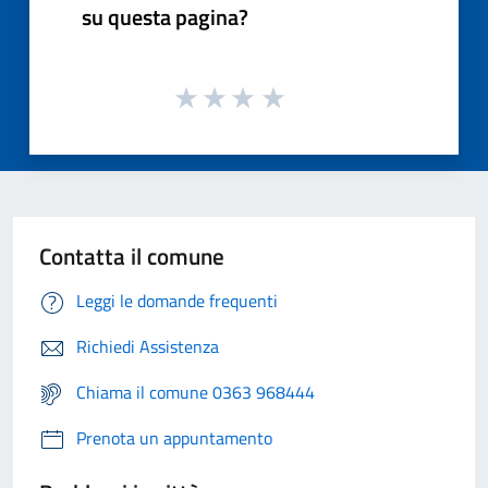
su questa pagina?
Contatta il comune
Leggi le domande frequenti
Richiedi Assistenza
Chiama il comune 0363 968444
Prenota un appuntamento