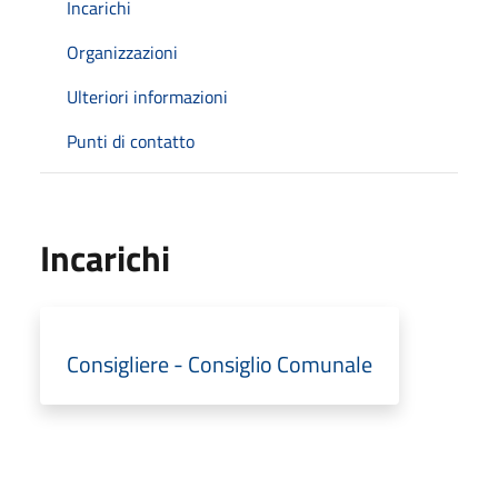
Incarichi
Organizzazioni
Ulteriori informazioni
Punti di contatto
Incarichi
Consigliere - Consiglio Comunale