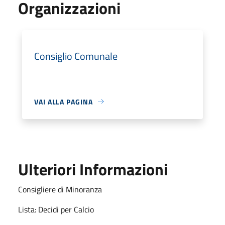
Organizzazioni
Consiglio Comunale
VAI ALLA PAGINA
Ulteriori Informazioni
Consigliere di Minoranza
Lista: Decidi per Calcio