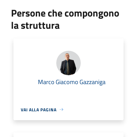
Persone che compongono
la struttura
Marco Giacomo Gazzaniga
VAI ALLA PAGINA