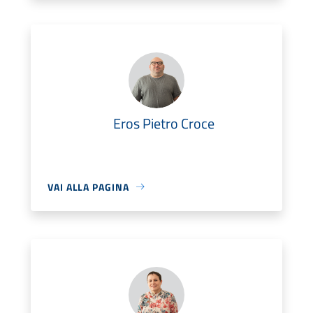
Eros Pietro Croce
VAI ALLA PAGINA