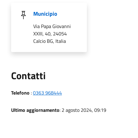
Municipio
Via Papa Giovanni
XXIII, 40, 24054
Calcio BG, Italia
Utili
Contatti
Telefono
:
0363 968444
Ultimo aggiornamento
: 2 agosto 2024, 09:19