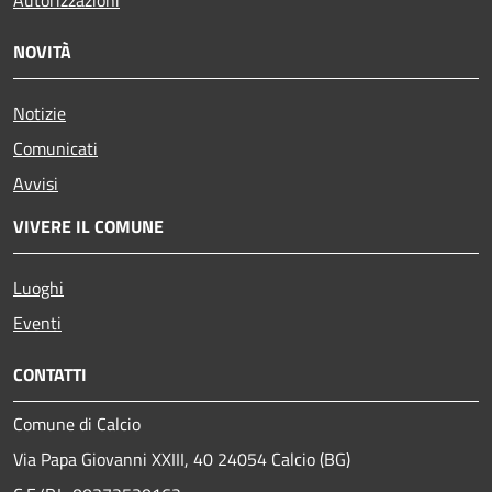
NOVITÀ
Notizie
Comunicati
Avvisi
VIVERE IL COMUNE
Luoghi
Eventi
CONTATTI
Comune di Calcio
Via Papa Giovanni XXIII, 40 24054 Calcio (BG)