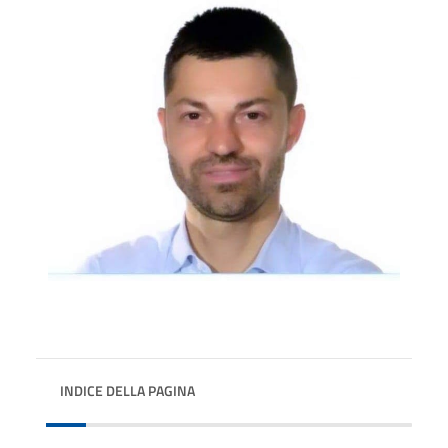
INDICE DELLA PAGINA