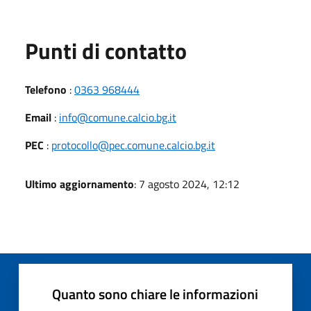
Punti di contatto
Telefono
:
0363 968444
Email
:
info@comune.calcio.bg.it
PEC
:
protocollo@pec.comune.calcio.bg.it
Ultimo aggiornamento
: 7 agosto 2024, 12:12
Quanto sono chiare le informazioni