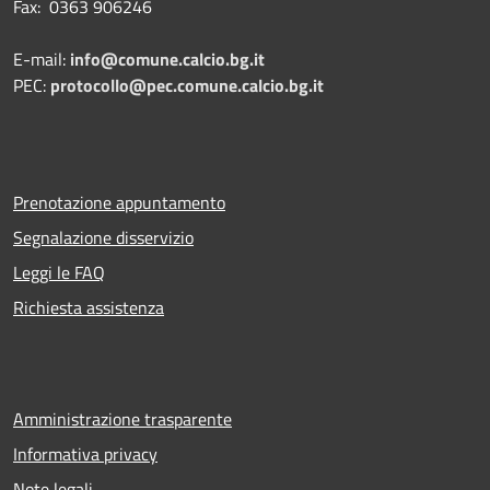
Fax: 0363 906246
E-mail:
info@comune.calcio.bg.it
PEC:
protocollo@pec.comune.calcio.bg.it
Prenotazione appuntamento
Segnalazione disservizio
Leggi le FAQ
Richiesta assistenza
Amministrazione trasparente
Informativa privacy
Note legali