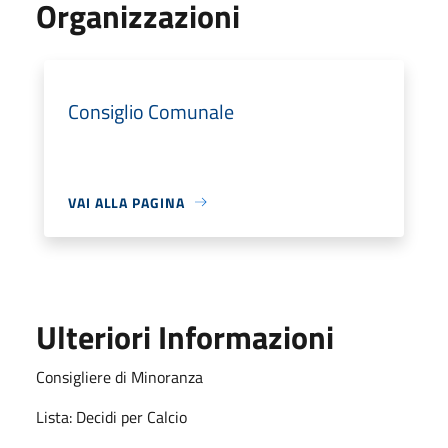
Organizzazioni
Consiglio Comunale
VAI ALLA PAGINA
Ulteriori Informazioni
Consigliere di Minoranza
Lista: Decidi per Calcio