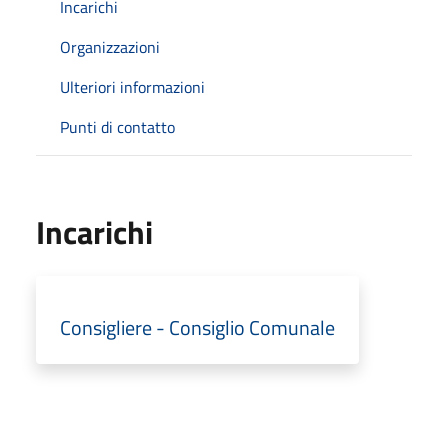
Incarichi
Organizzazioni
Ulteriori informazioni
Punti di contatto
Incarichi
Consigliere - Consiglio Comunale