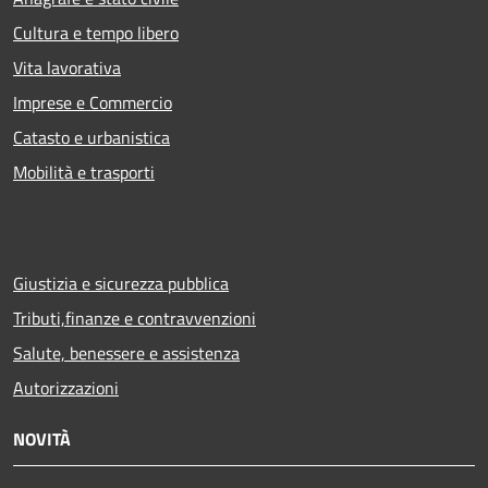
Cultura e tempo libero
Vita lavorativa
Imprese e Commercio
Catasto e urbanistica
Mobilità e trasporti
Giustizia e sicurezza pubblica
Tributi,finanze e contravvenzioni
Salute, benessere e assistenza
Autorizzazioni
NOVITÀ