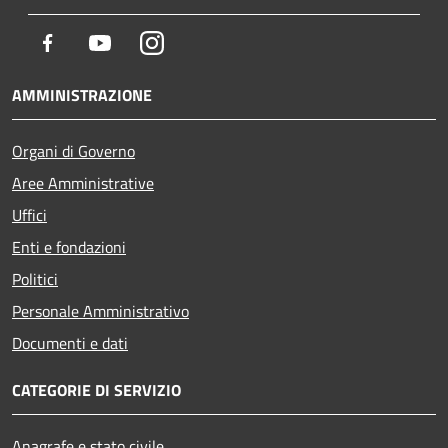
Facebook
Youtube
Instagram
AMMINISTRAZIONE
Organi di Governo
Aree Amministrative
Uffici
Enti e fondazioni
Politici
Personale Amministrativo
Documenti e dati
CATEGORIE DI SERVIZIO
Anagrafe e stato civile