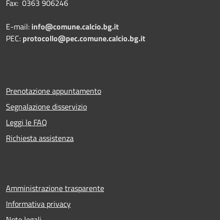
Fax: 0363 906246
E-mail:
info@comune.calcio.bg.it
PEC:
protocollo@pec.comune.calcio.bg.it
Prenotazione appuntamento
Segnalazione disservizio
Leggi le FAQ
Richiesta assistenza
Amministrazione trasparente
Informativa privacy
Note legali