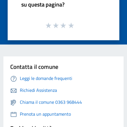
su questa pagina?
Contatta il comune
Leggi le domande frequenti
Richiedi Assistenza
Chiama il comune 0363 968444
Prenota un appuntamento