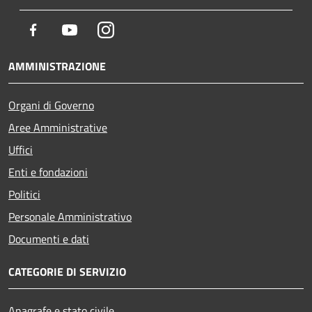
Facebook
Youtube
Instagram
AMMINISTRAZIONE
Organi di Governo
Aree Amministrative
Uffici
Enti e fondazioni
Politici
Personale Amministrativo
Documenti e dati
CATEGORIE DI SERVIZIO
Anagrafe e stato civile