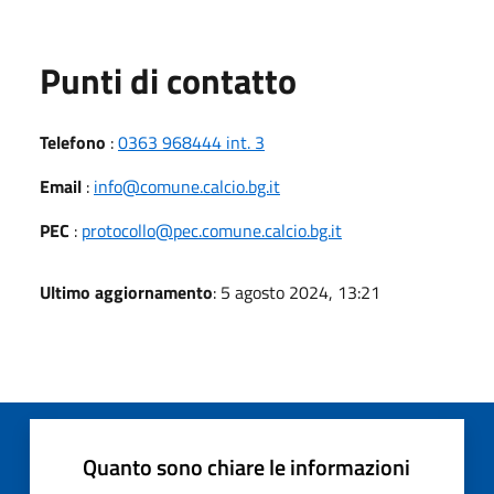
Punti di contatto
Telefono
:
0363 968444 int. 3
Email
:
info@comune.calcio.bg.it
PEC
:
protocollo@pec.comune.calcio.bg.it
Ultimo aggiornamento
: 5 agosto 2024, 13:21
Quanto sono chiare le informazioni