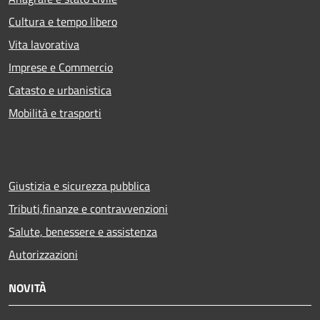
Cultura e tempo libero
Vita lavorativa
Imprese e Commercio
Catasto e urbanistica
Mobilità e trasporti
Giustizia e sicurezza pubblica
Tributi,finanze e contravvenzioni
Salute, benessere e assistenza
Autorizzazioni
NOVITÀ