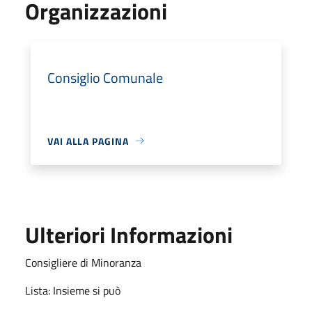
Organizzazioni
Consiglio Comunale
VAI ALLA PAGINA
Ulteriori Informazioni
Consigliere di Minoranza
Lista: Insieme si può