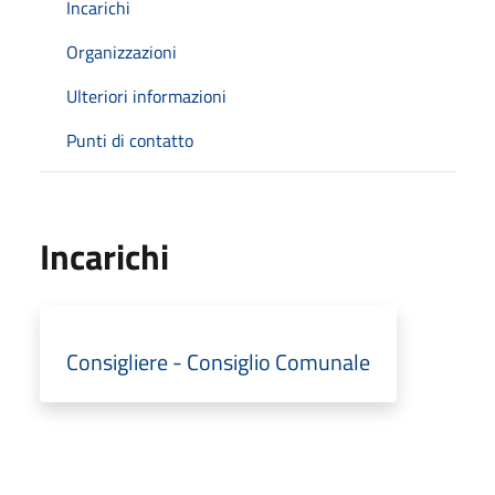
Incarichi
Organizzazioni
Ulteriori informazioni
Punti di contatto
Incarichi
Consigliere - Consiglio Comunale