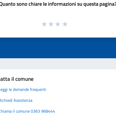
Quanto sono chiare le informazioni su questa pagina
atta il comune
Leggi le domande frequenti
Richiedi Assistenza
Chiama il comune 0363 968444