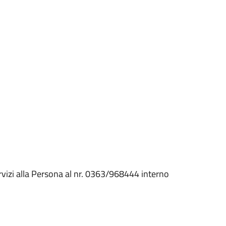
rvizi alla Persona al nr. 0363/968444 interno