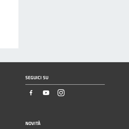
SEGUICI SU
Facebook
Youtube
Instagram
NOVITÀ