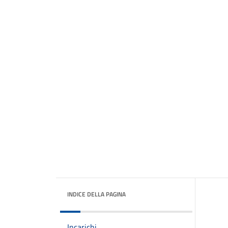
INDICE DELLA PAGINA
Incarichi