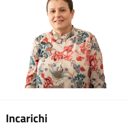
Incarichi