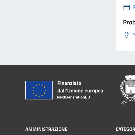
Prob
AMMINISTRAZIONE
CATEGOR