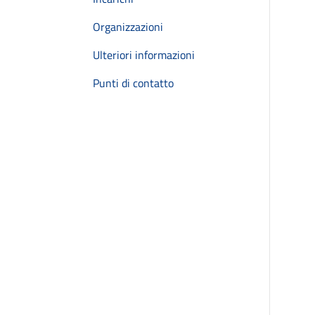
Organizzazioni
Ulteriori informazioni
Punti di contatto