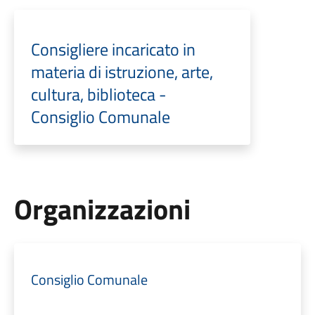
Consigliere incaricato in
materia di istruzione, arte,
cultura, biblioteca -
Consiglio Comunale
Organizzazioni
Consiglio Comunale