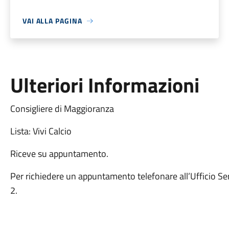
VAI ALLA PAGINA
Ulteriori Informazioni
Consigliere di Maggioranza
Lista: Vivi Calcio
Riceve su appuntamento.
Per richiedere un appuntamento telefonare all’Ufficio Se
2.