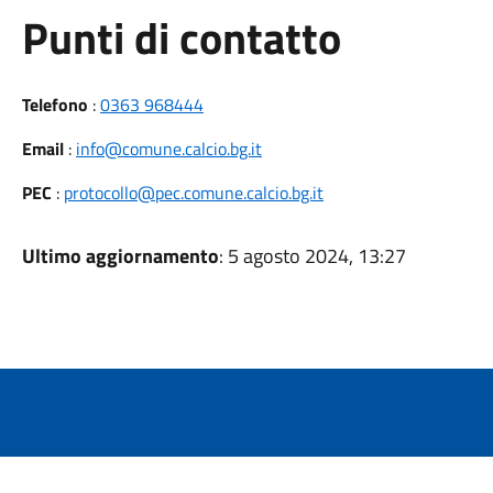
Punti di contatto
Telefono
:
0363 968444
Email
:
info@comune.calcio.bg.it
PEC
:
protocollo@pec.comune.calcio.bg.it
Ultimo aggiornamento
: 5 agosto 2024, 13:27