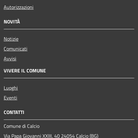
Autorizzazioni
NOVITÀ
Notizie
Comunicati
Avvisi
VIVERE IL COMUNE
Luoghi
Eventi
CONTATTI
Comune di Calcio
Via Papa Giovanni XXIII, 40 24054 Calcio (BG)