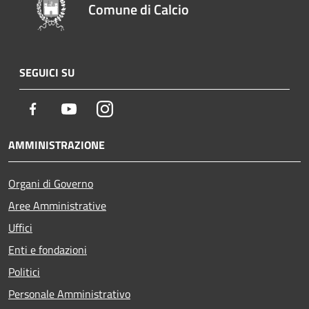
Comune di Calcio
SEGUICI SU
Facebook
Youtube
Instagram
AMMINISTRAZIONE
Organi di Governo
Aree Amministrative
Uffici
Enti e fondazioni
Politici
Personale Amministrativo