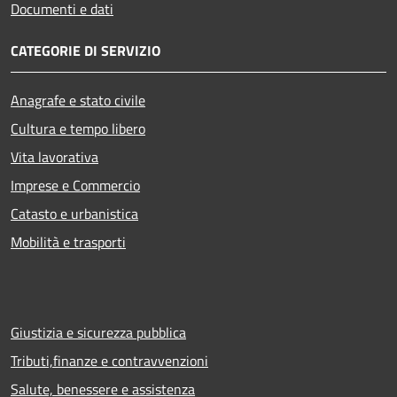
Documenti e dati
CATEGORIE DI SERVIZIO
Anagrafe e stato civile
Cultura e tempo libero
Vita lavorativa
Imprese e Commercio
Catasto e urbanistica
Mobilità e trasporti
Giustizia e sicurezza pubblica
Tributi,finanze e contravvenzioni
Salute, benessere e assistenza