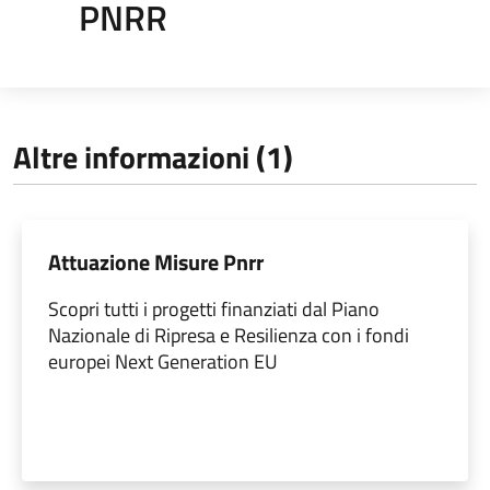
PNRR
Altre informazioni (1)
Attuazione Misure Pnrr
Scopri tutti i progetti finanziati dal Piano
Nazionale di Ripresa e Resilienza con i fondi
europei Next Generation EU