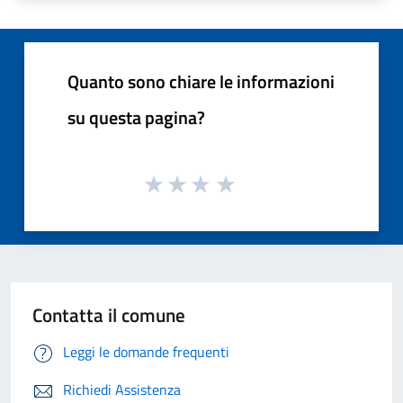
Quanto sono chiare le informazioni
su questa pagina?
Contatta il comune
Leggi le domande frequenti
Richiedi Assistenza