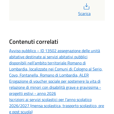
PDF
Scarica
Contenuti correlati
Avviso pubblico – ID 13502 assegnazione delle unità
abitative destinate ai servizi abitativi pubblici
disponibili nell’ambito territoriale Romano di
Lombardia, localizzate nei Comuni di: Cologno al Serio,
Covo, Fontanella, Romano di Lombardia, ALER
Erogazione di voucher sociale per sostenere la vita di
relazione di minori con disabilità grave e gravissima -
progetti estivi - anno 2026
Iscrizioni ai servizi scolastici per l'anno scolatico
2026/2027 (mensa scolastica, trasporto scolastico, pre
e post scuola)