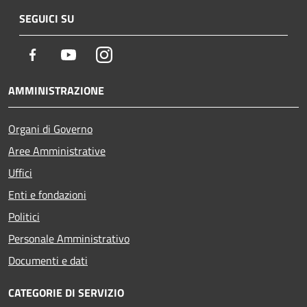
SEGUICI SU
Facebook
Youtube
Instagram
AMMINISTRAZIONE
Organi di Governo
Aree Amministrative
Uffici
Enti e fondazioni
Politici
Personale Amministrativo
Documenti e dati
CATEGORIE DI SERVIZIO