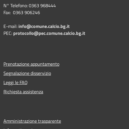
N° Telefono: 0363 968444
Fax: 0363 906246
E-mail:
info@comune.calcio.bg.it
PEC:
protocollo@pec.comune.calcio.bg.it
Prenotazione appuntamento
Segnalazione disservizio
Leggi le FAQ
Richiesta assistenza
Amministrazione trasparente