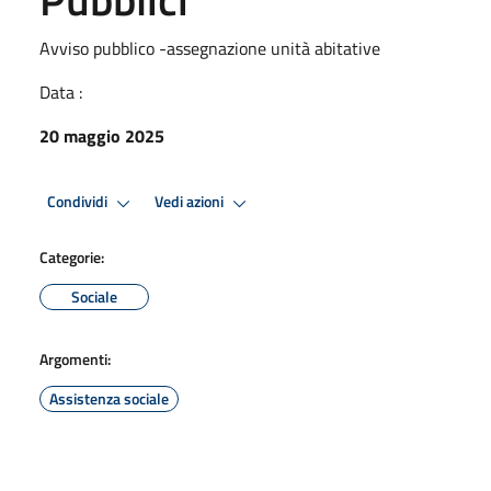
Avviso pubblico -assegnazione unità abitative
Data :
20 maggio 2025
Condividi
Vedi azioni
Categorie:
Sociale
Argomenti:
Assistenza sociale