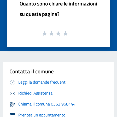
Quanto sono chiare le informazioni
su questa pagina?
Contatta il comune
Leggi le domande frequenti
Richiedi Assistenza
Chiama il comune 0363 968444
Prenota un appuntamento