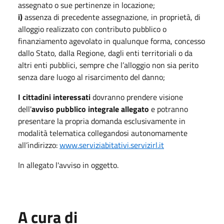
assegnato o sue pertinenze in locazione;
i)
assenza di precedente assegnazione, in proprietà, di
alloggio realizzato con contributo pubblico o
finanziamento agevolato in qualunque forma, concesso
dallo Stato, dalla Regione, dagli enti territoriali o da
altri enti pubblici, sempre che l’alloggio non sia perito
senza dare luogo al risarcimento del danno;
I cittadini interessati
dovranno prendere visione
dell'
avviso pubblico integrale allegato
e potranno
presentare la propria domanda esclusivamente in
modalità telematica collegandosi autonomamente
all’indirizzo:
www.serviziabitativi.servizirl.it
In allegato l'avviso in oggetto.
A cura di