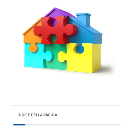
INDICE DELLA PAGINA