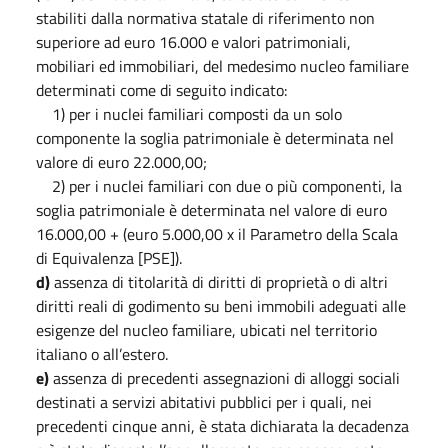
stabiliti dalla normativa statale di riferimento non
superiore ad euro 16.000 e valori patrimoniali,
mobiliari ed immobiliari, del medesimo nucleo familiare
determinati come di seguito indicato:
1) per i nuclei familiari composti da un solo
componente la soglia patrimoniale è determinata nel
valore di euro 22.000,00;
2) per i nuclei familiari con due o più componenti, la
soglia patrimoniale è determinata nel valore di euro
16.000,00 + (euro 5.000,00 x il Parametro della Scala
di Equivalenza [PSE]).
d)
assenza di titolarità di diritti di proprietà o di altri
diritti reali di godimento su beni immobili adeguati alle
esigenze del nucleo familiare, ubicati nel territorio
italiano o all’estero.
e)
assenza di precedenti assegnazioni di alloggi sociali
destinati a servizi abitativi pubblici per i quali, nei
precedenti cinque anni, è stata dichiarata la decadenza