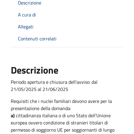
Descrizione
A cura di
Allegati
Contenuti correlati
Descrizione
Periodo apertura e chiusura dell'avviso: dal
21/05/2025 al 21/06/2025
Requisiti che i nuclei familiari devono avere per la
presentazione della domanda:
a)
cittadinanza italiana o di uno Stato dell’Unione
europea ovvero condizione di stranieri titolari di
permesso di soggiorno UE per soggiornanti di lungo