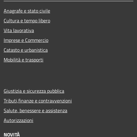
Anagrafe e stato civile
Cultura e tempo libero
Vita lavorativa
Imprese e Commercio
Catasto e urbanistica
Mobilità e trasporti
Giustizia e sicurezza pubblica
Tributi,finanze e contravvenzioni
Salute, benessere e assistenza
Autorizzazioni
NOVITÀ