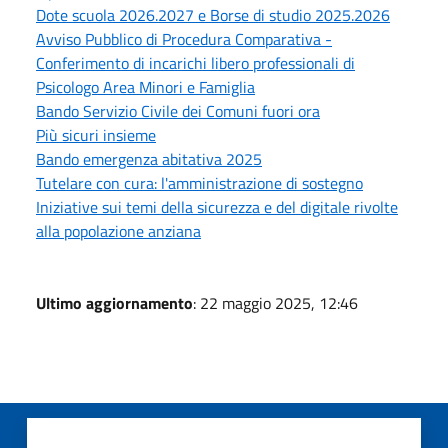
Dote scuola 2026.2027 e Borse di studio 2025.2026
Avviso Pubblico di Procedura Comparativa -
Conferimento di incarichi libero professionali di
Psicologo Area Minori e Famiglia
Bando Servizio Civile dei Comuni fuori ora
Più sicuri insieme
Bando emergenza abitativa 2025
Tutelare con cura: l'amministrazione di sostegno
Iniziative sui temi della sicurezza e del digitale rivolte
alla popolazione anziana
Ultimo aggiornamento
: 22 maggio 2025, 12:46