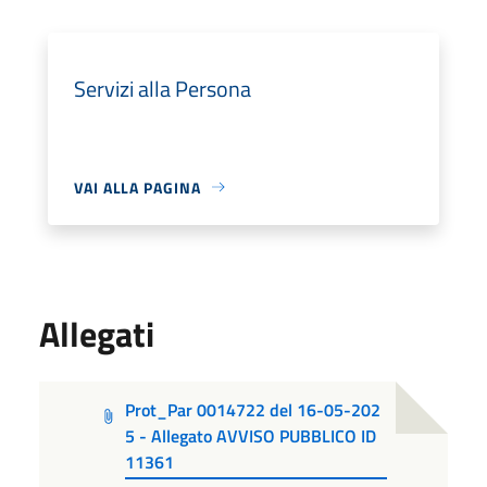
Servizi alla Persona
VAI ALLA PAGINA
Allegati
Prot_Par 0014722 del 16-05-202
5 - Allegato AVVISO PUBBLICO ID
11361