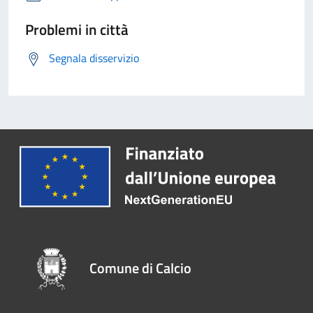
Problemi in città
Segnala disservizio
Comune di Calcio