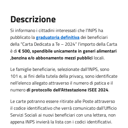
Descrizione
Si informano i cittadini interessati che l’INPS ha
pubblicato la
graduatoria definitiva
dei beneficiari
della “Carta Dedicata a Te – 2024” l’importo della Carta
è di
€ 500, spendibile unicamente in generi alimentari
,benzina e/o abbonamento mezzi pubblici
locali.
Le famiglie beneficiarie, selezionate dall’INPS, sono
101 e, ai fini della tutela della privacy, sono identificate
nell’elenco allegato attraverso il numero di patica e il
numero
di protocollo dell’Attestazione ISEE 2024
.
Le carte potranno essere ritirate alle Poste attraverso
il codice identificativo che verrà comunicato dall’Ufficio
Servizi Sociali ai nuovi beneficiari con una lettera, non
appena INPS invierà la lista con i codici identificativi.