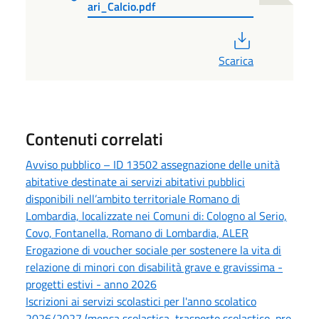
ari_Calcio.pdf
PDF
Scarica
Contenuti correlati
Avviso pubblico – ID 13502 assegnazione delle unità
abitative destinate ai servizi abitativi pubblici
disponibili nell’ambito territoriale Romano di
Lombardia, localizzate nei Comuni di: Cologno al Serio,
Covo, Fontanella, Romano di Lombardia, ALER
Erogazione di voucher sociale per sostenere la vita di
relazione di minori con disabilità grave e gravissima -
progetti estivi - anno 2026
Iscrizioni ai servizi scolastici per l'anno scolatico
2026/2027 (mensa scolastica, trasporto scolastico, pre