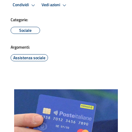
Condividi
Vedi azioni
Categorie:
Sociale
Argomenti:
Assistenza sociale