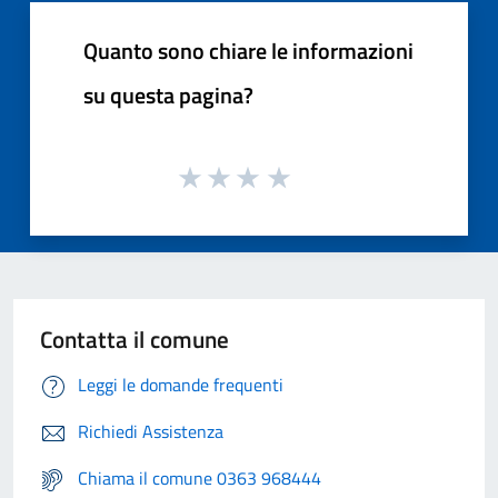
Quanto sono chiare le informazioni
su questa pagina?
Contatta il comune
Leggi le domande frequenti
Richiedi Assistenza
Chiama il comune 0363 968444