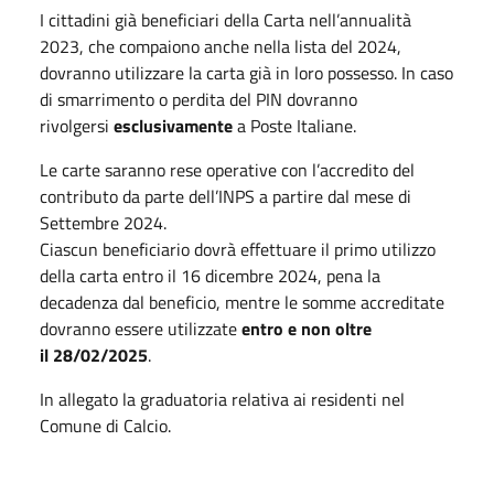
I cittadini già beneficiari della Carta nell’annualità
2023, che compaiono anche nella lista del 2024,
dovranno utilizzare la carta già in loro possesso. In caso
di smarrimento o perdita del PIN dovranno
rivolgersi
esclusivamente
a Poste Italiane.
Le carte saranno rese operative con l’accredito del
contributo da parte dell’INPS a partire dal mese di
Settembre 2024.
Ciascun beneficiario dovrà effettuare il primo utilizzo
della carta entro il 16 dicembre 2024, pena la
decadenza dal beneficio, mentre le somme accreditate
dovranno essere utilizzate
entro e non oltre
il 28/02/2025
.
In allegato la graduatoria relativa ai residenti nel
Comune di Calcio.