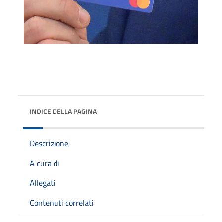
INDICE DELLA PAGINA
Descrizione
A cura di
Allegati
Contenuti correlati