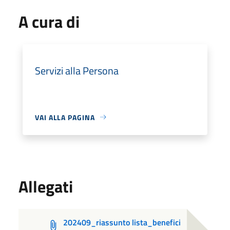
A cura di
Servizi alla Persona
VAI ALLA PAGINA
Allegati
202409_riassunto lista_benefici