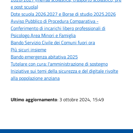
e post scuola)
Dote scuola 2026.2027 e Borse di studio 2025.2026
Avviso Pubblico di Procedura Comparativa -
Conferimento di incarichi libero professionali di
Psicologo Area Minori e Famiglia
Bando Servizio Civile dei Comuni fuori ora
Più sicuri insieme
Bando emergenza abitativa 2025
Tutelare con cura: l'amministrazione di sostegno
Iniziative sui temi della sicurezza e del digitale rivolte
alla popolazione anziana
Ultimo aggiornamento
: 3 ottobre 2024, 15:49