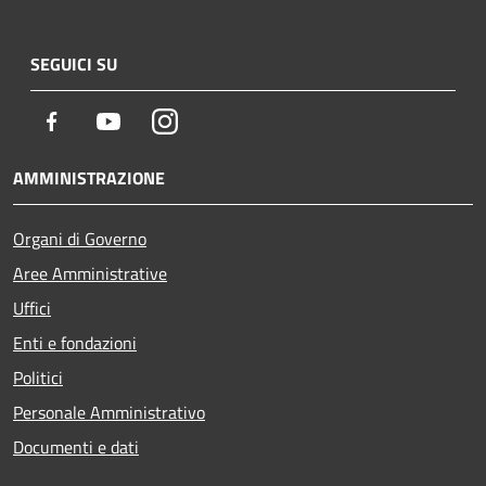
SEGUICI SU
Facebook
Youtube
Instagram
AMMINISTRAZIONE
Organi di Governo
Aree Amministrative
Uffici
Enti e fondazioni
Politici
Personale Amministrativo
Documenti e dati