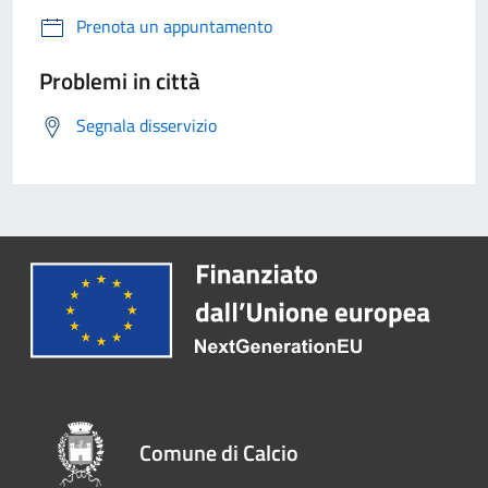
Prenota un appuntamento
Problemi in città
Segnala disservizio
Comune di Calcio