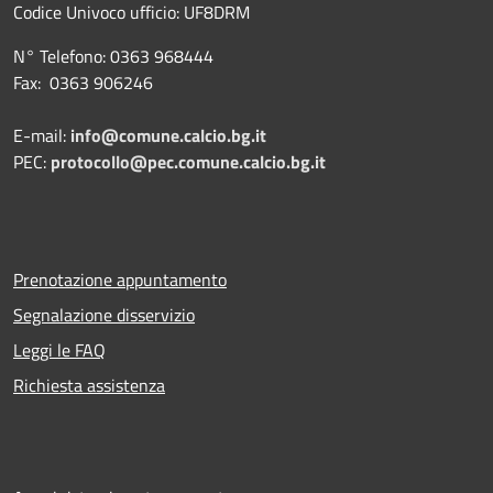
Codice Univoco ufficio:
UF8DRM
N° Telefono: 0363 968444
Fax: 0363 906246
E-mail:
info@comune.calcio.bg.it
PEC:
protocollo@pec.comune.calcio.bg.it
Prenotazione appuntamento
Segnalazione disservizio
Leggi le FAQ
Richiesta assistenza