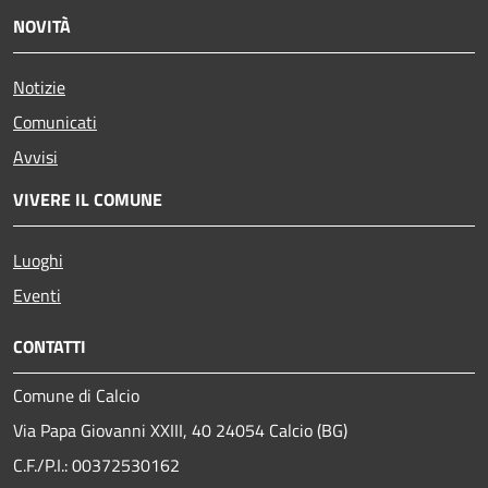
NOVITÀ
Notizie
Comunicati
Avvisi
VIVERE IL COMUNE
Luoghi
Eventi
CONTATTI
Comune di Calcio
Via Papa Giovanni XXIII, 40 24054 Calcio (BG)
C.F./P.I.: 00372530162