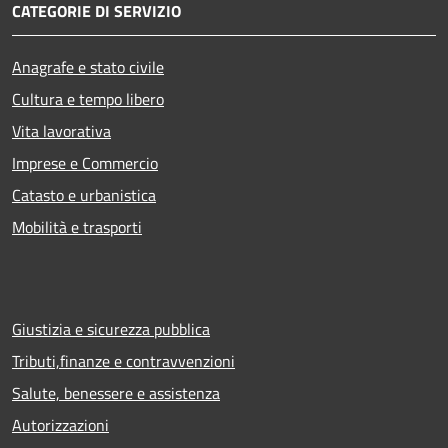
CATEGORIE DI SERVIZIO
Anagrafe e stato civile
Cultura e tempo libero
Vita lavorativa
Imprese e Commercio
Catasto e urbanistica
Mobilità e trasporti
Giustizia e sicurezza pubblica
Tributi,finanze e contravvenzioni
Salute, benessere e assistenza
Autorizzazioni