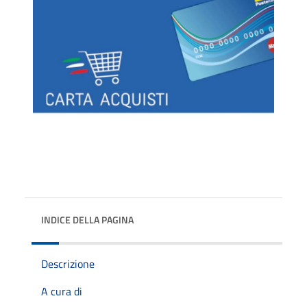
INDICE DELLA PAGINA
Descrizione
A cura di