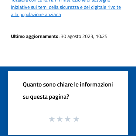
Iniziative sui temi della sicurezza e del digitale rivolte
alla popolazione anziana
Ultimo aggiornamento
: 30 agosto 2023, 10:25
Quanto sono chiare le informazioni
su questa pagina?