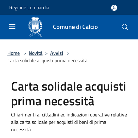
Salta al contenuto principale
Regione Lombardia
Comune di Calcio
Home
>
Novità
>
Avvisi
>
Carta solidale acquisti prima necessità
Carta solidale acquisti
prima necessità
Chiarimenti ai cittadini ed indicazioni operative relative
alla carta solidale per acquisti di beni di prima
necessità