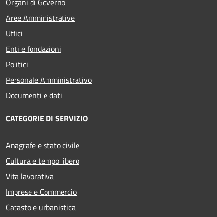
Organi di Governo
Aree Amministrative
Uffici
Enti e fondazioni
Politici
Personale Amministrativo
Documenti e dati
CATEGORIE DI SERVIZIO
Anagrafe e stato civile
Cultura e tempo libero
Vita lavorativa
Imprese e Commercio
Catasto e urbanistica