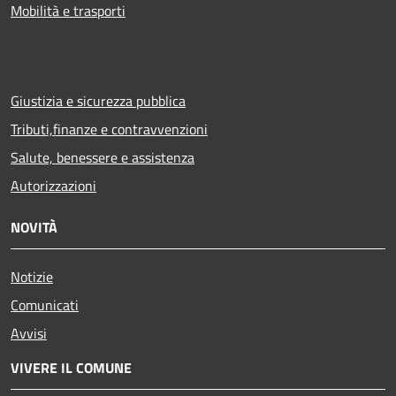
Mobilità e trasporti
Giustizia e sicurezza pubblica
Tributi,finanze e contravvenzioni
Salute, benessere e assistenza
Autorizzazioni
NOVITÀ
Notizie
Comunicati
Avvisi
VIVERE IL COMUNE