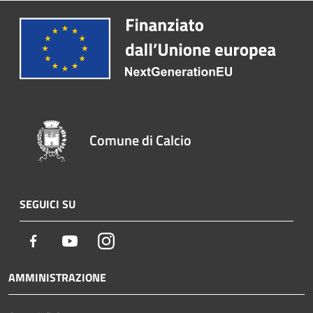
Comune di Calcio
SEGUICI SU
Facebook
Youtube
Instagram
AMMINISTRAZIONE