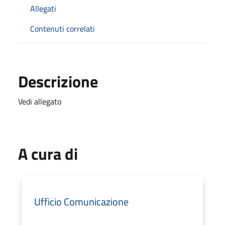
Allegati
Contenuti correlati
Descrizione
Vedi allegato
A cura di
Ufficio Comunicazione