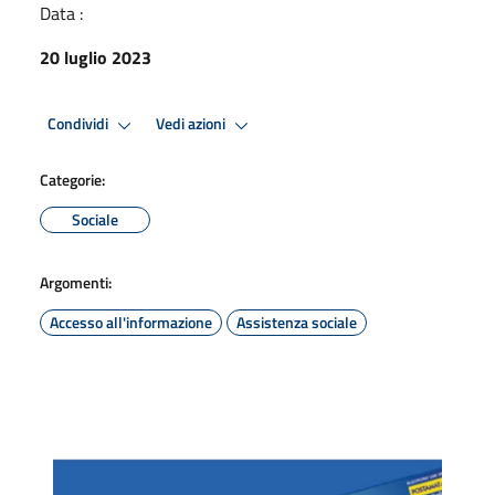
Data :
20 luglio 2023
Condividi
Vedi azioni
Categorie:
Sociale
Argomenti:
Accesso all'informazione
Assistenza sociale