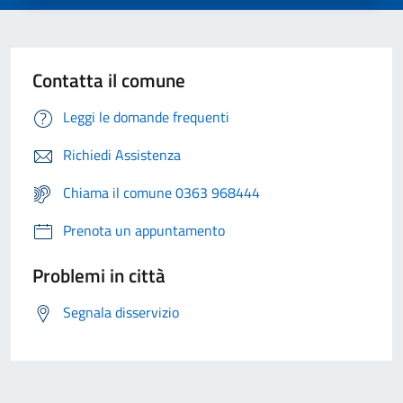
Contatta il comune
Leggi le domande frequenti
Richiedi Assistenza
Chiama il comune 0363 968444
Prenota un appuntamento
Problemi in città
Segnala disservizio