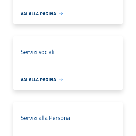
VAI ALLA PAGINA
Servizi sociali
VAI ALLA PAGINA
Servizi alla Persona