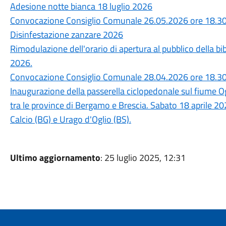
Adesione notte bianca 18 luglio 2026
Convocazione Consiglio Comunale 26.05.2026 ore 18.3
Disinfestazione zanzare 2026
Rimodulazione dell'orario di apertura al pubblico della b
2026.
Convocazione Consiglio Comunale 28.04.2026 ore 18.3
Inaugurazione della passerella ciclopedonale sul fiume O
tra le province di Bergamo e Brescia. Sabato 18 aprile 20
Calcio (BG) e Urago d'Oglio (BS).
Ultimo aggiornamento
: 25 luglio 2025, 12:31