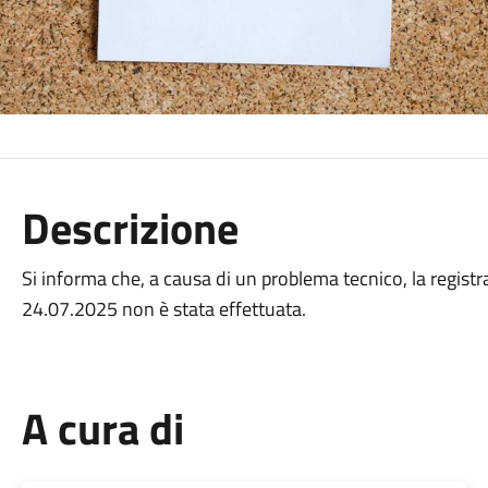
Descrizione
Si informa che, a causa di un problema tecnico, la registr
24.07.2025 non è stata effettuata.
A cura di