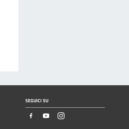
SEGUICI SU
Facebook
Youtube
Instagram