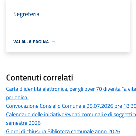
Segreteria
VAI ALLA PAGINA
Contenuti correlati
Carta d’identità elettronica, per gli over 70 diventa “a vit
periodico.
Convocazione Consiglio Comunale 28.07.2026 ore 18.3
Calendario delle iniziative/eventi comunali e di soggetti 
semestre 2026
Giorni di chiusura Biblioteca comunale anno 2026