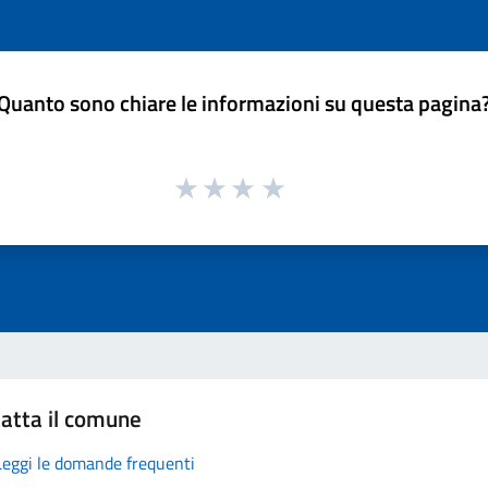
Quanto sono chiare le informazioni su questa pagina
atta il comune
Leggi le domande frequenti