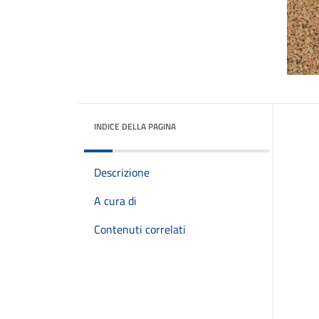
INDICE DELLA PAGINA
Descrizione
A cura di
Contenuti correlati