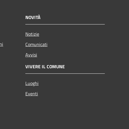
NOVITÀ
Notizie
ni
Comunicati
Avvisi
VIVERE IL COMUNE
Luoghi
Eventi