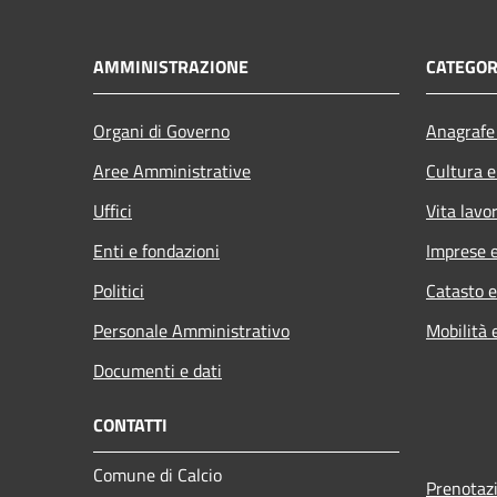
AMMINISTRAZIONE
CATEGOR
Organi di Governo
Anagrafe 
Aree Amministrative
Cultura e
Uffici
Vita lavo
Enti e fondazioni
Imprese 
Politici
Catasto e
Personale Amministrativo
Mobilità 
Documenti e dati
CONTATTI
Comune di Calcio
Prenotaz