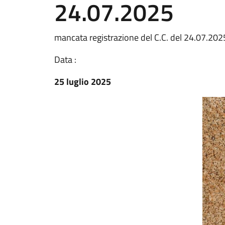
24.07.2025
mancata registrazione del C.C. del 24.07.202
Data :
25 luglio 2025