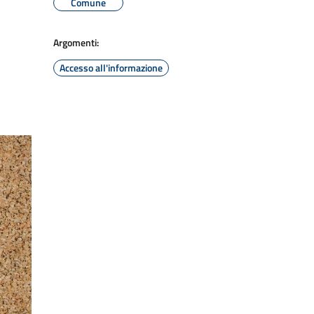
Comune
Argomenti:
Accesso all'informazione