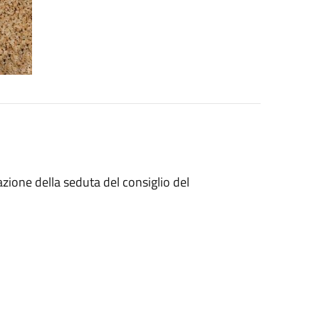
azione della seduta del consiglio del