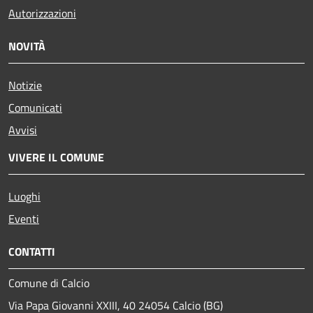
Autorizzazioni
NOVITÀ
Notizie
Comunicati
Avvisi
VIVERE IL COMUNE
Luoghi
Eventi
CONTATTI
Comune di Calcio
Via Papa Giovanni XXIII, 40 24054 Calcio (BG)