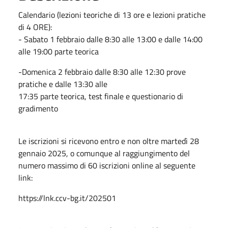
Calendario (lezioni teoriche di 13 ore e lezioni pratiche
di 4 ORE):
- Sabato 1 febbraio dalle 8:30 alle 13:00 e dalle 14:00
alle 19:00 parte teorica
-Domenica 2 febbraio dalle 8:30 alle 12:30 prove
pratiche e dalle 13:30 alle
17:35 parte teorica, test finale e questionario di
gradimento
Le iscrizioni si ricevono entro e non oltre martedì 28
gennaio 2025, o comunque al raggiungimento del
numero massimo di 60 iscrizioni online al seguente
link:
https://lnk.ccv-bg.it/202501