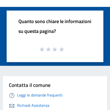
Quanto sono chiare le informazioni
su questa pagina?
Contatta il comune
Leggi le domande frequenti
Richiedi Assistenza