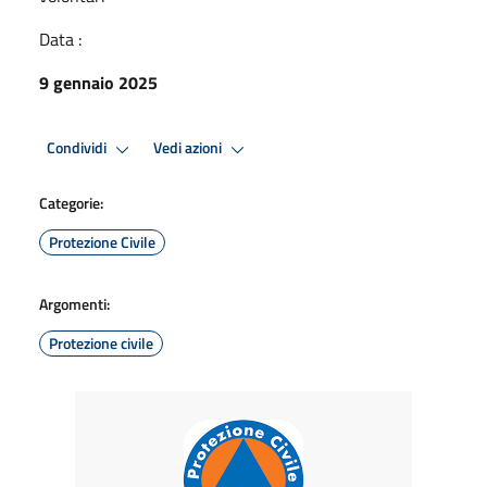
Data :
9 gennaio 2025
Condividi
Vedi azioni
Categorie:
Protezione Civile
Argomenti:
Protezione civile