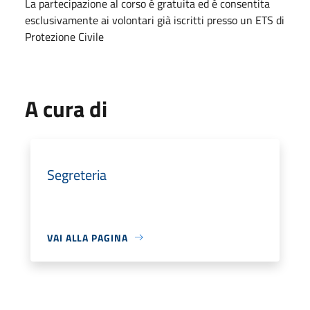
La partecipazione al corso è gratuita ed è consentita
esclusivamente ai volontari già iscritti presso un ETS di
Protezione Civile
A cura di
Segreteria
VAI ALLA PAGINA