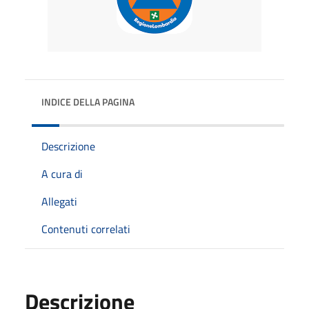
INDICE DELLA PAGINA
Descrizione
A cura di
Allegati
Contenuti correlati
Descrizione