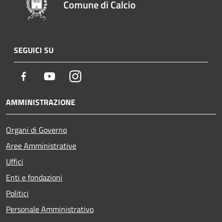
Comune di Calcio
SEGUICI SU
Facebook
Youtube
Instagram
AMMINISTRAZIONE
Organi di Governo
Aree Amministrative
Uffici
Enti e fondazioni
Politici
Personale Amministrativo