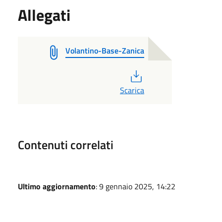
Allegati
Volantino-Base-Zanica
PDF
Scarica
Contenuti correlati
Ultimo aggiornamento
: 9 gennaio 2025, 14:22