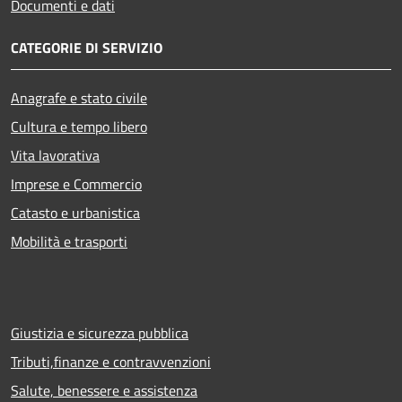
Documenti e dati
CATEGORIE DI SERVIZIO
Anagrafe e stato civile
Cultura e tempo libero
Vita lavorativa
Imprese e Commercio
Catasto e urbanistica
Mobilità e trasporti
Giustizia e sicurezza pubblica
Tributi,finanze e contravvenzioni
Salute, benessere e assistenza