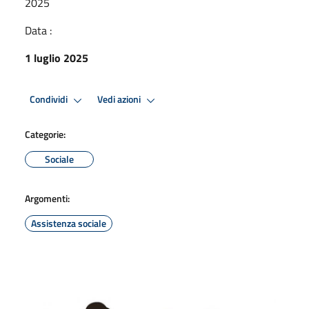
2025
Data :
1 luglio 2025
Condividi
Vedi azioni
Categorie:
Sociale
Argomenti:
Assistenza sociale