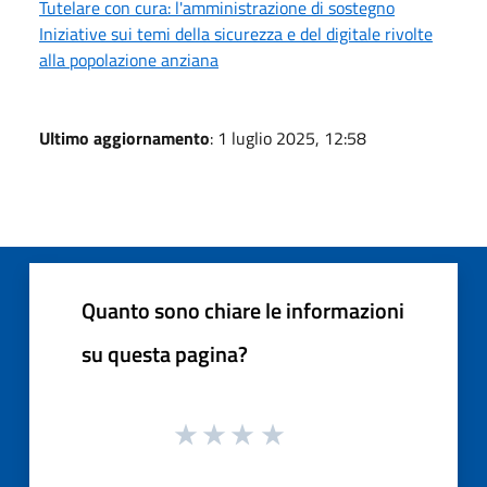
Tutelare con cura: l'amministrazione di sostegno
Iniziative sui temi della sicurezza e del digitale rivolte
alla popolazione anziana
Ultimo aggiornamento
: 1 luglio 2025, 12:58
Quanto sono chiare le informazioni
su questa pagina?