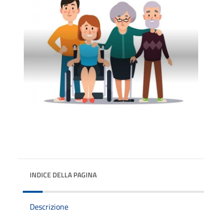
INDICE DELLA PAGINA
Descrizione