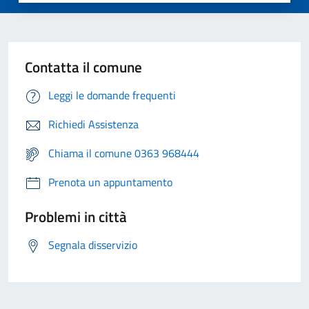
Contatta il comune
Leggi le domande frequenti
Richiedi Assistenza
Chiama il comune 0363 968444
Prenota un appuntamento
Problemi in città
Segnala disservizio