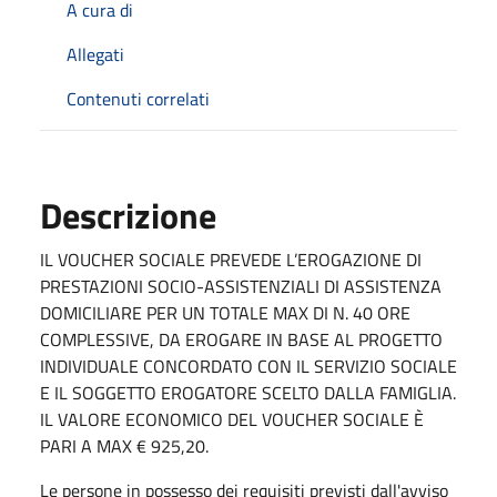
A cura di
Allegati
Contenuti correlati
Descrizione
IL VOUCHER SOCIALE PREVEDE L’EROGAZIONE DI
PRESTAZIONI SOCIO-ASSISTENZIALI DI ASSISTENZA
DOMICILIARE PER UN TOTALE MAX DI N. 40 ORE
COMPLESSIVE, DA EROGARE IN BASE AL PROGETTO
INDIVIDUALE CONCORDATO CON IL SERVIZIO SOCIALE
E IL SOGGETTO EROGATORE SCELTO DALLA FAMIGLIA.
IL VALORE ECONOMICO DEL VOUCHER SOCIALE È
PARI A MAX € 925,20.
Le persone in possesso dei requisiti previsti dall'avviso