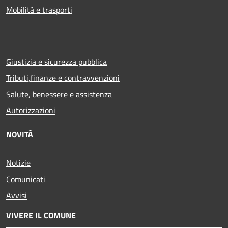
Mobilità e trasporti
Giustizia e sicurezza pubblica
Tributi,finanze e contravvenzioni
Salute, benessere e assistenza
Autorizzazioni
NOVITÀ
Notizie
Comunicati
Avvisi
VIVERE IL COMUNE