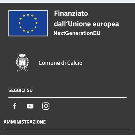
Comune di Calcio
SEGUICI SU
Facebook
Youtube
Instagram
AMMINISTRAZIONE