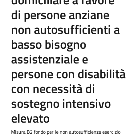
di persone anziane
non autosufficienti a
basso bisogno
assistenziale e
persone con disabilità
con necessità di
sostegno intensivo
elevato
Misura B2 fondo per le non autosufficienze esercizio