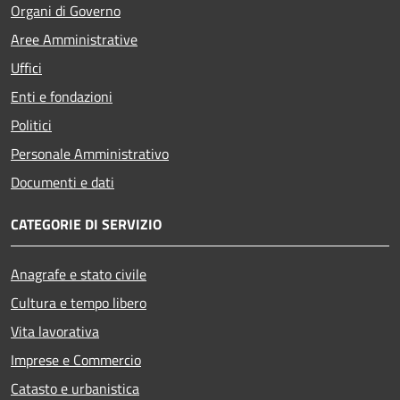
Organi di Governo
Aree Amministrative
Uffici
Enti e fondazioni
Politici
Personale Amministrativo
Documenti e dati
CATEGORIE DI SERVIZIO
Anagrafe e stato civile
Cultura e tempo libero
Vita lavorativa
Imprese e Commercio
Catasto e urbanistica