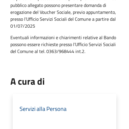
pubblico allegato possono presentare domanda di
erogazione del Voucher Sociale, previo appuntamento,
presso l’Ufficio Servizi Sociali del Comune a partire dal
01/07/2025
Eventuali informazioni e chiarimenti relative al Bando
possono essere richieste presso l’Ufficio Servizi Sociali
del Comune al tel. 0363/968444 int.2.
A cura di
Servizi alla Persona