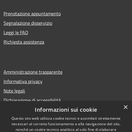
Prenotazione appuntamento
Segnalazione disservizio
Leggi le FAQ
Richiesta assistenza
Amministrazione trasparente
Informativa privacy
Note legali
Dichiarazione di accessibilità
×
Informazioni sui cookie
Questo sito web utilizza cookie tecnici e assimilati strettamente
necessari al corretto funzionamento e alla navigazione del sito,
RSS
Copyright © 2026 • Comune di
nonché un cookie tecnico analitico al solo fine di elaborare