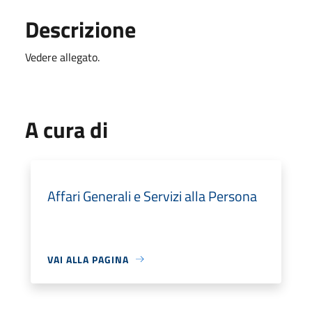
Descrizione
Vedere allegato.
A cura di
Affari Generali e Servizi alla Persona
VAI ALLA PAGINA