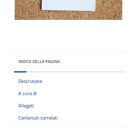
INDICE DELLA PAGINA
Descrizione
A cura di
Allegati
Contenuti correlati