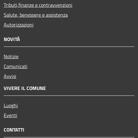
Tributi,finanze e contravvenzioni
Salute, benessere e assistenza
Autorizzazioni
NOVITÀ
Notizie
Comunicati
Avvisi
VIVERE IL COMUNE
Luoghi
Eventi
CONTATTI