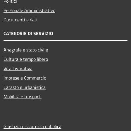
Politici
Personale Amministrativo
Documenti e dati
CATEGORIE DI SERVIZIO
Anagrafe e stato civile
Cultura e tempo libero
Vita lavorativa
Imprese e Commercio
Catasto e urbanistica
Mobilità e trasporti
Giustizia e sicurezza pubblica