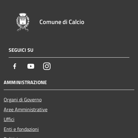
Comune di Calcio
SEGUICI SU
Facebook
Youtube
Instagram
AMMINISTRAZIONE
Organi di Governo
Aree Amministrative
Uffici
Enti e fondazioni