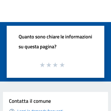
Quanto sono chiare le informazioni
su questa pagina?
Contatta il comune