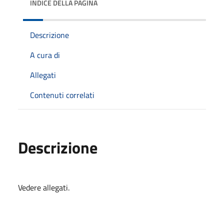
INDICE DELLA PAGINA
Descrizione
A cura di
Allegati
Contenuti correlati
Descrizione
Vedere allegati.