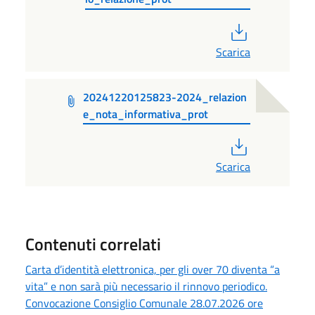
PDF
Scarica
20241220125823-2024_relazion
e_nota_informativa_prot
PDF
Scarica
Contenuti correlati
Carta d’identità elettronica, per gli over 70 diventa “a
vita” e non sarà più necessario il rinnovo periodico.
Convocazione Consiglio Comunale 28.07.2026 ore