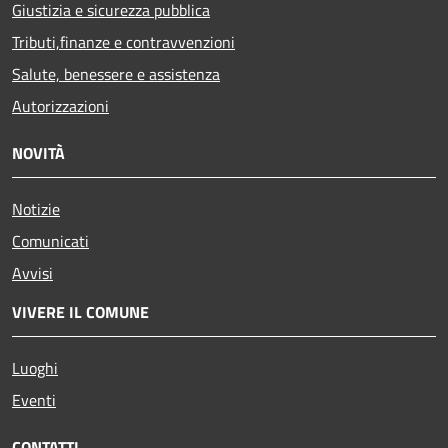
Giustizia e sicurezza pubblica
Tributi,finanze e contravvenzioni
Salute, benessere e assistenza
Autorizzazioni
NOVITÀ
Notizie
Comunicati
Avvisi
VIVERE IL COMUNE
Luoghi
Eventi
CONTATTI