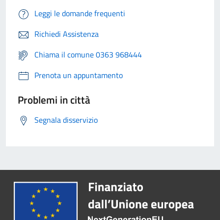
Leggi le domande frequenti
Richiedi Assistenza
Chiama il comune 0363 968444
Prenota un appuntamento
Problemi in città
Segnala disservizio