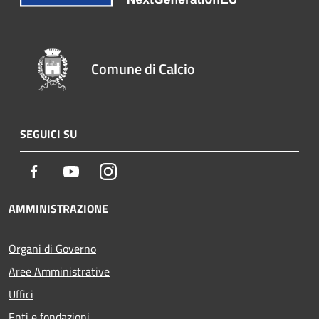
Comune di Calcio
SEGUICI SU
Facebook
Youtube
Instagram
AMMINISTRAZIONE
Organi di Governo
Aree Amministrative
Uffici
Enti e fondazioni