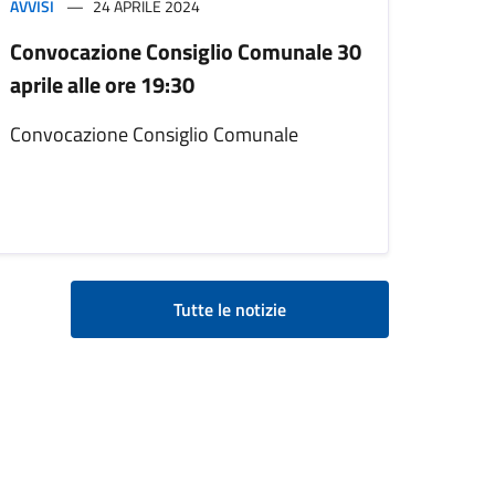
AVVISI
24 APRILE 2024
Convocazione Consiglio Comunale 30
aprile alle ore 19:30
Convocazione Consiglio Comunale
Tutte le notizie