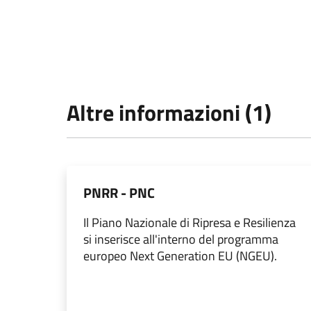
Altre informazioni (1)
PNRR - PNC
Il Piano Nazionale di Ripresa e Resilienza
si inserisce all'interno del programma
europeo Next Generation EU (NGEU).