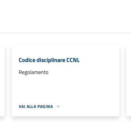
Codice disciplinare CCNL
Regolamento
VAI ALLA PAGINA