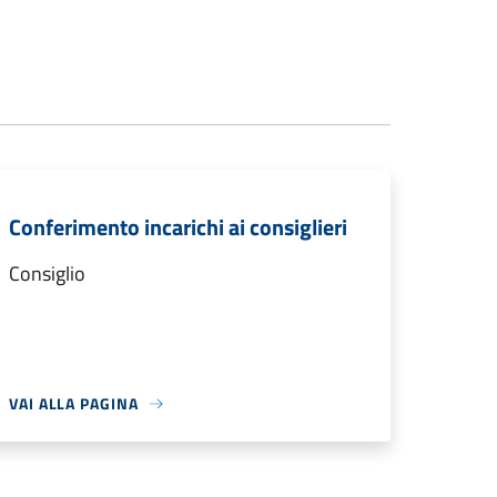
Conferimento incarichi ai consiglieri
Consiglio
VAI ALLA PAGINA