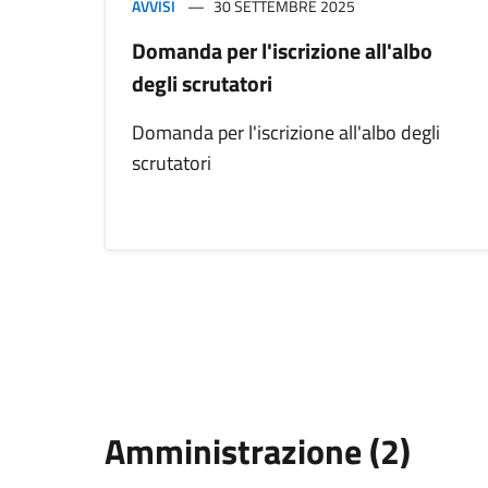
AVVISI
30 SETTEMBRE 2025
Domanda per l'iscrizione all'albo
degli scrutatori
Domanda per l'iscrizione all'albo degli
scrutatori
Amministrazione (2)