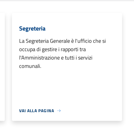
Segreteria
La Segreteria Generale è l'ufficio che si
occupa di gestire i rapporti tra
l'Amministrazione e tutti i servizi
comunali.
VAI ALLA PAGINA