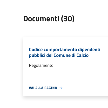
Documenti (30)
Codice comportamento dipendenti
pubblici del Comune di Calcio
Regolamento
VAI ALLA PAGINA