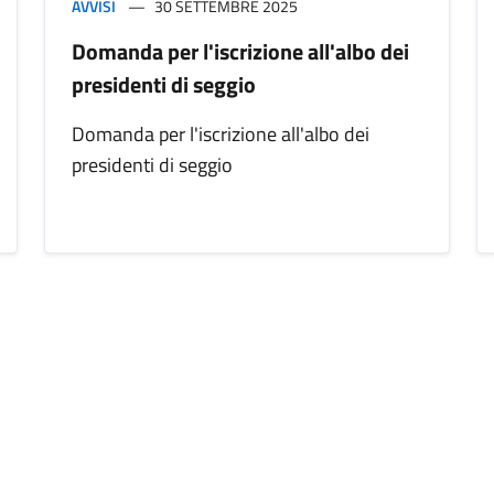
AVVISI
30 SETTEMBRE 2025
Domanda per l'iscrizione all'albo dei
presidenti di seggio
Domanda per l'iscrizione all'albo dei
presidenti di seggio