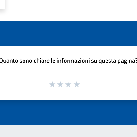
Quanto sono chiare le informazioni su questa pagina