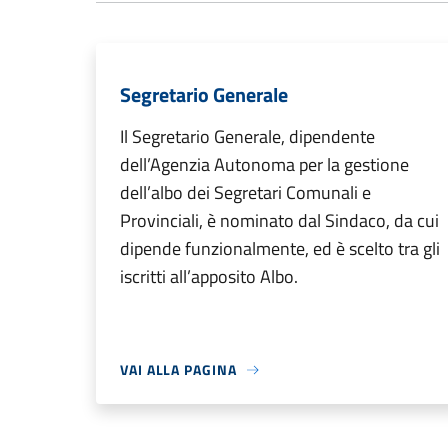
Segretario Generale
Il Segretario Generale, dipendente
dell’Agenzia Autonoma per la gestione
dell’albo dei Segretari Comunali e
Provinciali, è nominato dal Sindaco, da cui
dipende funzionalmente, ed è scelto tra gli
iscritti all’apposito Albo.
VAI ALLA PAGINA