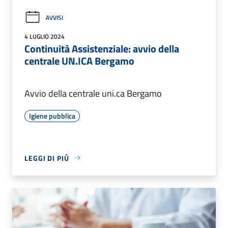
AVVISI
4 LUGLIO 2024
Continuità Assistenziale: avvio della
centrale UN.ICA Bergamo
Avvio della centrale uni.ca Bergamo
Igiene pubblica
LEGGI DI PIÙ