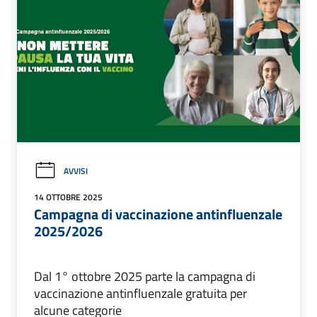
AVVISI
14 OTTOBRE 2025
Campagna di vaccinazione antinfluenzale
2025/2026
Dal 1° ottobre 2025 parte la campagna di
vaccinazione antinfluenzale gratuita per
alcune categorie