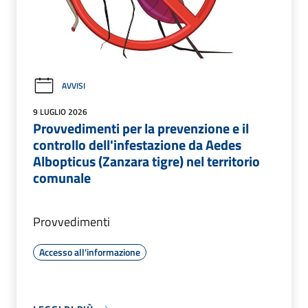
AVVISI
9 LUGLIO 2026
Provvedimenti per la prevenzione e il
controllo dell'infestazione da Aedes
Albopticus (Zanzara tigre) nel territorio
comunale
Provvedimenti
Accesso all'informazione