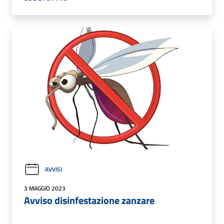
AVVISI
3 MAGGIO 2023
Avviso disinfestazione zanzare