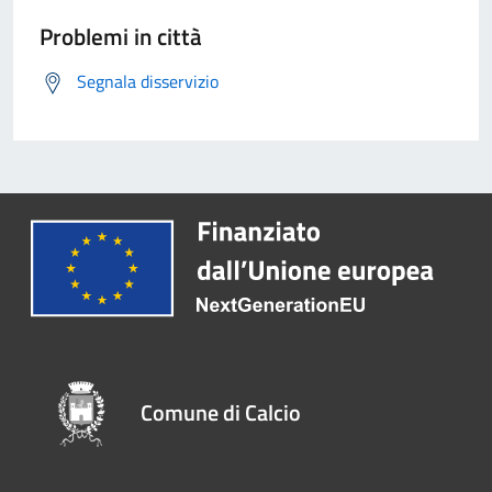
Problemi in città
Segnala disservizio
Comune di Calcio