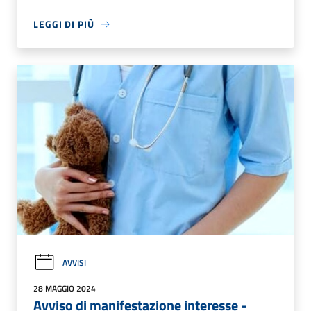
LEGGI DI PIÙ
AVVISI
28 MAGGIO 2024
Avviso di manifestazione interesse -