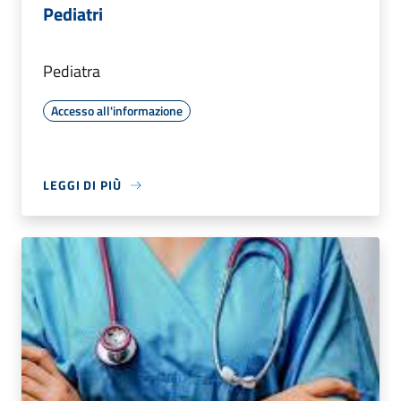
Pediatri
Pediatra
Accesso all'informazione
LEGGI DI PIÙ