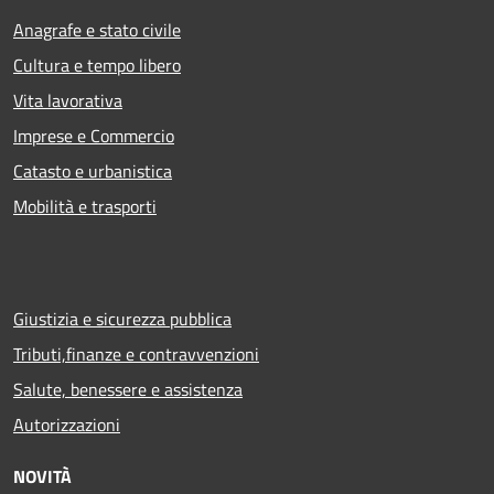
Anagrafe e stato civile
Cultura e tempo libero
Vita lavorativa
Imprese e Commercio
Catasto e urbanistica
Mobilità e trasporti
Giustizia e sicurezza pubblica
Tributi,finanze e contravvenzioni
Salute, benessere e assistenza
Autorizzazioni
NOVITÀ