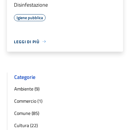
Disinfestazione
Igiene pubblica
LEGGI DI PIÙ
Categorie
Ambiente (9)
Commercio (1)
Comune (85)
Cultura (22)