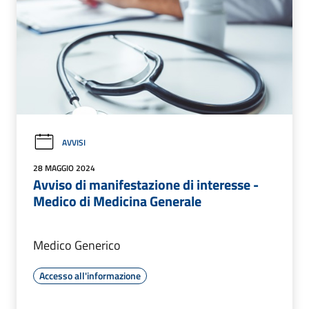
AVVISI
28 MAGGIO 2024
Avviso di manifestazione di interesse -
Medico di Medicina Generale
Medico Generico
Accesso all'informazione