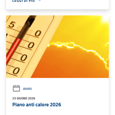
LEGGI DI PIÙ
AVVISI
23 GIUGNO 2026
Piano anti calore 2026