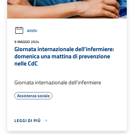
AVVISI
9 MAGGIO 2024
Giornata internazionale dell'infermiere:
domenica una mattina di prevenzione
nelle CdC
Giornata internazionale dell'infermiere
Assistenza sociale
LEGGI DI PIÙ