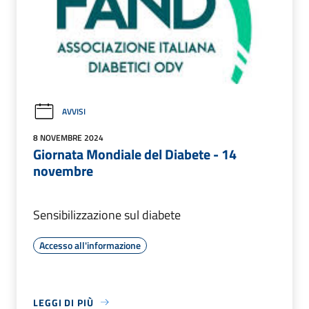
AVVISI
8 NOVEMBRE 2024
Giornata Mondiale del Diabete - 14
novembre
Sensibilizzazione sul diabete
Accesso all'informazione
LEGGI DI PIÙ