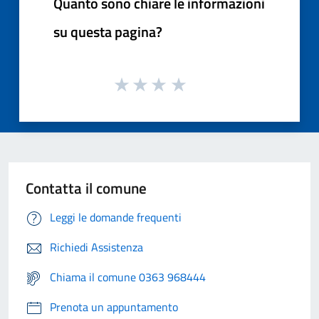
Quanto sono chiare le informazioni
su questa pagina?
Contatta il comune
Leggi le domande frequenti
Richiedi Assistenza
Chiama il comune 0363 968444
Prenota un appuntamento