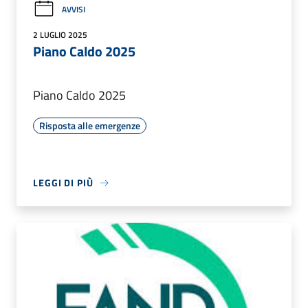
AVVISI
2 LUGLIO 2025
Piano Caldo 2025
Piano Caldo 2025
Risposta alle emergenze
LEGGI DI PIÙ