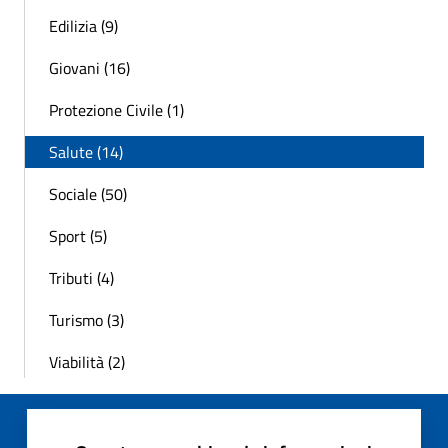
Edilizia (9)
Giovani (16)
Protezione Civile (1)
Salute (14)
Sociale (50)
Sport (5)
Tributi (4)
Turismo (3)
Viabilità (2)