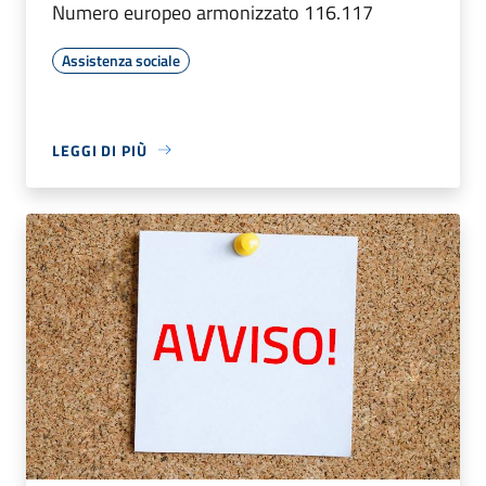
Numero europeo armonizzato 116.117
Assistenza sociale
LEGGI DI PIÙ