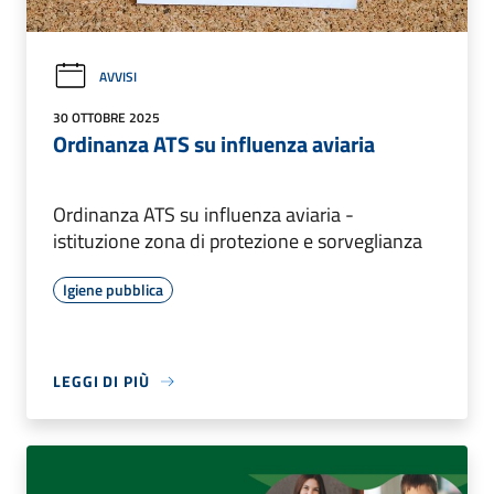
AVVISI
30 OTTOBRE 2025
Ordinanza ATS su influenza aviaria
Ordinanza ATS su influenza aviaria -
istituzione zona di protezione e sorveglianza
Igiene pubblica
LEGGI DI PIÙ