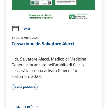
AVVISI
11 SETTEMBRE 2023
Cessazione dr. Salvatore Alecci
Il dr. Salvatore Alecci, Medico di Medicina
Generale incaricato nell'ambito di Calcio,
cesserà la propria attività Giovedì 14
settembre 2023.
Igiene pubblica
LEGGI DI PIÙ