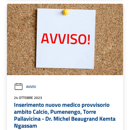
AVVISI
24 OTTOBRE 2023
Inserimento nuovo medico provvisorio
ambito Calcio, Pumenengo, Torre
Pallavicina - Dr. Michel Beaugrand Kemta
Ngassam