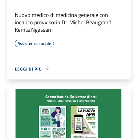
Nuovo medico di medicina generale con
incarico provvisorio Dr. Michel Beaugrand
Kemta Ngassam
Assistenza sociale
LEGGI DI PIÙ