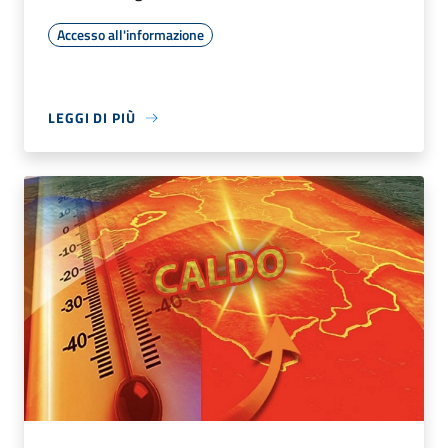
Accesso all'informazione
LEGGI DI PIÙ