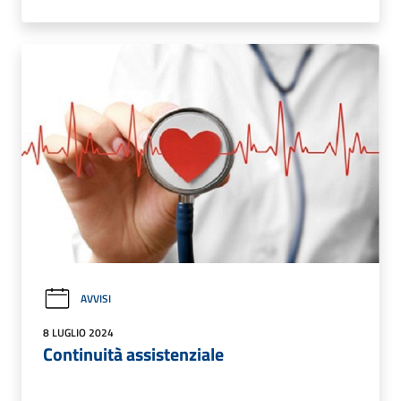
AVVISI
8 LUGLIO 2024
Continuità assistenziale