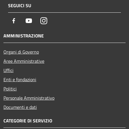
SEGUICI SU
Facebook
Youtube
Instagram
AMMINISTRAZIONE
Organi di Governo
Aree Amministrative
Uffici
Enti e fondazioni
Politici
Personale Amministrativo
Documenti e dati
CATEGORIE DI SERVIZIO