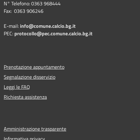
N° Telefono: 0363 968444
Fax: 0363 906246
E-mail:
info@comune.calcio.bg.it
PEC:
protocollo@pec.comune.calcio.bg.it
Prenotazione appuntamento
Segnalazione disservizio
Leggi le FAQ
Richiesta assistenza
Amministrazione trasparente
Informativa privacy