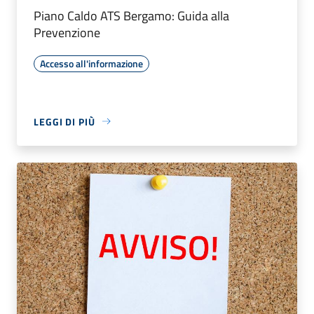
Piano Caldo ATS Bergamo: Guida alla
Prevenzione
Accesso all'informazione
LEGGI DI PIÙ